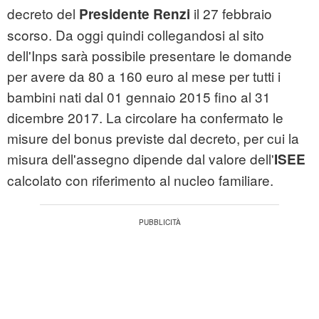
decreto del
il 27 febbraio
Presidente Renzi
scorso. Da oggi quindi collegandosi al sito
dell'Inps sarà possibile presentare le domande
per avere da 80 a 160 euro al mese per tutti i
bambini nati dal 01 gennaio 2015 fino al 31
dicembre 2017. La circolare ha confermato le
misure del bonus previste dal decreto, per cui la
misura dell'assegno dipende dal valore dell'
ISEE
calcolato con riferimento al nucleo familiare.