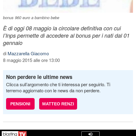
bonus 960 euro a bambino bebe
È di oggi 08 maggio la circolare definitiva con cui
l’Inps permette di accedere al bonus per i nati dal 01
gennaio
di
Mazzarella Giacomo
8 maggio 2015 alle ore 13:00
Non perdere le ultime news
Clicca sull’argomento che ti interessa per seguirlo. Ti
terremo aggiornato con le news da non perdere.
PENSIONI
MATTEO RENZI