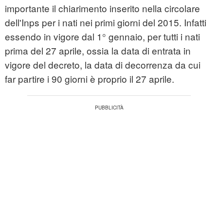
importante il chiarimento inserito nella circolare
dell'Inps per i nati nei primi giorni del 2015. Infatti
essendo in vigore dal 1° gennaio, per tutti i nati
prima del 27 aprile, ossia la data di entrata in
vigore del decreto, la data di decorrenza da cui
far partire i 90 giorni è proprio il 27 aprile.