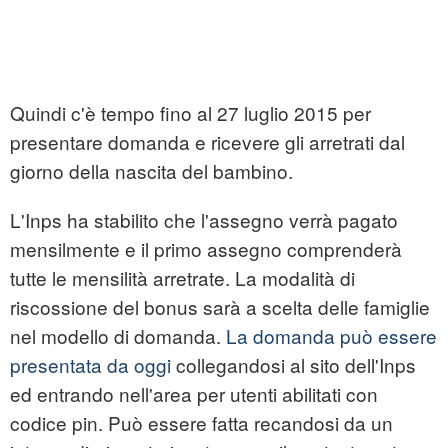
Quindi c'è tempo fino al 27 luglio 2015 per
presentare domanda e ricevere gli arretrati dal
giorno della nascita del bambino.
L'Inps ha stabilito che l'assegno verrà pagato
mensilmente e il primo assegno comprenderà
tutte le mensilità arretrate. La modalità di
riscossione del bonus sarà a scelta delle famiglie
nel modello di domanda.
La domanda può essere
presentata da oggi
collegandosi al sito dell'Inps
ed entrando nell'area per utenti abilitati con
codice pin. Può essere fatta recandosi da un