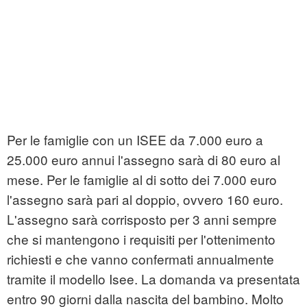
Per le famiglie con un ISEE da 7.000 euro a
25.000 euro annui l'assegno sarà di 80 euro al
mese. Per le famiglie al di sotto dei 7.000 euro
l'assegno sarà pari al doppio, ovvero 160 euro.
L'assegno sarà corrisposto per 3 anni sempre
che si mantengono i requisiti per l'ottenimento
richiesti e che vanno confermati annualmente
tramite il modello Isee. La domanda va presentata
entro 90 giorni dalla nascita del bambino. Molto