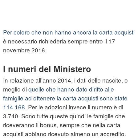
Per coloro che non hanno ancora la carta acquisti
è necessario richiederla sempre entro il 17
novembre 2016.
I numeri del Ministero
In relazione all’anno 2014, i dati delle nascite, o
meglio di
quelle che hanno dato diritto alle
famiglie ad ottenere la carta acquisti sono state
114.168
. Per le adozioni invece il numero è di
3.740. Sono tutte queste quindi le famiglie che
riceveranno il bonus, sempre che nella carta
acquisti abbiano ricevuto almeno un accredito.