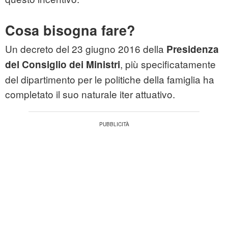
Cosa bisogna fare?
Un decreto del 23 giugno 2016 della
Presidenza
, più specificatamente
del Consiglio dei Ministri
del dipartimento per le politiche della famiglia ha
completato il suo naturale iter attuativo.