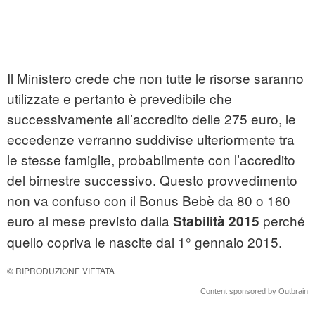
Il Ministero crede che non tutte le risorse saranno
utilizzate e pertanto è prevedibile che
successivamente all’accredito delle 275 euro, le
eccedenze verranno suddivise ulteriormente tra
le stesse famiglie, probabilmente con l’accredito
del bimestre successivo. Questo provvedimento
non va confuso con il Bonus Bebè da 80 o 160
euro al mese previsto dalla
perché
Stabilità 2015
quello copriva le nascite dal 1° gennaio 2015.
© RIPRODUZIONE VIETATA
Content sponsored by Outbrain