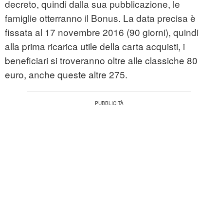
decreto, quindi dalla sua pubblicazione, le
famiglie otterranno il Bonus. La data precisa è
fissata al 17 novembre 2016 (90 giorni), quindi
alla prima ricarica utile della carta acquisti, i
beneficiari si troveranno oltre alle classiche 80
euro, anche queste altre 275.