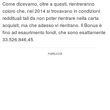
Come dicevamo, oltre a questi, rientreranno
coloro che, nel 2014 si trovavano in condizioni
reddituali tali da non poter rientrare nella carta
acquisti, ma che adesso vi rientrano. Il Bonus è
fino ad esaurimento fondi, che sono esattamente
33.526.846,45.