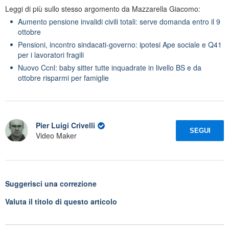
Leggi di più sullo stesso argomento da Mazzarella Giacomo:
Aumento pensione invalidi civili totali: serve domanda entro il 9
ottobre
Pensioni, incontro sindacati-governo: ipotesi Ape sociale e Q41
per i lavoratori fragili
Nuovo Ccnl: baby sitter tutte inquadrate in livello BS e da
ottobre risparmi per famiglie
Pier Luigi Crivelli
SEGUI
Video Maker
Suggerisci una correzione
Valuta il titolo di questo articolo