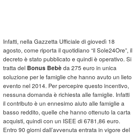
Infatti, nella Gazzetta Ufficiale di giovedì 18
agosto, come riporta il quotidiano “il Sole24Ore”, il
decreto è stato pubblicato e quindi è operativo. Si
tratta del
da 275 euro in unica
Bonus Bebè
soluzione per le famiglie che hanno avuto un lieto
evento nel 2014. Per percepire questo incentivo,
nessuna domanda è richiesta alle famiglie. Infatti
il contributo è un ennesimo aiuto alle famiglie a
basso reddito, quelle che hanno ottenuto la carta
acquisti, quindi con un ISEE di 6781,86 euro.
Entro 90 giorni dall’avvenuta entrata in vigore del