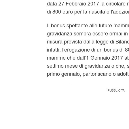
data 27 Febbraio 2017 la circolare 
di 800 euro per la nascita o l'adozio
Il bonus spettante alle future mamm
gravidanza sembra essere ormai in dir
misura prevista dalla legge di Bilan
infatti, l'erogazione di un bonus di 8
mamme che dall’1 Gennaio 2017 ab
settimo mese di gravidanza o che, s
primo gennaio, partoriscano o adott