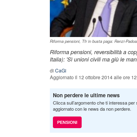
Riforma pensioni, Tfr in busta paga: Renzi-Padoa
Riforma pensioni, reversibilità a co
Italia): 'Sì unioni civili ma giù le man
di
CaGi
Aggiornato il 12 ottobre 2014 alle ore 12
Non perdere le ultime news
Clicca sull’argomento che ti interessa per 
aggiornato con le news da non perdere.
PENSIONI