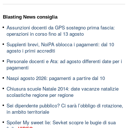
Blasting News consiglia
Assunzioni docenti da GPS sostegno prima fascia:
operazioni in corso fino al 13 agosto
Supplenti brevi, NoiPA sblocca i pagamenti: dal 10
agosto i primi accrediti
Personale docenti e Ata: ad agosto differenti date per i
pagamenti
Naspi agosto 2026: pagamenti a partire dal 10
Chiusura scuole Natale 2014: date vacanze natalizie
scolastiche regione per regione
Sei dipendente pubblico? Ci sarà l’obbligo di rotazione,
in ambito territoriale
Spoiler My sweet lie: Sevket scopre le bugie di sua