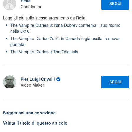
Rella
SEGUI
Contributor
Leggi di più sullo stesso argomento da Rella:
The Vampire Diaries 8: Nina Dobrev conferma il suo ritorno
nella 8x16
The Vampire Diaries 7x10: in Canada è già uscita la nuova
puntata
The Vampire Diaries e The Originals
Pier Luigi Crivelli
SEGUI
Video Maker
Suggerisci una correzione
Valuta il titolo di questo articolo