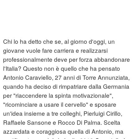
Chi lo ha detto che se, al giorno d'oggi, un
giovane vuole fare carriera e realizzarsi
professionalmente deve per forza abbandonare
l'Italia? Questo non è quello che ha pensato
Antonio Caraviello, 27 anni di Torre Annunziata,
quando ha deciso di rimpatriare dalla Germania
per "riaccendere la spinta motivazionale",
"ricominciare a usare il cervello" e sposare
un'idea insieme a tre colleghi, Pierluigi Cirillo,
Raffaele Sansone e Rocco Di Palma. Scelta
azzardata e coraggiosa quella di Antonio, ma