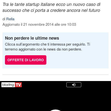
Tra le tante startup italiane ecco un nuovo caso di
successo che ci porta a credere ancora nel futuro
di
Rella
Aggiornato il 21 novembre 2014 alle ore 10:03
Non perdere le ultime news
Clicca sull’argomento che ti interessa per seguirlo. Ti
terremo aggiornato con le news da non perdere.
OFFERTE DI LAVORO