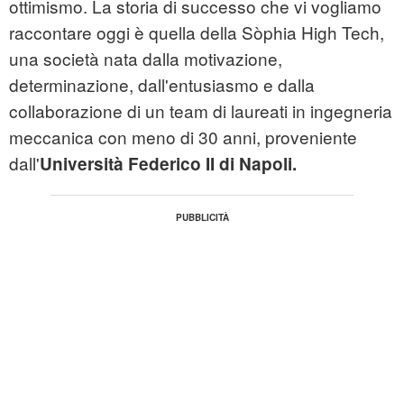
ottimismo. La storia di successo che vi vogliamo
raccontare oggi è quella della Sòphia High Tech,
una società nata dalla motivazione,
determinazione, dall'entusiasmo e dalla
collaborazione di un team di laureati in ingegneria
meccanica con meno di 30 anni, proveniente
dall'
Università Federico II di Napoli.