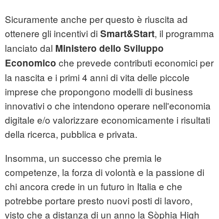
Sicuramente anche per questo è riuscita ad
ottenere gli incentivi di
, il programma
Smart&Start
lanciato dal
Ministero dello Sviluppo
che prevede contributi economici per
Economico
la nascita e i primi 4 anni di vita delle piccole
imprese che propongono modelli di business
innovativi o che intendono operare nell'economia
digitale e/o valorizzare economicamente i risultati
della ricerca, pubblica e privata.
Insomma, un successo che premia le
competenze, la forza di volontà e la passione di
chi ancora crede in un futuro in Italia e che
potrebbe portare presto nuovi posti di lavoro,
visto che a distanza di un anno la Sòphia High