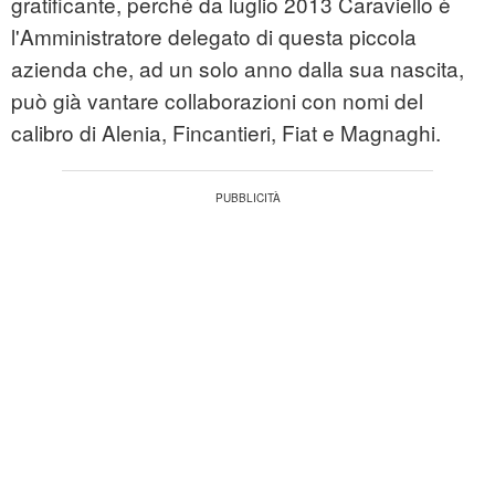
gratificante, perché da luglio 2013 Caraviello è
l'Amministratore delegato di questa piccola
azienda che, ad un solo anno dalla sua nascita,
può già vantare collaborazioni con nomi del
calibro di Alenia, Fincantieri, Fiat e Magnaghi.