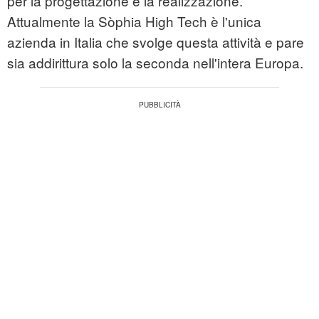
per la progettazione e la realizzazione.
Attualmente la Sòphia High Tech è l'unica
azienda in Italia che svolge questa attività e pare
sia addirittura solo la seconda nell'intera Europa.