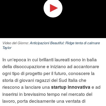
Video del Giorno:
Anticipazioni Beautiful: Ridge tenta di calmare
Taylor
In un'epoca in cui brillanti laureati sono in balìa
della disoccupazione e iniziano ad accantonare
ogni tipo di progetto per il futuro, conoscere la
storia di giovani ragazzi del Sud Italia che
riescono a lanciare una
e ad
startup innovativa
inserirsi in brevissimo tempo nel mercato del
lavoro, porta decisamente una ventata di