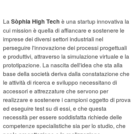
La
è una startup innovativa la
Sòphia High Tech
cui mission è quella di affiancare e sostenere le
imprese dei diversi settori industriali nel
perseguire l'innovazione dei processi progettuali
e produttivi, attraverso la simulazione virtuale e la
prototipazione. La nascita dell'idea che sta alla
base della società deriva dalla constatazione che
le attività di ricerca e sviluppo necessitano di
accessori e attrezzature che servono per
realizzare e sostenere i campioni oggetto di prova
ed eseguire test su di essi, e che questa
necessità per essere soddisfatta richiede delle
competenze specialistiche sia per lo studio, che