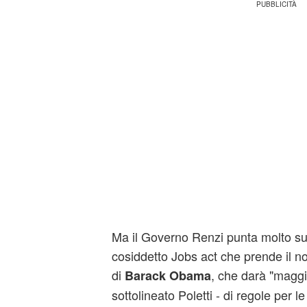
Ma il Governo Renzi punta molto sull
cosiddetto Jobs act che prende il 
di
, che darà "maggi
Barack Obama
sottolineato Poletti - di regole per le