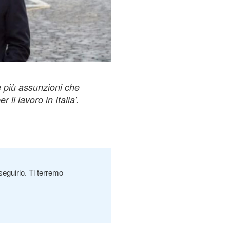
 più assunzioni che
 il lavoro in Italia'.
seguirlo. Ti terremo