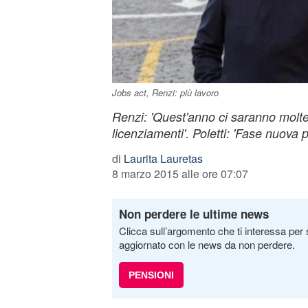
Jobs act, Renzi: più lavoro
Renzi: 'Quest'anno ci saranno molte
licenziamenti'. Poletti: 'Fase nuova per
di
Laurita Lauretas
8 marzo 2015 alle ore 07:07
Non perdere le ultime news
Clicca sull’argomento che ti interessa per 
aggiornato con le news da non perdere.
PENSIONI