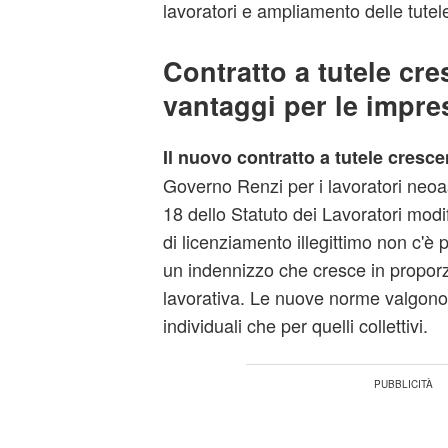
lavoratori e ampliamento delle tutele
Contratto a tutele cre
vantaggi per le impre
Il nuovo contratto a tutele cresce
Governo Renzi per i lavoratori neoas
18 dello Statuto dei Lavoratori modif
di licenziamento illegittimo non c'è 
un indennizzo che cresce in proporzi
lavorativa. Le nuove norme valgono 
individuali che per quelli collettivi.