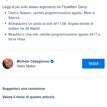
Leggi di più sullo stesso argomento da Fitzwilliam Darcy:
Cherry Season: cambio programmazione agosto, Mete si
fidanza
Anticipazioni Un posto al sole all'11/08: Angela decide di
andare via da Napoli
Beautiful e Una vita: cambio programmazione agosto 2017 e
torna Hope
Michele Caltagirone
SEGUI
Video Maker
Suggerisci una correzione
Valuta il titolo di questo articolo