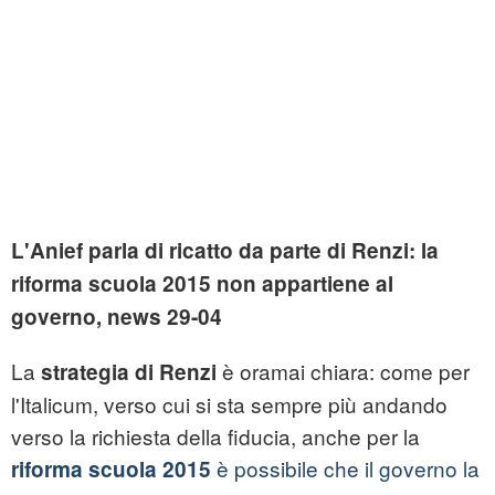
L'Anief parla di ricatto da parte di Renzi: la
riforma scuola 2015 non appartiene al
governo, news 29-04
La
è oramai chiara: come per
strategia di Renzi
l'Italicum, verso cui si sta sempre più andando
verso la richiesta della fiducia, anche per la
è possibile che il governo la
riforma scuola 2015