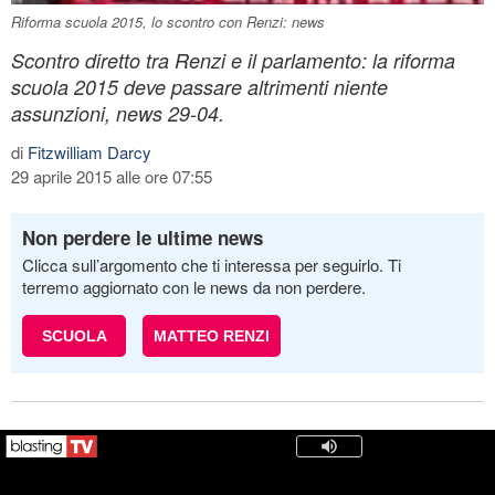
Riforma scuola 2015, lo scontro con Renzi: news
Scontro diretto tra Renzi e il parlamento: la riforma
scuola 2015 deve passare altrimenti niente
assunzioni, news 29-04.
di
Fitzwilliam Darcy
29 aprile 2015 alle ore 07:55
Non perdere le ultime news
Clicca sull’argomento che ti interessa per seguirlo. Ti
terremo aggiornato con le news da non perdere.
SCUOLA
MATTEO RENZI