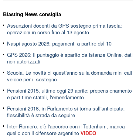
Blasting News consiglia
Assunzioni docenti da GPS sostegno prima fascia:
operazioni in corso fino al 13 agosto
Naspi agosto 2026: pagamenti a partire dal 10
GPS 2026: il punteggio è sparito da Istanze Online, dati
non autorizzati
Scuola, Le novità di quest'anno sulla domanda mini call
veloce per il sostegno
Pensioni 2015, ultime oggi 29 aprile: prepensionamento
e part time statali, l'emendamento
Pensioni 2016, in Parlamento si torna sull'anticipata:
flessibilità è strada da seguire
Inter-Romero: c'è l'accordo con il Tottenham, manca
quello con il difensore argentino
VIDEO