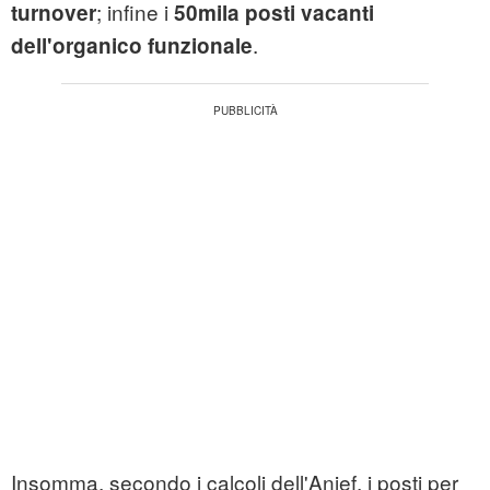
; infine i
turnover
50mila posti vacanti
.
dell'organico funzionale
Insomma, secondo i calcoli dell'Anief, i posti per