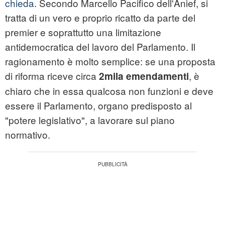
chieda
. Secondo Marcello Pacifico dell'Anief, si
tratta di un vero e proprio ricatto da parte del
premier e soprattutto una limitazione
antidemocratica del lavoro del Parlamento. Il
ragionamento è molto semplice: se una proposta
di riforma riceve circa
, è
2mila emendamenti
chiaro che in essa qualcosa non funzioni e deve
essere il Parlamento, organo predisposto al
"potere legislativo", a lavorare sul piano
normativo.