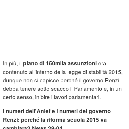
In più, il
era
piano di 150mila assunzioni
contenuto all'interno della legge di stabilità 2015,
dunque non si capisce perché il governo Renzi
debba tenere sotto scacco il Parlamento e, in un
certo senso, inibire i lavori parlamentari.
I numeri dell'Anief e i numeri del governo
Renzi: perché la riforma scuola 2015 va
cambiata? News 29-04