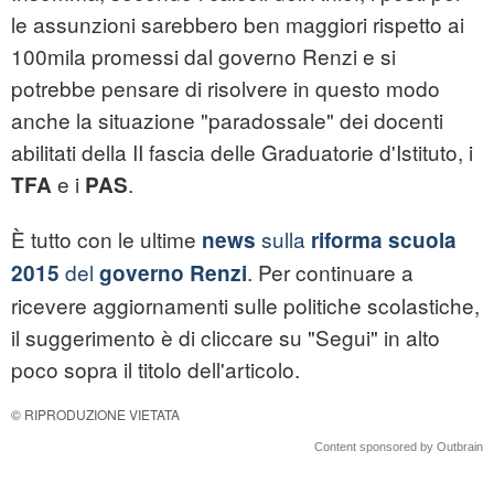
le assunzioni sarebbero ben maggiori rispetto ai
100mila promessi dal governo Renzi e si
potrebbe pensare di risolvere in questo modo
anche la situazione "paradossale" dei docenti
abilitati della II fascia delle Graduatorie d'Istituto, i
e i
.
TFA
PAS
È tutto con le ultime
sulla
news
riforma scuola
del
. Per continuare a
2015
governo Renzi
ricevere aggiornamenti sulle politiche scolastiche,
il suggerimento è di cliccare su "Segui" in alto
poco sopra il titolo dell'articolo.
© RIPRODUZIONE VIETATA
Content sponsored by Outbrain