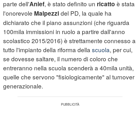
parte dell'
, è stato definito un
è stata
Anief
ricatto
l'onorevole
del PD, la quale ha
Malpezzi
dichiarato che il piano assunzioni (che riguarda
100mila immissioni in ruolo a partire dall'anno
scolastico 2015/2016) è strettamente connesso a
tutto l'impianto della riforma della
scuola
, per cui,
se dovesse saltare, il numero di coloro che
entreranno nella scuola scenderà a 40mila unità,
quelle che servono "fisiologicamente" al turnover
generazionale.