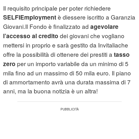
Il requisito principale per poter richiedere
è diessere iscritto a Garanzia
SELFIEmployment
Giovani.Il Fondo è finalizzato ad
agevolare
dei giovani che vogliano
l’accesso al credito
mettersi in proprio e sarà gestito da Invitalia
che
offre la possibilità di ottenere dei prestiti a
tasso
per un importo variabile da un minimo di 5
zero
mila fino ad un massimo di 50 mila euro. Il piano
di ammortamento avrà una durata massima di 7
anni, ma la buona notizia è un altra!