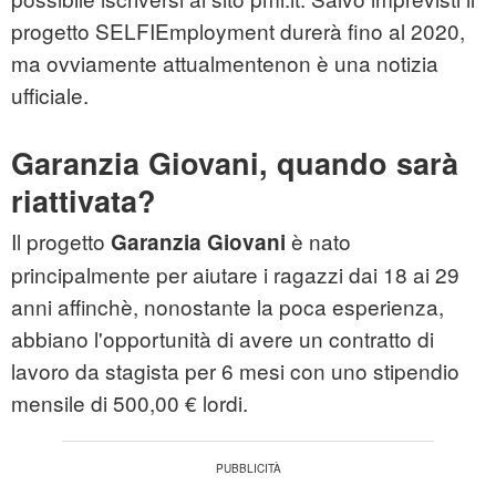
progetto SELFIEmployment durerà fino al 2020,
ma ovviamente attualmentenon è una notizia
ufficiale.
Garanzia Giovani, quando sarà
riattivata?
Il progetto
è nato
Garanzia Giovani
principalmente per aiutare i ragazzi dai 18 ai 29
anni affinchè, nonostante la poca esperienza,
abbiano l'opportunità di avere un contratto di
lavoro da stagista per 6 mesi con uno stipendio
mensile di 500,00 € lordi.