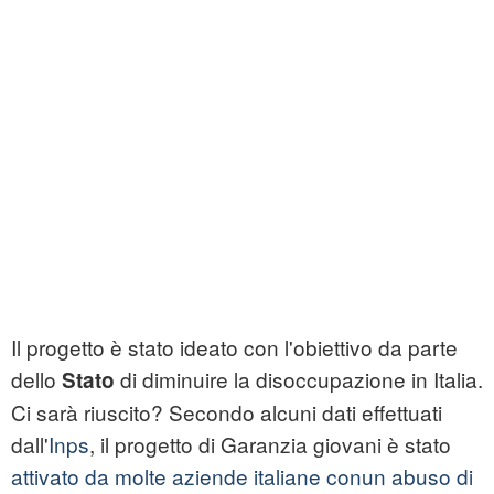
Il progetto è stato ideato con l'obiettivo da parte
dello
di diminuire la disoccupazione in Italia.
Stato
Ci sarà riuscito? Secondo alcuni dati effettuati
dall'
Inps
, il progetto di Garanzia giovani è stato
attivato da molte aziende italiane conun abuso di