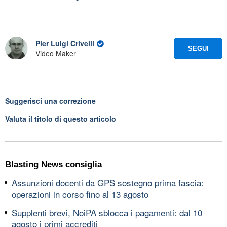
Pier Luigi Crivelli
SEGUI
Video Maker
Suggerisci una correzione
Valuta il titolo di questo articolo
Blasting News consiglia
Assunzioni docenti da GPS sostegno prima fascia:
operazioni in corso fino al 13 agosto
Supplenti brevi, NoiPA sblocca i pagamenti: dal 10
agosto i primi accrediti