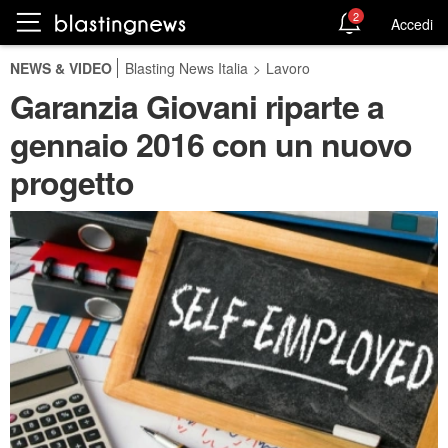
2
Accedi
NEWS & VIDEO
Blasting News Italia
>
Lavoro
Garanzia Giovani riparte a
gennaio 2016 con un nuovo
progetto