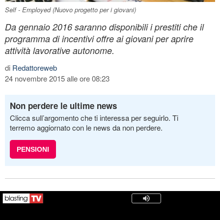
Self - Employed (Nuovo progetto per i giovani)
Da gennaio 2016 saranno disponibili i prestiti che il
programma di incentivi offre ai giovani per aprire
attività lavorative autonome.
di
Redattoreweb
24 novembre 2015 alle ore 08:23
Non perdere le ultime news
Clicca sull’argomento che ti interessa per seguirlo. Ti
terremo aggiornato con le news da non perdere.
PENSIONI