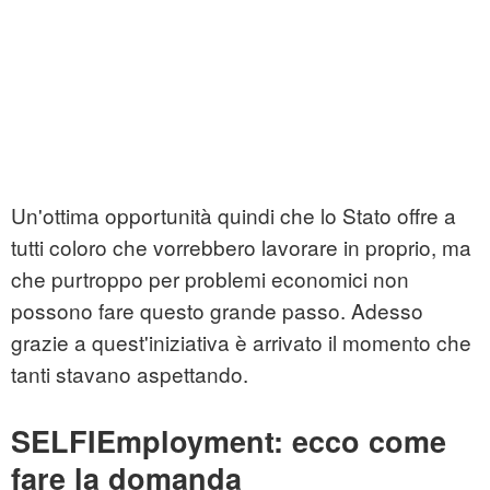
Un'ottima opportunità quindi che lo Stato offre a
tutti coloro che vorrebbero lavorare in proprio, ma
che purtroppo per problemi economici non
possono fare questo grande passo. Adesso
grazie a quest'iniziativa è arrivato il momento che
tanti stavano aspettando.
SELFIEmployment: ecco come
fare la domanda