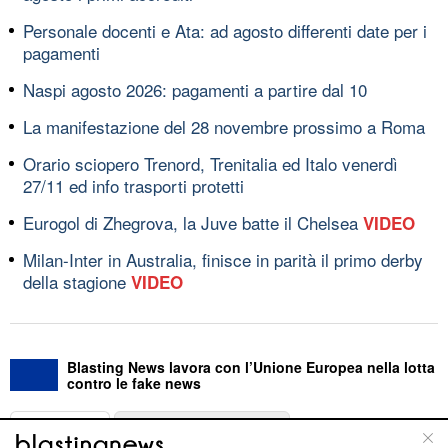
Personale docenti e Ata: ad agosto differenti date per i
pagamenti
Naspi agosto 2026: pagamenti a partire dal 10
La manifestazione del 28 novembre prossimo a Roma
Orario sciopero Trenord, Trenitalia ed Italo venerdì
27/11 ed info trasporti protetti
Eurogol di Zhegrova, la Juve batte il Chelsea
VIDEO
Milan-Inter in Australia, finisce in parità il primo derby
della stagione
VIDEO
Blasting News lavora con l’Unione Europea nella lotta
contro le fake news
ABOUT
LINEA EDITORIALE