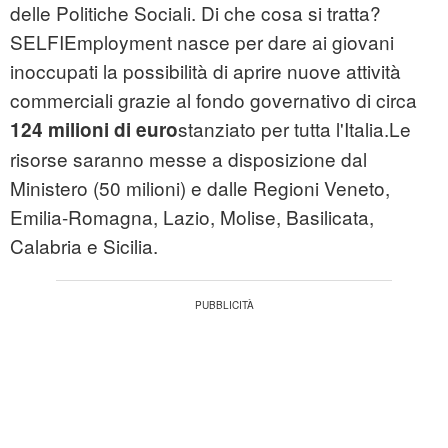
delle Politiche Sociali. Di che cosa si tratta?
SELFIEmployment nasce per dare ai giovani
inoccupati la possibilità di aprire nuove attività
commerciali grazie al fondo governativo di circa
stanziato per tutta l'Italia.Le
124 milioni di euro
risorse saranno messe a disposizione dal
Ministero (50 milioni) e dalle Regioni Veneto,
Emilia-Romagna, Lazio, Molise, Basilicata,
Calabria e Sicilia.