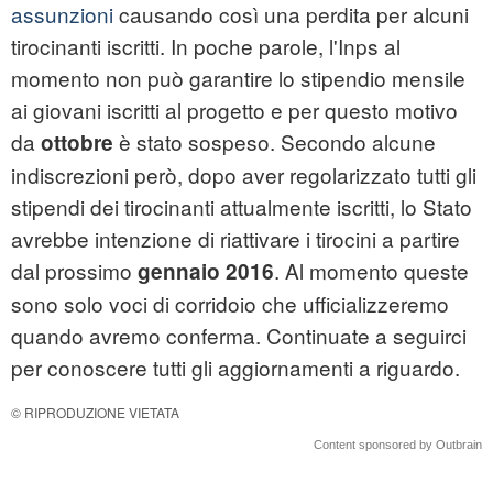
assunzioni
causando così una perdita per alcuni
tirocinanti iscritti. In poche parole, l'Inps al
momento non può garantire lo stipendio mensile
ai giovani iscritti al progetto e per questo motivo
da
è stato sospeso. Secondo alcune
ottobre
indiscrezioni però, dopo aver regolarizzato tutti gli
stipendi dei tirocinanti attualmente iscritti, lo Stato
avrebbe intenzione di riattivare i tirocini a partire
dal prossimo
. Al momento queste
gennaio 2016
sono solo voci di corridoio che ufficializzeremo
quando avremo conferma. Continuate a seguirci
per conoscere tutti gli aggiornamenti a riguardo.
© RIPRODUZIONE VIETATA
Content sponsored by Outbrain