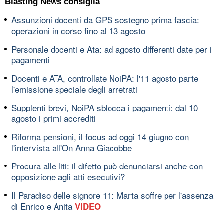
Blasting News consiglia
Assunzioni docenti da GPS sostegno prima fascia:
operazioni in corso fino al 13 agosto
Personale docenti e Ata: ad agosto differenti date per i
pagamenti
Docenti e ATA, controllate NoiPA: l'11 agosto parte
l'emissione speciale degli arretrati
Supplenti brevi, NoiPA sblocca i pagamenti: dal 10
agosto i primi accrediti
Riforma pensioni, il focus ad oggi 14 giugno con
l'intervista all'On Anna Giacobbe
Procura alle liti: il difetto può denunciarsi anche con
opposizione agli atti esecutivi?
Il Paradiso delle signore 11: Marta soffre per l'assenza
di Enrico e Anita
VIDEO