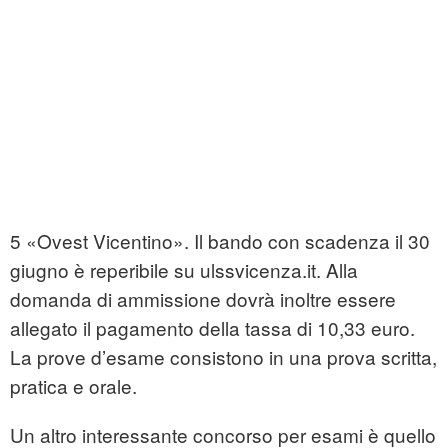
5 «Ovest Vicentino». Il bando con scadenza il 30
giugno è reperibile su ulssvicenza.it. Alla
domanda di ammissione dovrà inoltre essere
allegato il pagamento della tassa di 10,33 euro.
La prove d’esame consistono in una prova scritta,
pratica e orale.
Un altro interessante concorso per esami è quello