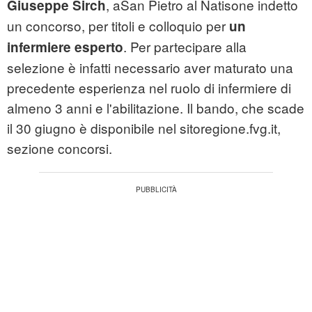
, a
San Pietro al Natisone indetto
Giuseppe Sirch
un concorso, per titoli e colloquio per
un
. Per partecipare alla
infermiere esperto
selezione è infatti necessario aver maturato una
precedente esperienza nel ruolo di infermiere di
almeno 3 anni e l'abilitazione. Il bando, che scade
il 30 giugno è disponibile nel sitoregione.fvg.it,
sezione concorsi.