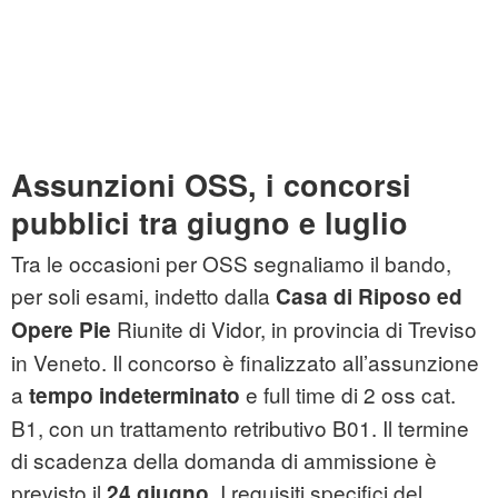
Assunzioni OSS, i concorsi
pubblici tra giugno e luglio
Tra le occasioni per OSS segnaliamo il bando,
per soli esami, indetto dalla
Casa di Riposo ed
Riunite di Vidor, in provincia di Treviso
Opere Pie
in Veneto. Il concorso è finalizzato all’assunzione
a
e full time di 2 oss cat.
tempo indeterminato
B1, con un trattamento retributivo B01. Il termine
di scadenza della domanda di ammissione è
previsto il
. I requisiti specifici del
24 giugno