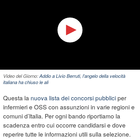
Video del Giorno:
Addio a Livio Berruti, l'angelo della velocità
italiana ha chiuso le ali
Questa la
nuova lista dei concorsi pubblici
per
infermieri e OSS con assunzioni in varie regioni e
comuni d’Italia. Per ogni bando riportiamo la
scadenza entro cui occorre candidarsi e dove
reperire tutte le informazioni utili sulla selezione.