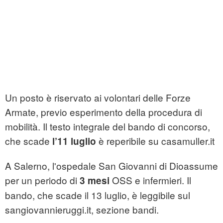
Un posto è riservato ai volontari delle Forze
Armate, previo esperimento della procedura di
mobilità. Il testo integrale del bando di concorso,
che scade
è reperibile su casamuller.it
l’11 luglio
A Salerno, l'ospedale San Giovanni di Dioassume
per un periodo di
OSS e infermieri. Il
3 mesi
bando, che scade il 13 luglio, è leggibile sul
sangiovannieruggi.it, sezione bandi.