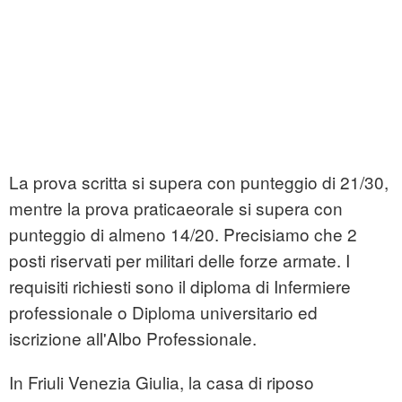
La prova scritta si supera con punteggio di 21/30,
mentre la prova praticaeorale si supera con
punteggio di almeno 14/20. Precisiamo che 2
posti riservati per militari delle forze armate. I
requisiti richiesti sono il diploma di Infermiere
professionale o Diploma universitario ed
iscrizione all'Albo Professionale.
In Friuli Venezia Giulia, la casa di riposo