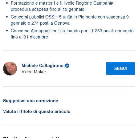
Formazione e master I e II livello Regione Campania:
procedura sospesa fino al 13 gennaio
Concorsi pubblici OSS: 15 unità in Piemonte con scadenza 9
gennaio e 274 posti a Genova
Concorso Ata appalti pulizia, bando per 11.263 posti: domande
fino al 31 dicembre
Michele Caltagirone
SEGUI
Video Maker
Suggerisci una correzione
Valuta il titolo di questo articolo