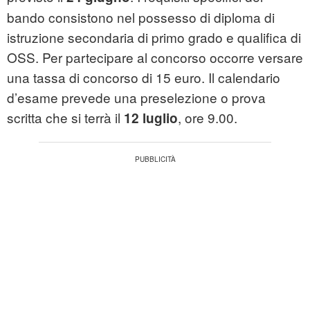
bando consistono nel possesso di diploma di
istruzione secondaria di primo grado e qualifica di
OSS. Per partecipare al concorso occorre versare
una tassa di concorso di 15 euro. Il calendario
d’esame prevede una preselezione o prova
scritta che si terrà il
, ore 9.00.
12 luglio