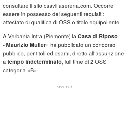
consultare il sito cssvillaserena.com. Occorre
essere in possesso dei seguenti requisiti:
attestato di qualifica di OSS o titolo equipollente.
A Verbania Intra (Piemonte) la
Casa di Riposo
» ha pubblicato un concorso
«Maurizio Muller
pubblico, per titoli ed esami, diretto all'assunzione
a
, full time di 2 OSS
tempo indeterminato
categoria «B».