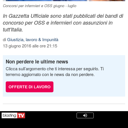
Concorsi per infermieri e OSS giugno - luglio
In Gazzetta Ufficiale sono stati pubblicati dei bandi di
concorso per OSS e infermieri con assunzioni in
tutt'Italia.
di
Giustizia, lavoro & Impunità
13 giugno 2016 alle ore 21:15
Non perdere le ultime news
Clicca sull’argomento che ti interessa per seguirlo. Ti
terremo aggiornato con le news da non perdere.
OFFERTE DI LAVORO