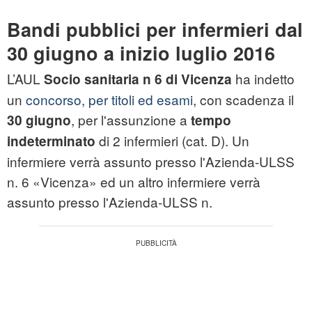
Bandi pubblici per infermieri dal
30 giugno a inizio luglio 2016
L’AUL
ha indetto
Socio sanitaria n 6 di Vicenza
un
concorso, per titoli ed esami
, con scadenza il
, per l'assunzione a
30 giugno
tempo
di 2 infermieri (cat. D). Un
indeterminato
infermiere verrà assunto presso l'Azienda-ULSS
n. 6 «Vicenza» ed un altro infermiere verrà
assunto presso l'Azienda-ULSS n.