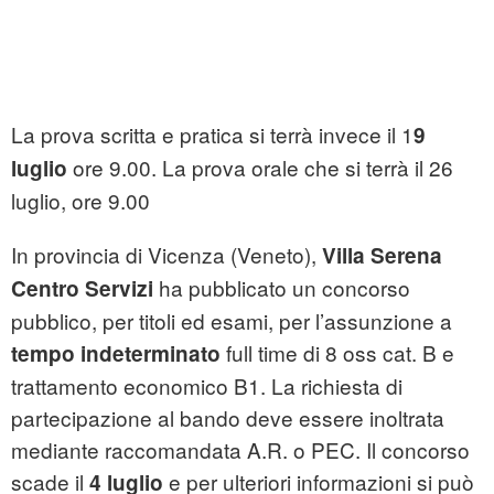
La prova scritta e pratica si terrà invece il 1
9
ore 9.00. La prova orale che si terrà il 26
luglio
luglio, ore 9.00
In provincia di Vicenza (Veneto),
Villa Serena
ha pubblicato un concorso
Centro Servizi
pubblico, per titoli ed esami, per l’assunzione a
full time di 8 oss cat. B e
tempo indeterminato
trattamento economico B1. La richiesta di
partecipazione al bando deve essere inoltrata
mediante raccomandata A.R. o PEC. Il concorso
scade il
e per ulteriori informazioni si può
4 luglio