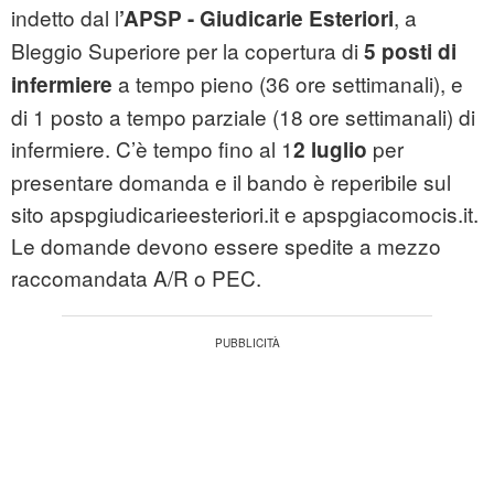
indetto dal l
, a
’APSP - Giudicarie Esteriori
Bleggio Superiore per la copertura di
5 posti di
a tempo pieno (36 ore settimanali), e
infermiere
di 1 posto a tempo parziale (18 ore settimanali) di
infermiere. C’è tempo fino al 1
per
2 luglio
presentare domanda e il bando è reperibile sul
sito apspgiudicarieesteriori.it e apspgiacomocis.it.
Le domande devono essere spedite a mezzo
raccomandata A/R o PEC.