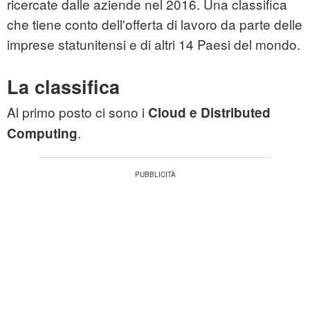
ricercate dalle aziende nel 2016. Una classifica
che tiene conto dell'offerta di lavoro da parte delle
imprese statunitensi e di altri 14 Paesi del mondo.
La classifica
Al primo posto ci sono i
Cloud e Distributed
.
Computing