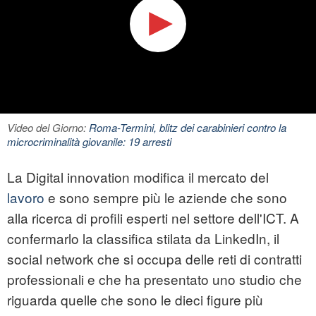
Video del Giorno:
Roma-Termini, blitz dei carabinieri contro la
microcriminalità giovanile: 19 arresti
La
Digital
innovation modifica il mercato del
lavoro
e sono sempre più le aziende che sono
alla ricerca di profili esperti nel settore dell'ICT. A
confermarlo la classifica stilata da LinkedIn, il
social network che si occupa delle reti di contratti
professionali e che ha presentato uno studio che
riguarda quelle che sono le dieci figure più