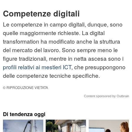
Competenze digitali
Le competenze in campo digitali, dunque, sono
quelle maggiormente richieste. La digital
transformation ha modificato anche la struttura
del mercato del lavoro. Sono sempre meno le
figure tradizionali, mentre in netta ascesa sono i
profili relativi ai mestieri ICT
, che presuppongono
delle competenze tecniche specifiche.
© RIPRODUZIONE VIETATA
Content sponsored by Outbrain
Di tendenza oggi