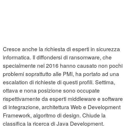
Cresce anche la richiesta di esperti in sicurezza
informatica. Il diffondersi di ransomware, che
specialmente nel 2016 hanno causato non pochi
problemi soprattutto alle PMI, ha portato ad una
escalation di richieste di questi profili. Settima,
ottava e nona posizione sono occupate
rispettivamente da esperti middleware e software
di integrazione, architettura Web e Development
Framework, algoritmo di design. Chiude la
classifica la ricerca di Java Development.