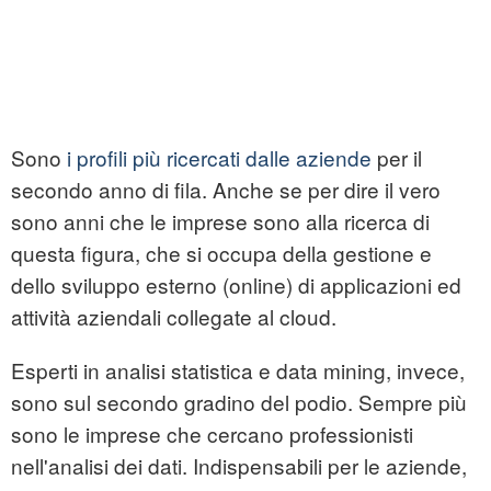
Sono
i profili più ricercati dalle aziende
per il
secondo anno di fila. Anche se per dire il vero
sono anni che le imprese sono alla ricerca di
questa figura, che si occupa della gestione e
dello sviluppo esterno (online) di applicazioni ed
attività aziendali collegate al cloud.
Esperti in analisi statistica e data mining, invece,
sono sul secondo gradino del podio. Sempre più
sono le imprese che cercano professionisti
nell'analisi dei dati. Indispensabili per le aziende,