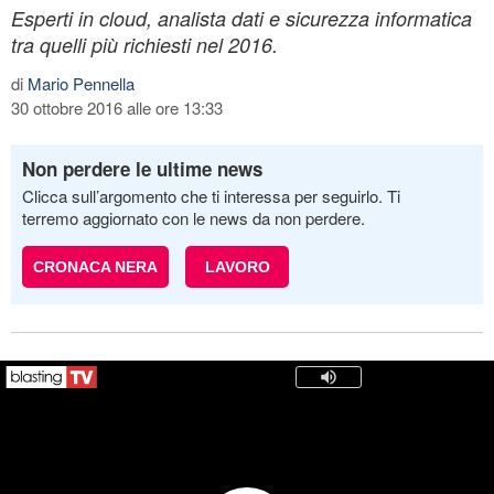
Esperti in cloud, analista dati e sicurezza informatica
tra quelli più richiesti nel 2016.
di
Mario Pennella
30 ottobre 2016 alle ore 13:33
Non perdere le ultime news
Clicca sull’argomento che ti interessa per seguirlo. Ti
terremo aggiornato con le news da non perdere.
CRONACA NERA
LAVORO