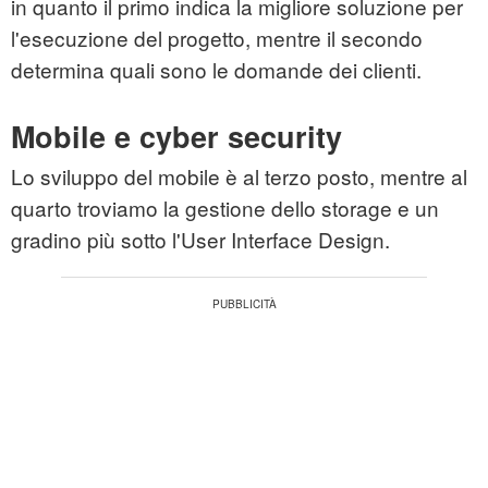
in quanto il primo indica la migliore soluzione per
l'esecuzione del progetto, mentre il secondo
determina quali sono le domande dei clienti.
Mobile e cyber security
Lo sviluppo del mobile è al terzo posto, mentre al
quarto troviamo la gestione dello storage e un
gradino più sotto l'User Interface Design.