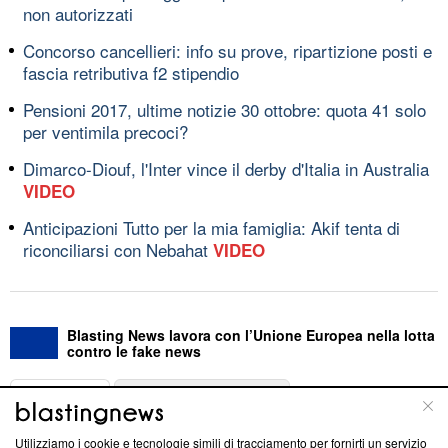
non autorizzati
Concorso cancellieri: info su prove, ripartizione posti e
fascia retributiva f2 stipendio
Pensioni 2017, ultime notizie 30 ottobre: quota 41 solo
per ventimila precoci?
Dimarco-Diouf, l'Inter vince il derby d'Italia in Australia
VIDEO
Anticipazioni Tutto per la mia famiglia: Akif tenta di
riconciliarsi con Nebahat
VIDEO
Blasting News lavora con l’Unione Europea nella lotta
contro le fake news
ABOUT
LINEA EDITORIALE
Utilizziamo i cookie e tecnologie simili di tracciamento per fornirti un servizio