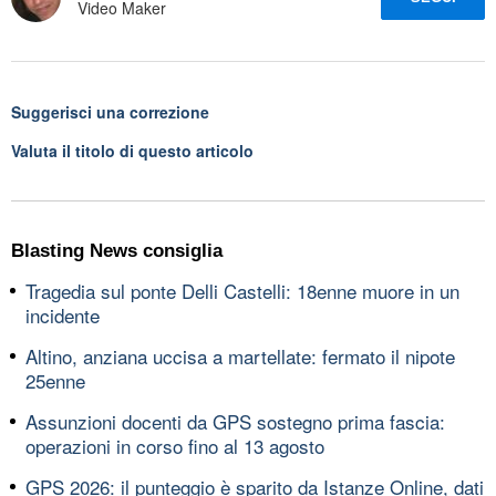
Video Maker
Suggerisci una correzione
Valuta il titolo di questo articolo
Blasting News consiglia
Tragedia sul ponte Delli Castelli: 18enne muore in un
incidente
Altino, anziana uccisa a martellate: fermato il nipote
25enne
Assunzioni docenti da GPS sostegno prima fascia:
operazioni in corso fino al 13 agosto
GPS 2026: il punteggio è sparito da Istanze Online, dati