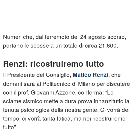
Numeri che, dal terremoto del 24 agosto scorso,
portano le scosse a un totale di circa 21.600.
Renzi: ricostruiremo tutto
Il Presidente del Consiglio,
, che
Matteo Renzi
domani sarà al Politecnico di Milano per discutere
con il prof. Giovanni Azzone, conferma: “Lo
sciame sismico mette a dura prova innanzitutto la
tenuta psicologica della nostra gente. Ci vorrà del
tempo, ci vorrà tanta fatica, ma noi ricostruiremo
tutto”.