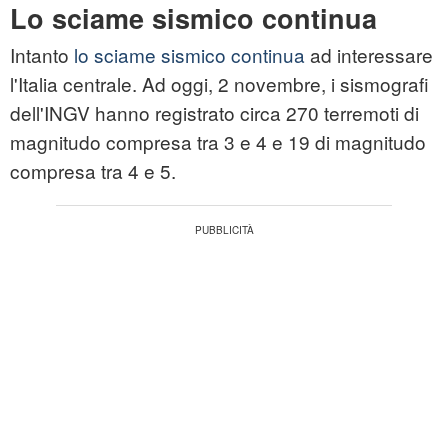
Lo sciame sismico continua
Intanto
lo sciame sismico continua
ad interessare
l'Italia centrale. Ad oggi, 2 novembre, i sismografi
dell'INGV hanno registrato circa 270 terremoti di
magnitudo compresa tra 3 e 4 e 19 di magnitudo
compresa tra 4 e 5.