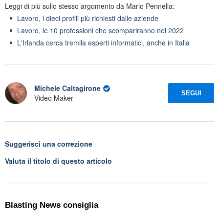
Leggi di più sullo stesso argomento da Mario Pennella:
Lavoro, i dieci profili più richiesti dalle aziende
Lavoro, le 10 professioni che scompariranno nel 2022
L'Irlanda cerca tremila esperti informatici, anche in Italia
Michele Caltagirone
SEGUI
Video Maker
Suggerisci una correzione
Valuta il titolo di questo articolo
Blasting News consiglia