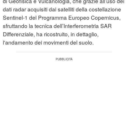
di Geofisica e Vulcanologia, che grazie all’uso dei
dati radar acquisiti dai satelliti della costellazione
Sentinel-1 del Programma Europeo Copernicus,
sfruttando la tecnica dell’Interferometria SAR
Differenziale, ha ricostruito, in dettaglio,
l'andamento dei movimenti del suolo.