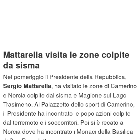
Mattarella visita le zone colpite
da sisma
Nel pomeriggio il Presidente della Repubblica,
, ha visitato le zone di Camerino
Sergio Mattarella
e Norcia colpite dal sisma e Magione sul Lago
Trasimeno. Al Palazzetto dello sport di Camerino,
il Presidente ha incontrato le popolazioni colpite
dal terremoto e i soccorritori. Poi si è recato a
Norcia dove ha incontrato i Monaci della Basilica