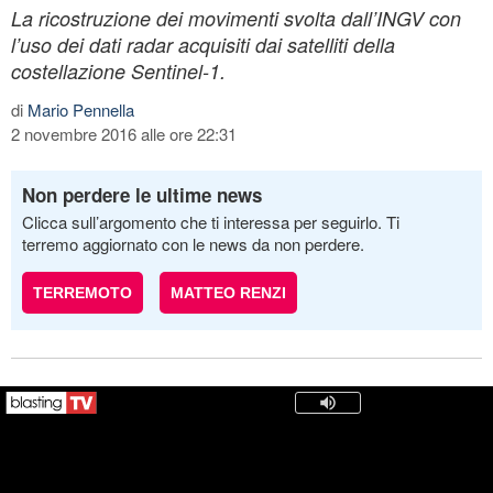
La ricostruzione dei movimenti svolta dall’INGV con
l’uso dei dati radar acquisiti dai satelliti della
costellazione Sentinel-1.
di
Mario Pennella
2 novembre 2016 alle ore 22:31
Non perdere le ultime news
Clicca sull’argomento che ti interessa per seguirlo. Ti
terremo aggiornato con le news da non perdere.
TERREMOTO
MATTEO RENZI