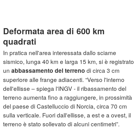
Deformata area di 600 km
quadrati
In pratica nell'area interessata dallo sciame
sismico, lunga 40 km e larga 15 km, si è registrato
un
di circa 3 cm
abbassamento del terreno
superiore alle frange adiacenti. “Verso l'interno
dell'ellisse – spiega l'INGV - il ribassamento del
terreno aumenta fino a raggiungere, in prossimità
del paese di Castelluccio di
Norcia
, circa 70 cm
sulla verticale. Fuori dall'ellisse, a est e a ovest, il
terreno è stato sollevato di alcuni centimetri”.