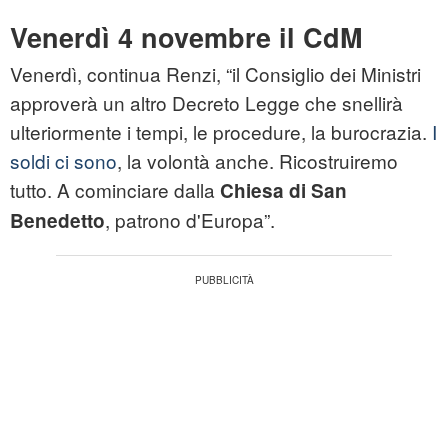
Venerdì 4 novembre il CdM
Venerdì, continua Renzi, “il Consiglio dei Ministri
approverà un altro Decreto Legge che snellirà
ulteriormente i tempi, le procedure, la burocrazia.
I
soldi ci sono
, la volontà anche. Ricostruiremo
tutto. A cominciare dalla
Chiesa di San
, patrono d'Europa”.
Benedetto