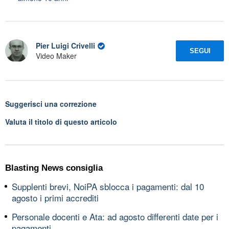
Pier Luigi Crivelli
SEGUI
Video Maker
Suggerisci una correzione
Valuta il titolo di questo articolo
Blasting News consiglia
Supplenti brevi, NoiPA sblocca i pagamenti: dal 10
agosto i primi accrediti
Personale docenti e Ata: ad agosto differenti date per i
pagamenti