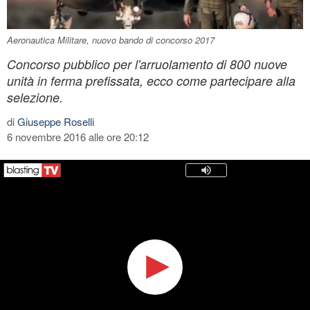
Aeronautica Militare, nuovo bando di concorso 2017
Concorso pubblico per l'arruolamento di 800 nuove
unità in ferma prefissata, ecco come partecipare alla
selezione.
di
Giuseppe Roselli
6 novembre 2016 alle ore 20:12