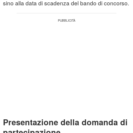
sino alla data di scadenza del bando di concorso.
Presentazione della domanda di
partecipazione