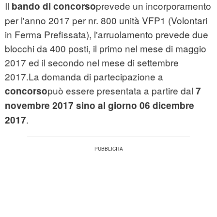
Il
prevede un incorporamento
bando di concorso
per l'anno 2017 per nr. 800 unità VFP1 (Volontari
in Ferma Prefissata), l'arruolamento prevede due
blocchi da 400 posti, il primo nel mese di maggio
2017 ed il secondo nel mese di settembre
2017.La domanda di partecipazione a
può essere presentata a partire dal
concorso
7
novembre 2017 sino al giorno 06 dicembre
.
2017