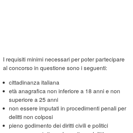
I requisiti minimi necessari per poter partecipare
al concorso in questione sono i seguenti:
cittadinanza italiana
età anagrafica non inferiore a 18 anni e non
superiore a 25 anni
non essere imputati in procedimenti penali per
delitti non colposi
pieno godimento dei diritti civili e politici