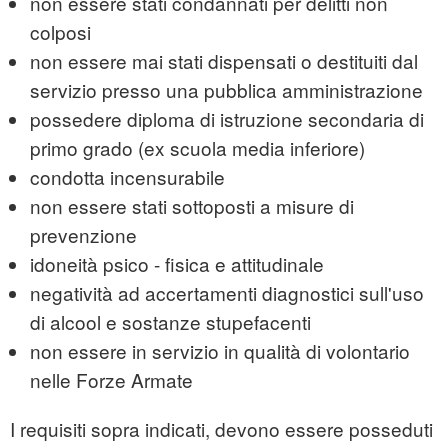
non essere stati condannati per delitti non
colposi
non essere mai stati dispensati o destituiti dal
servizio presso una pubblica amministrazione
possedere diploma di istruzione secondaria di
primo grado (ex scuola media inferiore)
condotta incensurabile
non essere stati sottoposti a misure di
prevenzione
idoneità psico - fisica e attitudinale
negatività ad accertamenti diagnostici sull'uso
di alcool e sostanze stupefacenti
non essere in servizio in qualità di volontario
nelle Forze Armate
I requisiti sopra indicati, devono essere posseduti