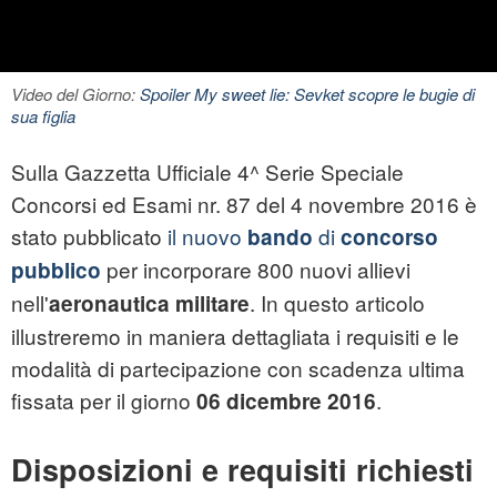
Video del Giorno:
Spoiler My sweet lie: Sevket scopre le bugie di
sua figlia
Sulla Gazzetta Ufficiale 4^ Serie Speciale
Concorsi ed Esami nr. 87 del 4 novembre 2016 è
stato pubblicato
il nuovo
di
bando
concorso
per incorporare 800 nuovi allievi
pubblico
nell'
. In questo articolo
aeronautica militare
illustreremo in maniera dettagliata i requisiti e le
modalità di partecipazione con scadenza ultima
fissata per il giorno
.
06 dicembre 2016
Disposizioni e requisiti richiesti