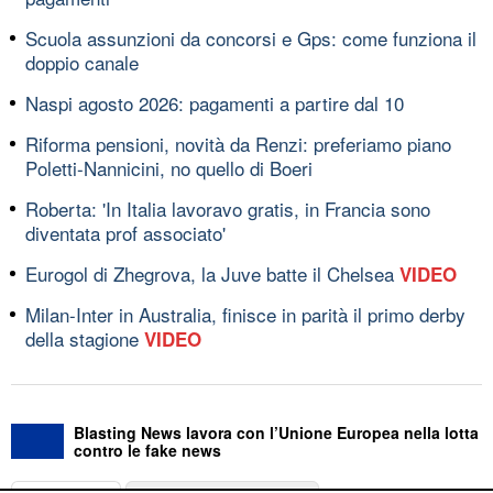
Scuola assunzioni da concorsi e Gps: come funziona il
doppio canale
Naspi agosto 2026: pagamenti a partire dal 10
Riforma pensioni, novità da Renzi: preferiamo piano
Poletti-Nannicini, no quello di Boeri
Roberta: 'In Italia lavoravo gratis, in Francia sono
diventata prof associato'
Eurogol di Zhegrova, la Juve batte il Chelsea
VIDEO
Milan-Inter in Australia, finisce in parità il primo derby
della stagione
VIDEO
Blasting News lavora con l’Unione Europea nella lotta
contro le fake news