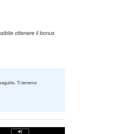
ibile ottenere il bonus
seguirlo. Ti terremo