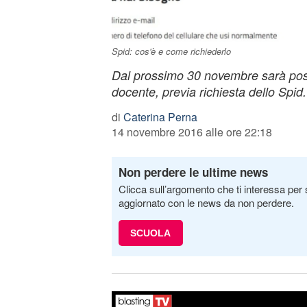
Spid: cos'è e come richiederlo
Dal prossimo 30 novembre sarà poss
docente, previa richiesta dello Spid.
di
Caterina Perna
14 novembre 2016 alle ore 22:18
Non perdere le ultime news
Clicca sull’argomento che ti interessa per 
aggiornato con le news da non perdere.
SCUOLA