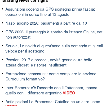
Blasting News consiglia
Assunzioni docenti da GPS sostegno prima fascia:
operazioni in corso fino al 13 agosto
Naspi agosto 2026: pagamenti a partire dal 10
GPS 2026: il punteggio è sparito da Istanze Online, dati
non autorizzati
Scuola, Le novità di quest'anno sulla domanda mini call
veloce per il sostegno
Pensioni 2017 e precoci, novità gennaio: tra beffe,
attesa decreti e risorse insufficienti
Formazione neoassunti: come compilare la sezione
Curriculum formativo?
Inter-Romero: c'è l'accordo con il Tottenham, manca
quello con il difensore argentino
VIDEO
Anticipazioni La Promessa: Catalina ha un altro uomo