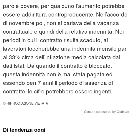
parole povere, per qualcuno l’aumento potrebbe
essere addirittura controproducente. Nell’accordo
di novembre poi, non si parlava della vacanza
contrattuale e quindi della relativa indennità. Nei
periodi in cui il contratto risulta scaduto, ai
lavoratori toccherebbe una indennità mensile pari
al 33% circa dell’inflazione media calcolata dai
dati Istat. Da quando il contratto è bloccato,
questa indennità non è mai stata pagata ed
essendo ben 7 anni il periodo di assenza di
contratto, le cifre potrebbero essere ingenti.
© RIPRODUZIONE VIETATA
Content sponsored by Outbrain
Di tendenza oggi