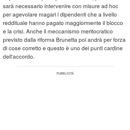
sarà necessario intervenire con misure ad hoc
per agevolare magari i dipendenti che a livello
reddituale hanno pagato maggiormente il blocco
e la crisi. Anche il meccanismo meritocratico
previsto dalla riforma Brunetta poi andrà per forza
di cose corretto e questo è uno dei punti cardine
dell'accordo.