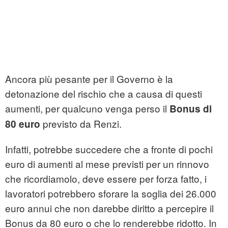
Ancora più pesante per il Governo è la
detonazione del rischio che a causa di questi
aumenti, per qualcuno venga perso il
Bonus di
previsto da Renzi.
80 euro
Infatti, potrebbe succedere che a fronte di pochi
euro di aumenti al mese previsti per un rinnovo
che ricordiamolo, deve essere per forza fatto, i
lavoratori potrebbero sforare la soglia dei 26.000
euro annui che non darebbe diritto a percepire il
Bonus da 80 euro o che lo renderebbe ridotto. In