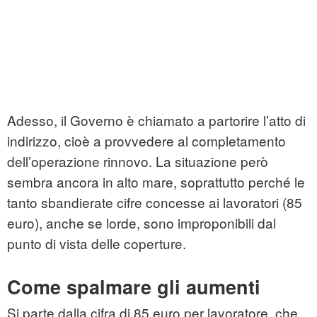
Adesso, il Governo è chiamato a partorire l’atto di
indirizzo, cioè a provvedere al completamento
dell’operazione rinnovo. La situazione però
sembra ancora in alto mare, soprattutto perché le
tanto sbandierate cifre concesse ai lavoratori (85
euro), anche se lorde, sono improponibili dal
punto di vista delle coperture.
Come spalmare gli aumenti
Si parte dalla cifra di 85 euro per lavoratore, che