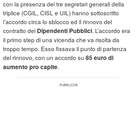
con la presenza dei tre segretari generali della
triplice (CGIL, CISL e UIL) hanno sottoscritto
l’accordo circa lo sblocco ed il rinnovo del
contratto dei
. L’accordo era
Dipendenti Pubblici
il primo step di una vicenda che va risolta da
troppo tempo. Esso fissava il punto di partenza
del rinnovo, con un accordo su
85 euro di
.
aumento pro capite