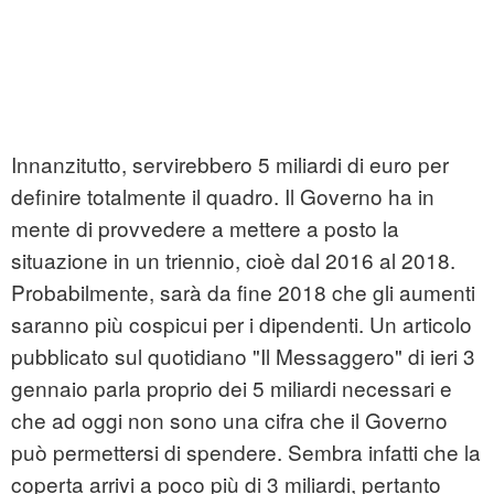
Innanzitutto, servirebbero 5 miliardi di euro per
definire totalmente il quadro. Il Governo ha in
mente di provvedere a mettere a posto la
situazione in un triennio, cioè dal 2016 al 2018.
Probabilmente, sarà da fine 2018 che gli aumenti
saranno più cospicui per i dipendenti. Un articolo
pubblicato sul quotidiano "Il Messaggero" di ieri 3
gennaio parla proprio dei 5 miliardi necessari e
che ad oggi non sono una cifra che il Governo
può permettersi di spendere. Sembra infatti che la
coperta arrivi a poco più di 3 miliardi, pertanto