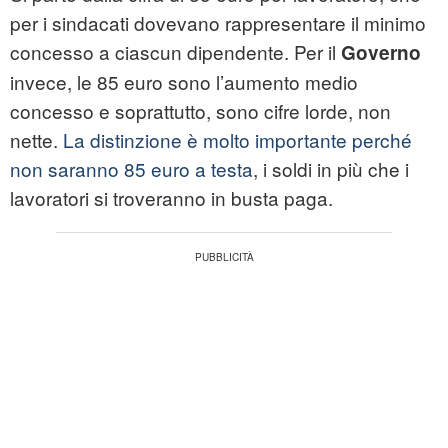
per i sindacati dovevano rappresentare il minimo
concesso a ciascun dipendente. Per il
Governo
invece, le 85 euro sono l’aumento medio
concesso e soprattutto, sono cifre lorde, non
nette.
La distinzione è molto importante perché
non saranno 85 euro a testa
, i soldi in più che i
lavoratori si troveranno in busta paga.