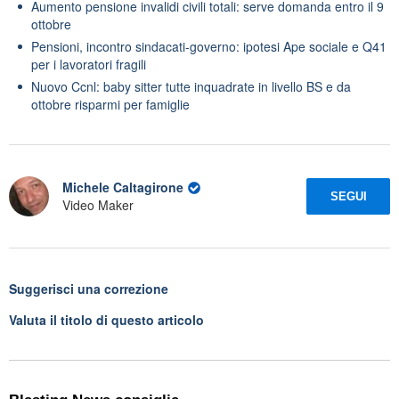
Aumento pensione invalidi civili totali: serve domanda entro il 9
ottobre
Pensioni, incontro sindacati-governo: ipotesi Ape sociale e Q41
per i lavoratori fragili
Nuovo Ccnl: baby sitter tutte inquadrate in livello BS e da
ottobre risparmi per famiglie
Michele Caltagirone
SEGUI
Video Maker
Suggerisci una correzione
Valuta il titolo di questo articolo