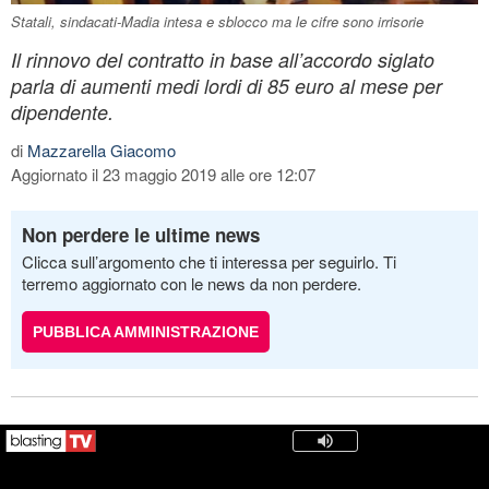
Statali, sindacati-Madia intesa e sblocco ma le cifre sono irrisorie
Il rinnovo del contratto in base all’accordo siglato
parla di aumenti medi lordi di 85 euro al mese per
dipendente.
di
Mazzarella Giacomo
Aggiornato il 23 maggio 2019 alle ore 12:07
Non perdere le ultime news
Clicca sull’argomento che ti interessa per seguirlo. Ti
terremo aggiornato con le news da non perdere.
PUBBLICA AMMINISTRAZIONE