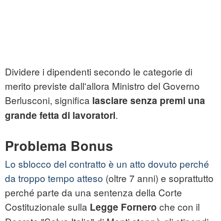
Dividere i dipendenti secondo le categorie di
merito previste dall'allora Ministro del Governo
Berlusconi, significa
lasciare senza premi una
.
grande fetta di lavoratori
Problema Bonus
Lo sblocco del contratto è un atto dovuto perché
da troppo tempo atteso
(oltre 7 anni) e soprattutto
perché parte da una sentenza della Corte
Costituzionale sulla
che con il
Legge Fornero