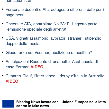
non autorizzati
Personale docenti e Ata: ad agosto differenti date per i
pagamenti
Docenti e ATA, controllate NoiPA: l'11 agosto parte
l'emissione speciale degli arretrati
USA, vigneti assumono lavoratori stranieri: stipendio il
doppio della media
Gioco forza sui Voucher, abolizione o modifica?
Anticipazioni Racconto di una notte: Asaf caccia di
casa Ferman
VIDEO
Dimarco-Diouf, l'Inter vince il derby d'Italia in Australia
VIDEO
Blasting News lavora con l’Unione Europea nella lotta
contro le fake news