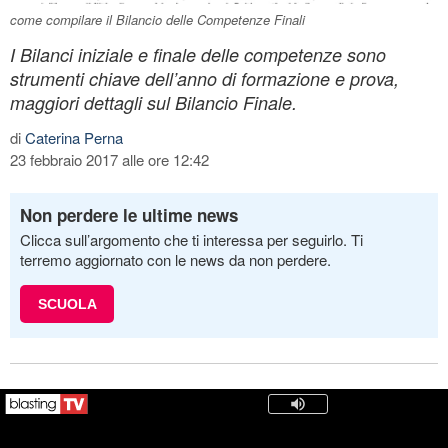
come compilare il Bilancio delle Competenze Finali
I Bilanci iniziale e finale delle competenze sono
strumenti chiave dell’anno di formazione e prova,
maggiori dettagli sul Bilancio Finale.
di
Caterina Perna
23 febbraio 2017 alle ore 12:42
Non perdere le ultime news
Clicca sull’argomento che ti interessa per seguirlo. Ti
terremo aggiornato con le news da non perdere.
SCUOLA