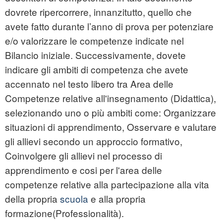
dovrete ripercorrere, innanzitutto, quello che
avete fatto durante l’anno di prova per potenziare
e/o valorizzare le competenze indicate nel
Bilancio iniziale. Successivamente, dovete
indicare gli ambiti di competenza che avete
accennato nel testo libero tra Area delle
Competenze relative all'insegnamento (Didattica),
selezionando uno o più ambiti come: Organizzare
situazioni di apprendimento, Osservare e valutare
gli allievi secondo un approccio formativo,
Coinvolgere gli allievi nel processo di
apprendimento e cosi per l'area delle
competenze relative alla partecipazione alla vita
della propria
scuola
e alla propria
formazione(Professionalità).