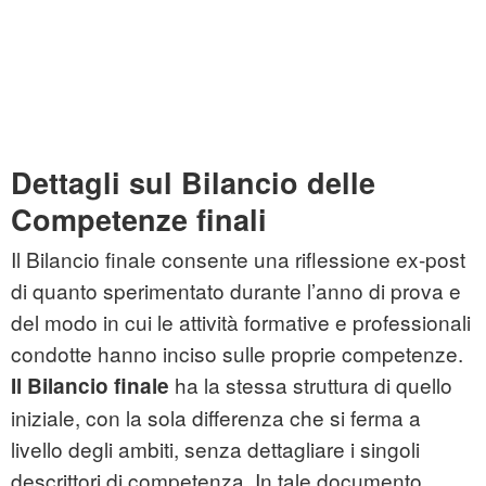
Dettagli sul Bilancio delle
Competenze finali
Il Bilancio finale consente una riflessione ex-post
di quanto sperimentato durante l’anno di prova e
del modo in cui le attività formative e professionali
condotte hanno inciso sulle proprie competenze.
ha la stessa struttura di quello
Il Bilancio finale
iniziale, con la sola differenza che si ferma a
livello degli ambiti, senza dettagliare i singoli
descrittori di competenza. In tale documento