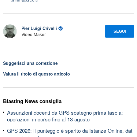
Pier Luigi Crivelli
SEGUI
Video Maker
Suggerisci una correzione
Valuta il titolo di questo articolo
Blasting News consiglia
Assunzioni docenti da GPS sostegno prima fascia:
operazioni in corso fino al 13 agosto
GPS 2026: il punteggio è sparito da Istanze Online, dati