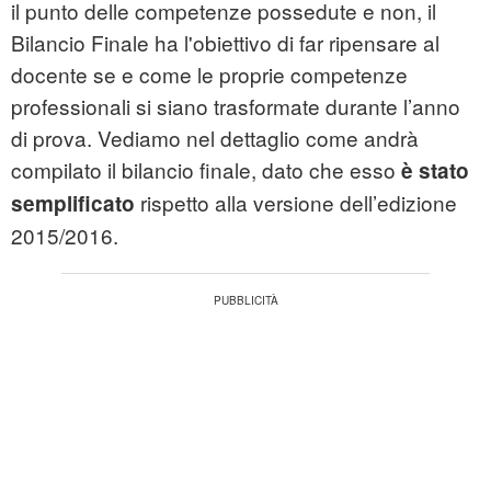
il punto delle competenze possedute e non, il
Bilancio Finale ha l'obiettivo di far ripensare al
docente se e come le proprie competenze
professionali si siano trasformate durante l’anno
di prova. Vediamo nel dettaglio come andrà
compilato il bilancio finale, dato che esso
è stato
rispetto alla versione dell’edizione
semplificato
2015/2016.