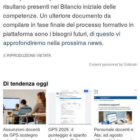
risultano presenti nel Bilancio iniziale delle
competenze. Un ulteriore documento da
compilare in fase finale del processo formativo in
piattaforma sono i bisogni futuri,
di questo vi
approfondiremo nella prossima news.
© RIPRODUZIONE VIETATA
Content sponsored by Outbrain
Di tendenza oggi
Assunzioni docenti
GPS 2026: il
Personale docenti e
da GPS sostegno
punteggio è sparito
Ata: ad agosto