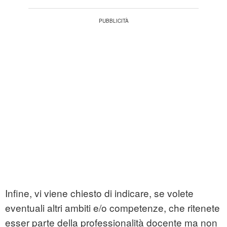
Infine, vi viene chiesto di indicare, se volete
eventuali altri ambiti e/o competenze, che ritenete
esser parte della professionalità docente ma non