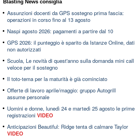
Blasting News consiglia
Assunzioni docenti da GPS sostegno prima fascia:
operazioni in corso fino al 13 agosto
Naspi agosto 2026: pagamenti a partire dal 10
GPS 2026: il punteggio è sparito da Istanze Online, dati
non autorizzati
Scuola, Le novità di quest'anno sulla domanda mini call
veloce per il sostegno
Il toto-tema per la maturità è già cominciato
Offerte di lavoro aprile/maggio: gruppo Autogrill
assume personale
Uomini e donne, lunedì 24 e martedì 25 agosto le prime
registrazioni
VIDEO
Anticipazioni Beautiful: Ridge tenta di calmare Taylor
VIDEO