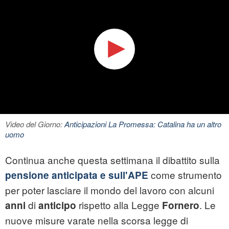
Video del Giorno:
Anticipazioni La Promessa: Catalina ha un altro
uomo
Continua anche questa settimana il dibattito sulla
come strumento
pensione anticipata e sull'APE
per poter lasciare il mondo del lavoro con alcuni
di
rispetto alla Legge
. Le
anni
anticipo
Fornero
nuove misure varate nella scorsa legge di