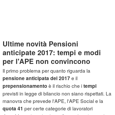
Ultime novità Pensioni
anticipate 2017: tempi e modi
per l'APE non convincono
Il primo problema per quanto riguarda la
e il
pensione anticipata del 2017
è il rischio che i
prepensionamento
tempi
previsti in legge di bilancio non siano rispettati. La
manovra che prevede l'APE, l'APE Social e la
per certe categorie di lavoratori
quota 41