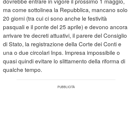
dovrebbe entrare in vigore il prossimo 1 maggio,
ma come sottolinea la Repubblica, mancano solo
20 giorni (tra cui ci sono anche le festività
pasquali e il ponte del 25 aprile) e devono ancora
arrivare tre decreti attuativi, il parere del Consiglio
di Stato, la registrazione della Corte dei Conti e
una o due circolari Inps. Impresa impossibile o
quasi quindi evitare lo slittamento della riforma di
qualche tempo.