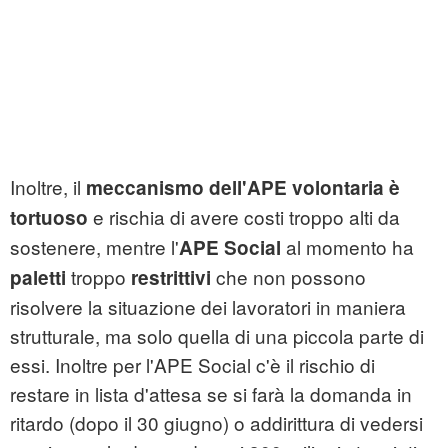
Inoltre, il
meccanismo dell'APE volontaria è
e rischia di avere costi troppo alti da
tortuoso
sostenere, mentre l'
al momento ha
APE Social
troppo
che non possono
paletti
restrittivi
risolvere la situazione dei lavoratori in maniera
strutturale, ma solo quella di una piccola parte di
essi. Inoltre per l'APE Social c'è il rischio di
restare in lista d'attesa se si farà la domanda in
ritardo (dopo il 30 giugno) o addirittura di vedersi