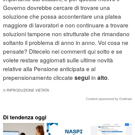
Governo dovrebbe cercare di trovare una
soluzione che possa accontentare una platea
maggiore di lavoratori e non continuare a trovare
soluzioni tampone non strutturate che rimandano
soltanto il problema di anno in anno. Voi cosa ne
pensate? Ditecelo nei commenti qui sotto e se
volete restare aggiornati sulle ultime novità
relative alla Pensione anticipata e al
prepensionamento cliccate
in
.
segui
alto
© RIPRODUZIONE VIETATA
Content sponsored by Outbrain
Di tendenza oggi