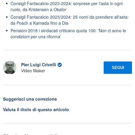
Consigli Fantacalcio 2023-2024: sorprese per l'asta in ogni
ruolo, da Kristensen a Okafor
Consigli Fantacalcio 2023/2024: 25 nomi da prendere all'asta:
da Posch a Kamada fino a Dia
Pensioni 2018 i sindacati criticano quota 100: 'Non ci sono le
condizioni per una riforma'
Pier Luigi Crivelli
SEGUI
Video Maker
Suggerisci una correzione
Valuta il titolo di questo articolo