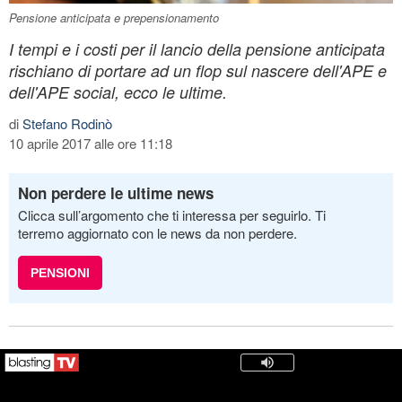
Pensione anticipata e prepensionamento
I tempi e i costi per il lancio della pensione anticipata
rischiano di portare ad un flop sul nascere dell'APE e
dell'APE social, ecco le ultime.
di
Stefano Rodinò
10 aprile 2017 alle ore 11:18
Non perdere le ultime news
Clicca sull’argomento che ti interessa per seguirlo. Ti
terremo aggiornato con le news da non perdere.
PENSIONI