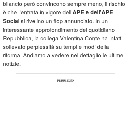
bilancio però convincono sempre meno, il rischio
è che l'entrata in vigore dell'
APE e dell'APE
l si rivelino un flop annunciato. In un
Socia
interessante approfondimento del quotidiano
Repubblica, la collega Valentina Conte ha infatti
sollevato perplessità su tempi e modi della
riforma. Andiamo a vedere nel dettaglio le ultime
notizie.