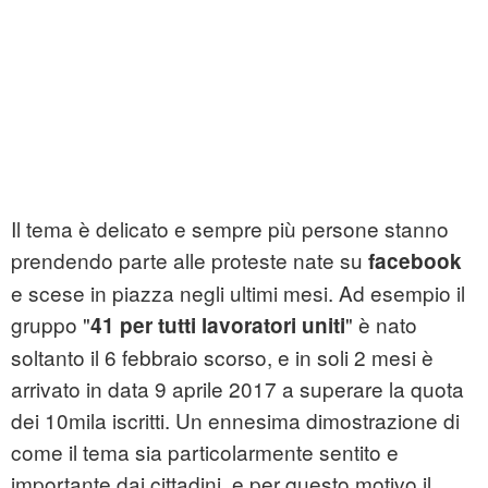
Il tema è delicato e sempre più persone stanno
prendendo parte alle proteste nate su
facebook
e scese in piazza negli ultimi mesi. Ad esempio il
gruppo "
" è nato
41 per tutti lavoratori uniti
soltanto il 6 febbraio scorso, e in soli 2 mesi è
arrivato in data 9 aprile 2017 a superare la quota
dei 10mila iscritti. Un ennesima dimostrazione di
come il tema sia particolarmente sentito e
importante dai cittadini, e per questo motivo il