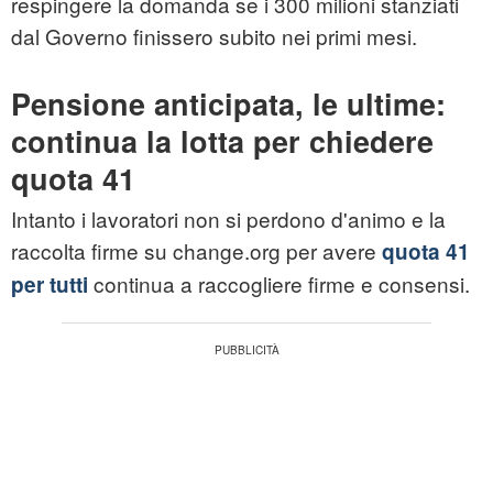
respingere la domanda se i 300 milioni stanziati
dal Governo finissero subito nei primi mesi.
Pensione anticipata, le ultime:
continua la lotta per chiedere
quota 41
Intanto i lavoratori non si perdono d'animo e la
raccolta firme su change.org per avere
quota 41
continua a raccogliere firme e consensi.
per tutti