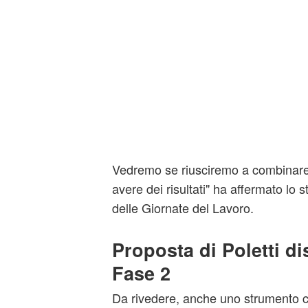
Vedremo se riusciremo a combinare 
avere dei risultati" ha affermato lo 
delle Giornate del Lavoro.
Proposta di Poletti dis
Fase 2
Da rivedere, anche uno strumento c