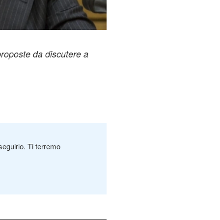
proposte da discutere a
seguirlo. Ti terremo