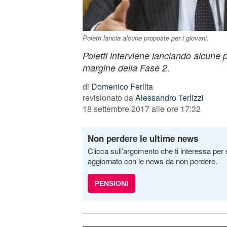
Poletti lancia alcune proposte per i giovani.
Poletti interviene lanciando alcune 
margine della Fase 2.
di
Domenico Ferlita
revisionato da
Alessandro Terlizzi
18 settembre 2017 alle ore 17:32
Non perdere le ultime news
Clicca sull’argomento che ti interessa per 
aggiornato con le news da non perdere.
PENSIONI