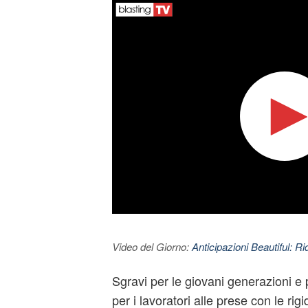
Video del Giorno:
Anticipazioni Beautiful: Ri
Sgravi per le giovani generazioni e pi
per i lavoratori alle prese con le rig