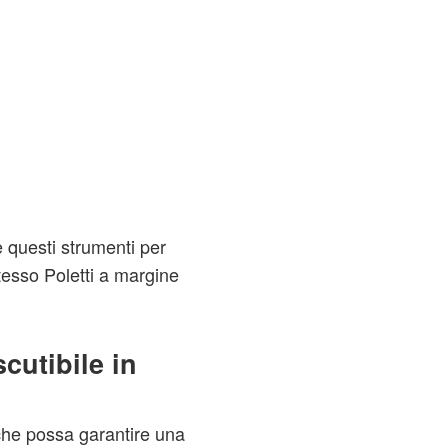
questi strumenti per
stesso Poletti a margine
cutibile in
he possa garantire una