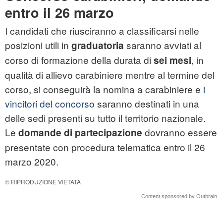
entro il 26 marzo
I candidati che riusciranno a classificarsi nelle
posizioni utili in
saranno avviati al
graduatoria
corso di formazione della durata di
, in
sei mesi
qualità di allievo carabiniere mentre al termine del
corso, si conseguirà la nomina a carabiniere e
i
vincitori del concorso
saranno destinati in una
delle sedi presenti su tutto il territorio nazionale.
Le
dovranno essere
domande di partecipazione
presentate con procedura telematica entro il 26
marzo 2020.
© RIPRODUZIONE VIETATA
Content sponsored by Outbrain