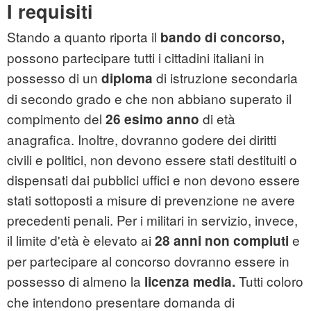
I requisiti
Stando a quanto riporta il
bando di concorso,
possono partecipare tutti i cittadini italiani in
possesso di un
di istruzione secondaria
diploma
di secondo grado e che non abbiano superato il
compimento del
di età
26 esimo anno
anagrafica. Inoltre, dovranno godere dei diritti
civili e politici, non devono essere stati destituiti o
dispensati dai pubblici uffici e non devono essere
stati sottoposti a misure di prevenzione ne avere
precedenti penali. Per i militari in servizio, invece,
il limite d'età è elevato ai
e
28 anni non compiuti
per partecipare al concorso dovranno essere in
possesso di almeno la
Tutti coloro
licenza media.
che intendono presentare domanda di