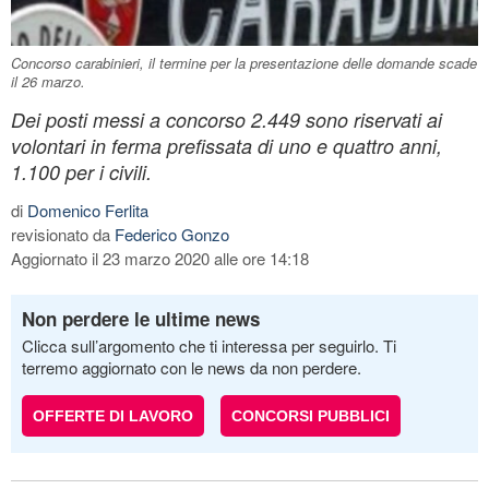
Concorso carabinieri, il termine per la presentazione delle domande scade
il 26 marzo.
Dei posti messi a concorso 2.449 sono riservati ai
volontari in ferma prefissata di uno e quattro anni,
1.100 per i civili.
di
Domenico Ferlita
revisionato da
Federico Gonzo
Aggiornato il 23 marzo 2020 alle ore 14:18
Non perdere le ultime news
Clicca sull’argomento che ti interessa per seguirlo. Ti
terremo aggiornato con le news da non perdere.
OFFERTE DI LAVORO
CONCORSI PUBBLICI