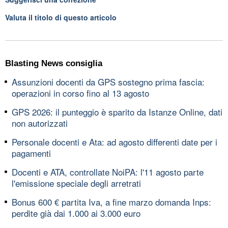
Valuta il titolo di questo articolo
Blasting News consiglia
Assunzioni docenti da GPS sostegno prima fascia:
operazioni in corso fino al 13 agosto
GPS 2026: il punteggio è sparito da Istanze Online, dati
non autorizzati
Personale docenti e Ata: ad agosto differenti date per i
pagamenti
Docenti e ATA, controllate NoiPA: l'11 agosto parte
l'emissione speciale degli arretrati
Bonus 600 € partita Iva, a fine marzo domanda Inps:
perdite già dai 1.000 ai 3.000 euro