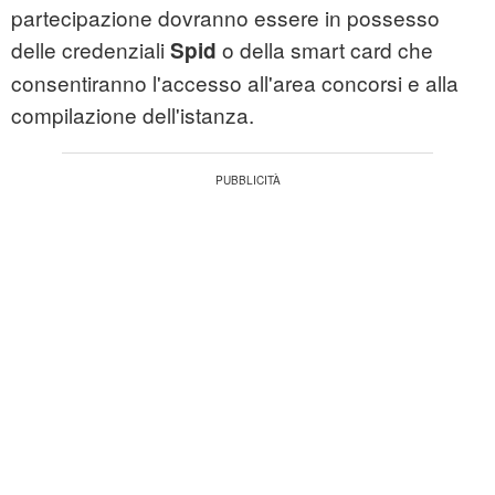
partecipazione dovranno essere in possesso
delle credenziali
o della smart card che
Spid
consentiranno l'accesso all'area concorsi e alla
compilazione dell'istanza.