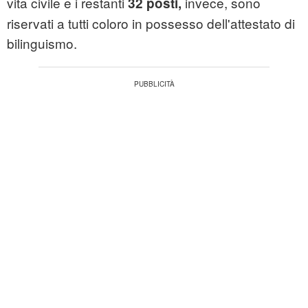
vita civile e i restanti
invece, sono
32 posti,
riservati a tutti coloro in possesso dell'attestato di
bilinguismo.