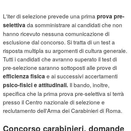
L'iter di selezione prevede una prima
prova pre-
da somministrare ai candidati che non
selettiva
hanno ricevuto nessuna comunicazione di
esclusione dal concorso. Si tratta di un test a
risposta multipla su argomenti di cultura generale.
Tutti i candidati che avranno superato il test di
pre-selezione saranno sottoposti alle prove di
e ai successivi accertamenti
efficienza fisica
Il bando, inoltre,
psico-fisici e attitudinali.
specifica che la prima prova pre-selettiva si terrà
presso il Centro nazionale di selezione e
reclutamento dell'Arma dei Carabinieri di Roma.
Concorso carabinieri, domande