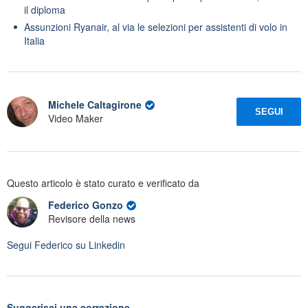
il diploma
Assunzioni Ryanair, al via le selezioni per assistenti di volo in
Italia
Michele Caltagirone
SEGUI
Video Maker
Questo articolo è stato curato e verificato da
Federico Gonzo
Revisore della news
Segui
Federico
su Linkedin
Suggerisci una correzione