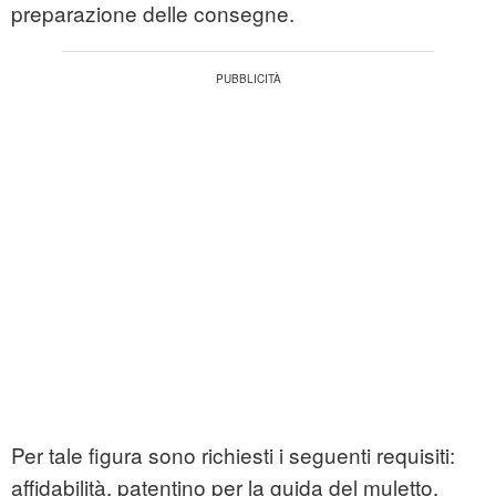
preparazione delle consegne.
Per tale figura sono richiesti i seguenti requisiti:
affidabilità, patentino per la guida del muletto,