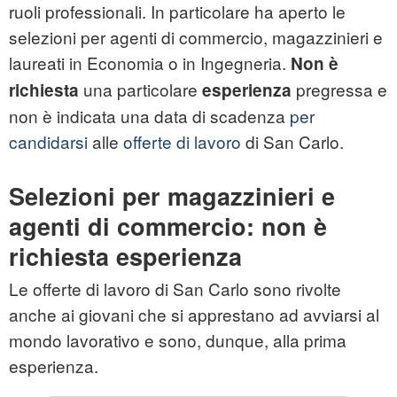
ruoli professionali. In particolare ha aperto le
selezioni per agenti di commercio, magazzinieri e
laureati in Economia o in Ingegneria.
Non è
una particolare
pregressa e
richiesta
esperienza
non è indicata una data di scadenza
per
candidarsi
alle
offerte di lavoro
di San Carlo.
Selezioni per magazzinieri e
agenti di commercio: non è
richiesta esperienza
Le offerte di lavoro di San Carlo sono rivolte
anche ai giovani che si apprestano ad avviarsi al
mondo lavorativo e sono, dunque, alla prima
esperienza.