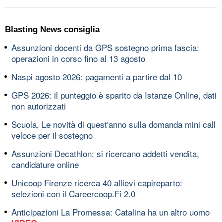
Blasting News consiglia
Assunzioni docenti da GPS sostegno prima fascia:
operazioni in corso fino al 13 agosto
Naspi agosto 2026: pagamenti a partire dal 10
GPS 2026: il punteggio è sparito da Istanze Online, dati
non autorizzati
Scuola, Le novità di quest'anno sulla domanda mini call
veloce per il sostegno
Assunzioni Decathlon: si ricercano addetti vendita,
candidature online
Unicoop Firenze ricerca 40 allievi capireparto:
selezioni con il Careercoop.Fi 2.0
Anticipazioni La Promessa: Catalina ha un altro uomo