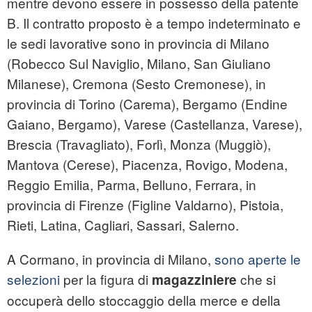
mentre devono essere in possesso della patente
B. Il contratto proposto è a tempo indeterminato e
le sedi lavorative sono in provincia di Milano
(Robecco Sul Naviglio, Milano, San Giuliano
Milanese), Cremona (Sesto Cremonese), in
provincia di Torino (Carema), Bergamo (Endine
Gaiano, Bergamo), Varese (Castellanza, Varese),
Brescia (Travagliato), Forlì, Monza (Muggiò),
Mantova (Cerese), Piacenza, Rovigo, Modena,
Reggio Emilia, Parma, Belluno, Ferrara, in
provincia di Firenze (Figline Valdarno), Pistoia,
Rieti, Latina, Cagliari, Sassari, Salerno.
A Cormano, in provincia di Milano,
sono aperte le
selezioni
per la figura di
che si
magazziniere
occuperà dello stoccaggio della merce e della