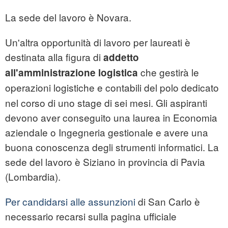
La sede del lavoro è Novara.
Un'altra opportunità di lavoro per laureati è
destinata alla figura di
addetto
che gestirà le
all'amministrazione logistica
operazioni logistiche e contabili del polo dedicato
nel corso di uno stage di sei mesi. Gli aspiranti
devono aver conseguito una laurea in Economia
aziendale o Ingegneria gestionale e avere una
buona conoscenza degli strumenti informatici. La
sede del lavoro è Siziano in provincia di Pavia
(Lombardia).
Per candidarsi alle assunzioni
di San Carlo è
necessario recarsi sulla pagina ufficiale