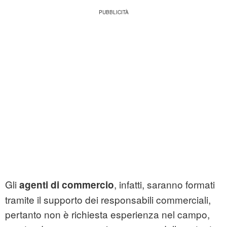
Gli
, infatti, saranno formati
agenti di commercio
tramite il supporto dei responsabili commerciali,
pertanto non è richiesta esperienza nel campo,