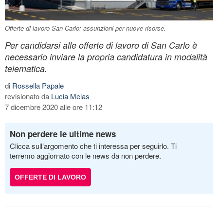
Offerte di lavoro San Carlo: assunzioni per nuove risorse.
Per candidarsi alle offerte di lavoro di San Carlo è
necessario inviare la propria candidatura in modalità
telematica.
di
Rossella Papale
revisionato da
Lucia Melas
7 dicembre 2020 alle ore 11:12
Non perdere le ultime news
Clicca sull’argomento che ti interessa per seguirlo. Ti
terremo aggiornato con le news da non perdere.
OFFERTE DI LAVORO