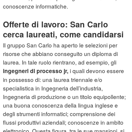
conoscenze informatiche.
Offerte di lavoro: San Carlo
cerca laureati, come candidarsi
Il gruppo San Carlo ha aperto le selezioni per
risorse che abbiano conseguito un diploma di
laurea. In tale ruolo rientrano, ad esempio, gli
i quali devono essere
ingegneri di processo jr,
in possesso di: una laurea triennale e/o
specialistica in Ingegneria dell’industria,
Ingegneria di produzione o un titolo equipollente;
una buona conoscenza della lingua inglese e
degli strumenti informatici; comprensione dei
flussi produttivi aziendali; conoscenze in ambito
elettronico. Questa figura, tra le sue mansioni, si