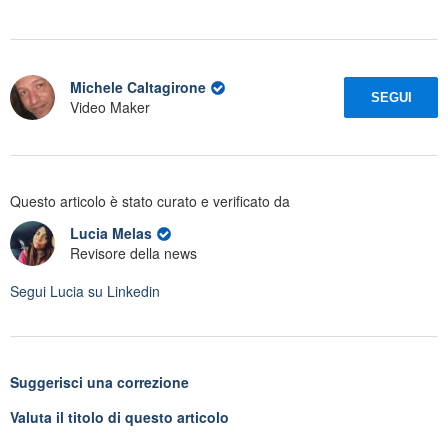
Michele Caltagirone
SEGUI
Video Maker
Questo articolo è stato curato e verificato da
Lucia Melas
Revisore della news
Segui
Lucia
su Linkedin
Suggerisci una correzione
Valuta il titolo di questo articolo