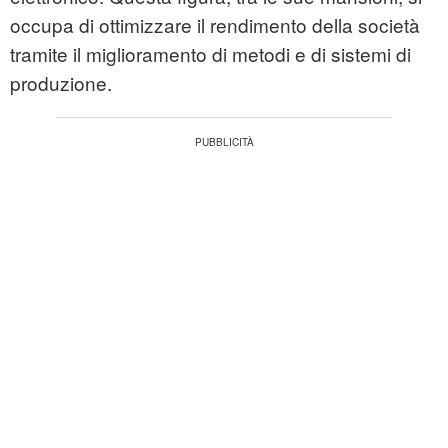
occupa di ottimizzare il rendimento della società
tramite il miglioramento di metodi e di sistemi di
produzione.