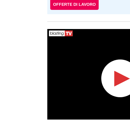
OFFERTE DI LAVORO