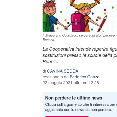
Il Melograno Coop.Soc. cerca educatori per event
Brianza.
La Cooperativa intende reperire fig
sostituzioni presso le scuole della 
Brianza
di
GAVINA SEDDA
revisionato da
Federico Gonzo
22 maggio 2021 alle ore 12:28
Non perdere le ultime news
Clicca sull’argomento che ti interessa per 
aggiornato con le news da non perdere.