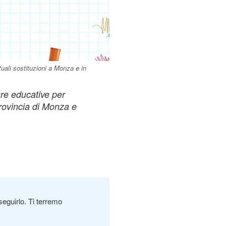
uali sostituzioni a Monza e in
ure educative per
provincia di Monza e
seguirlo. Ti terremo