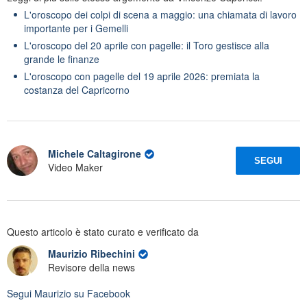
L'oroscopo dei colpi di scena a maggio: una chiamata di lavoro
importante per i Gemelli
L'oroscopo del 20 aprile con pagelle: il Toro gestisce alla
grande le finanze
L'oroscopo con pagelle del 19 aprile 2026: premiata la
costanza del Capricorno
Michele Caltagirone
SEGUI
Video Maker
Questo articolo è stato curato e verificato da
Maurizio Ribechini
Revisore della news
Segui
Maurizio
su Facebook