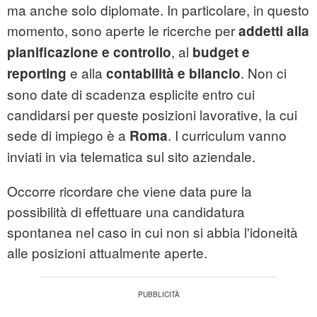
ma anche solo diplomate. In particolare, in questo
momento, sono aperte le ricerche per
addetti alla
, al
pianificazione e controllo
budget e
e alla
. Non ci
reporting
contabilità e bilancio
sono date di scadenza esplicite entro cui
candidarsi per queste posizioni lavorative, la cui
sede di impiego è a
. I curriculum vanno
Roma
inviati in via telematica sul sito aziendale.
Occorre ricordare che viene data pure la
possibilità di effettuare una candidatura
spontanea nel caso in cui non si abbia l'idoneità
alle posizioni attualmente aperte.