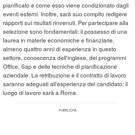
pianificato e come esso viene condizionato dagli
eventi esterni. Inoltre, sarà suo compito redigere
rapporti sui risultati rinvenuti. Per partecipare alla
selezione sono fondamentali: il possesso di una
laurea in materie economiche e finanziarie,
almeno quattro anni di esperienza in questo
settore, conoscenza dell'inglese, dei programmi
Office, Sap e delle tecniche di pianificazione
aziendale. La retribuzione e il contratto di lavoro
saranno adeguati all'esperienza del candidato; il
luogo di lavoro sarà a Roma.