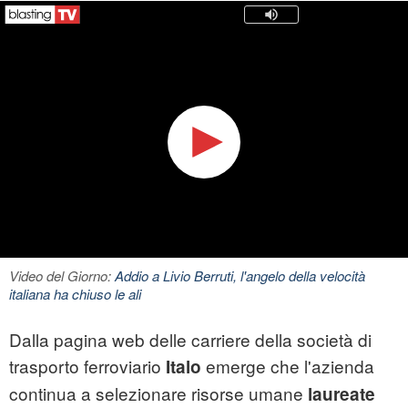
Video del Giorno:
Addio a Livio Berruti, l'angelo della velocità
italiana ha chiuso le ali
Dalla pagina web delle carriere della società di
trasporto ferroviario
emerge che l'azienda
Italo
continua a selezionare risorse umane
laureate