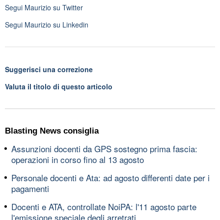
Segui
Maurizio
su Twitter
Segui
Maurizio
su Linkedin
Suggerisci una correzione
Valuta il titolo di questo articolo
Blasting News consiglia
Assunzioni docenti da GPS sostegno prima fascia:
operazioni in corso fino al 13 agosto
Personale docenti e Ata: ad agosto differenti date per i
pagamenti
Docenti e ATA, controllate NoiPA: l'11 agosto parte
l'emissione speciale degli arretrati