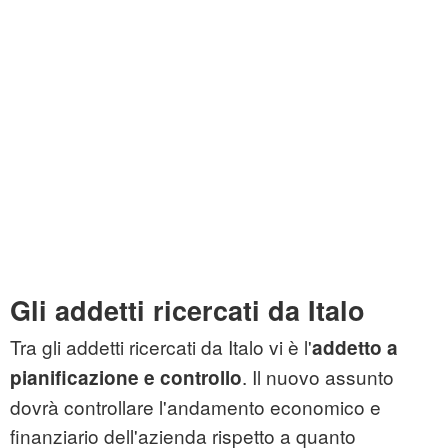
Gli addetti ricercati da Italo
Tra gli addetti ricercati da Italo vi è l'
addetto a
. Il nuovo assunto
pianificazione e controllo
dovrà controllare l'andamento economico e
finanziario dell'azienda rispetto a quanto