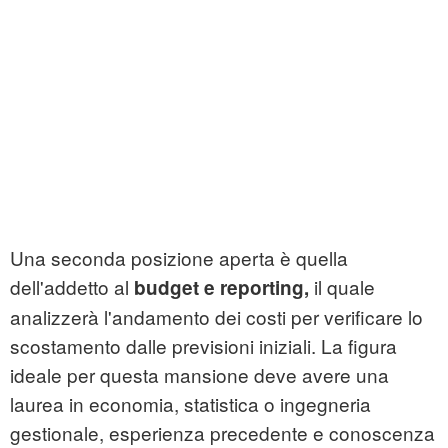
Una seconda posizione aperta è quella
dell'addetto al
il quale
budget e reporting,
analizzerà l'andamento dei costi per verificare lo
scostamento dalle previsioni iniziali. La figura
ideale per questa mansione deve avere una
laurea in economia, statistica o ingegneria
gestionale, esperienza precedente e conoscenza