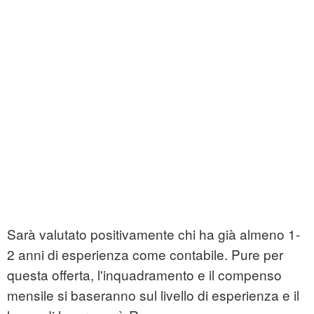
Sarà valutato positivamente chi ha già almeno 1-
2 anni di esperienza come contabile. Pure per
questa offerta, l'inquadramento e il compenso
mensile si baseranno sul livello di esperienza e il