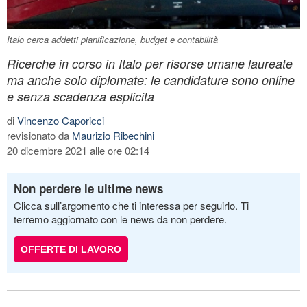
Italo cerca addetti pianificazione, budget e contabilità
Ricerche in corso in Italo per risorse umane laureate
ma anche solo diplomate: le candidature sono online
e senza scadenza esplicita
di
Vincenzo Caporicci
revisionato da
Maurizio Ribechini
20 dicembre 2021 alle ore 02:14
Non perdere le ultime news
Clicca sull’argomento che ti interessa per seguirlo. Ti
terremo aggiornato con le news da non perdere.
OFFERTE DI LAVORO