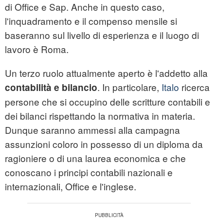
di Office e Sap. Anche in questo caso,
l'inquadramento e il compenso mensile si
baseranno sul livello di esperienza e il luogo di
lavoro è Roma.
Un terzo ruolo attualmente aperto è l'addetto alla
. In particolare,
Italo
ricerca
contabilità e bilancio
persone che si occupino delle scritture contabili e
dei bilanci rispettando la normativa in materia.
Dunque saranno ammessi alla campagna
assunzioni coloro in possesso di un diploma da
ragioniere o di una laurea economica e che
conoscano i principi contabili nazionali e
internazionali, Office e l'inglese.