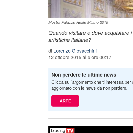
Mostra Palazzo Reale Milano 2015
Quando visitare e dove acquistare i b
artistiche italiane?
di
Lorenzo Giovacchini
12 ottobre 2015 alle ore 00:17
Non perdere le ultime news
Clicca sull’argomento che ti interessa per 
aggiornato con le news da non perdere.
ARTE