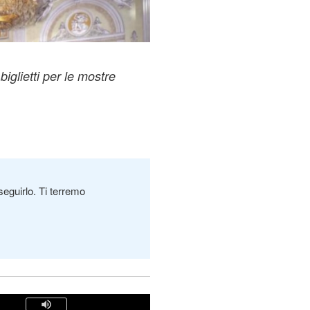
iglietti per le mostre
seguirlo. Ti terremo