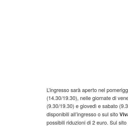
L’ingresso sarà aperto nel pomeriggi
(14.30/19.30), nelle giornate di ven
(9.30/19.30) e giovedì e sabato (9.
disponibili all’ingresso o sul sito
Viv
possibili riduzioni di 2 euro. Sul sit