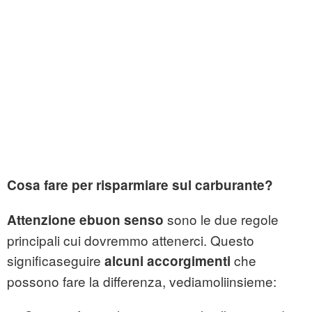
Cosa fare per risparmiare sul carburante?
sono le due regole
Attenzione ebuon senso
principali cui dovremmo attenerci. Questo
significaseguire
che
alcuni accorgimenti
possono fare la differenza, vediamoliinsieme: