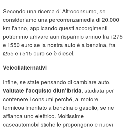
Secondo una ricerca di Altroconsumo, se
consideriamo una percorrenzamedia di 20.000
km l'anno, applicando questi accorgimenti
potremmo arrivare aun risparmio annuo fra i 275
e i 550 euro se la nostra auto è a benzina, fra
i255 e i 515 euro se è diesel.
Veicolialternativi
Infine, se state pensando di cambiare auto,
, studiata per
valutate l'acquisto diun'ibrida
contenere i consumi perché, al motore
termicoalimentato a benzina o gasolio, se ne
affianca uno elettrico. Moltissime
caseautomobilistiche le propongono e nuovi