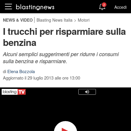
2
Accedi
NEWS & VIDEO
Blasting News Italia
>
Motori
I trucchi per risparmiare sulla
benzina
Alcuni semplici suggerimenti per ridurre i consumi
sulla benzina e risparmiare.
di
Elena Bozzola
Aggiornato il 29 luglio 2013 alle ore 13:00