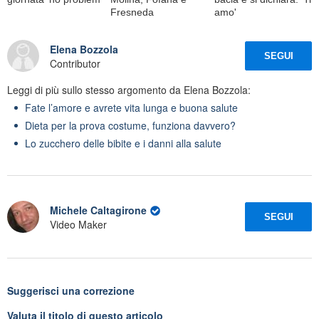
Fresneda
amo'
Elena Bozzola
SEGUI
Contributor
Leggi di più sullo stesso argomento da Elena Bozzola:
Fate l’amore e avrete vita lunga e buona salute
Dieta per la prova costume, funziona davvero?
Lo zucchero delle bibite e i danni alla salute
Michele Caltagirone
SEGUI
Video Maker
Suggerisci una correzione
Valuta il titolo di questo articolo