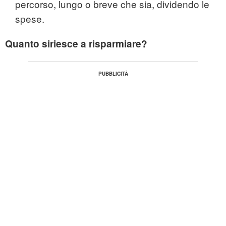
percorso, lungo o breve che sia, dividendo le
spese.
Quanto siriesce a risparmiare?