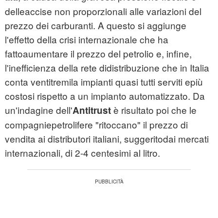
delleaccise non proporzionali alle variazioni del
prezzo dei carburanti. A questo si aggiunge
l'effetto della crisi internazionale che ha
fattoaumentare il prezzo del petrolio e, infine,
l'inefficienza della rete didistribuzione che in Italia
conta ventitremila impianti quasi tutti serviti epiù
costosi rispetto a un impianto automatizzato. Da
un'indagine dell'
è risultato poi che le
Antitrust
compagniepetrolifere "ritoccano" il prezzo di
vendita ai distributori italiani, suggeritodai mercati
internazionali, di 2-4 centesimi al litro.