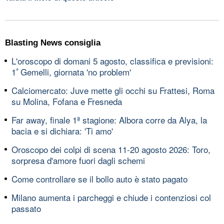
Blasting News consiglia
L'oroscopo di domani 5 agosto, classifica e previsioni:
1ﾟGemelli, giornata 'no problem'
Calciomercato: Juve mette gli occhi su Frattesi, Roma
su Molina, Fofana e Fresneda
Far away, finale 1ª stagione: Albora corre da Alya, la
bacia e si dichiara: 'Ti amo'
Oroscopo dei colpi di scena 11-20 agosto 2026: Toro,
sorpresa d'amore fuori dagli schemi
Come controllare se il bollo auto è stato pagato
Milano aumenta i parcheggi e chiude i contenziosi col
passato