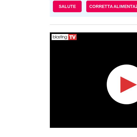
SALUTE
CORRETTA ALIMENTA