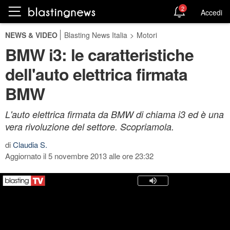
2
Accedi
NEWS & VIDEO
Blasting News Italia
>
Motori
BMW i3: le caratteristiche
dell'auto elettrica firmata
BMW
L'auto elettrica firmata da BMW di chiama i3 ed è una
vera rivoluzione del settore. Scopriamola.
di
Claudia S.
Aggiornato il 5 novembre 2013 alle ore 23:32