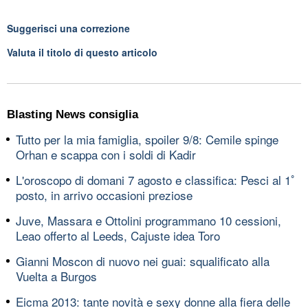
Suggerisci una correzione
Valuta il titolo di questo articolo
Blasting News consiglia
Tutto per la mia famiglia, spoiler 9/8: Cemile spinge
Orhan e scappa con i soldi di Kadir
L'oroscopo di domani 7 agosto e classifica: Pesci al 1ﾟ
posto, in arrivo occasioni preziose
Juve, Massara e Ottolini programmano 10 cessioni,
Leao offerto al Leeds, Cajuste idea Toro
Gianni Moscon di nuovo nei guai: squalificato alla
Vuelta a Burgos
Eicma 2013: tante novità e sexy donne alla fiera delle