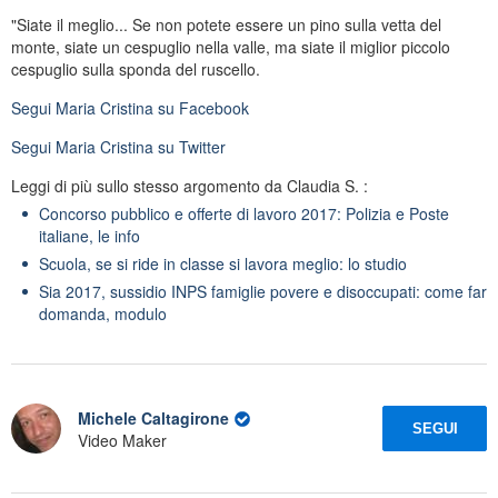
"Siate il meglio... Se non potete essere un pino sulla vetta del
monte, siate un cespuglio nella valle, ma siate il miglior piccolo
cespuglio sulla sponda del ruscello.
Segui
Maria Cristina
su Facebook
Segui
Maria Cristina
su Twitter
Leggi di più sullo stesso argomento da Claudia S. :
Concorso pubblico e offerte di lavoro 2017: Polizia e Poste
italiane, le info
Scuola, se si ride in classe si lavora meglio: lo studio
Sia 2017, sussidio INPS famiglie povere e disoccupati: come far
domanda, modulo
Michele Caltagirone
SEGUI
Video Maker