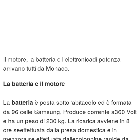
Il motore, la batteria e l'elettronicadi potenza
arrivano tutti da Monaco.
La batteria e il motore
La
è posta sottol'abitacolo ed è formata
batteria
da 96 celle Samsung, Produce corrente a360 Volt
e ha un peso di 230 kg. La ricarica avviene in 8
ore seeffettuata dalla presa domestica e in
mezzora se effettuata dallecolonnine rapide da