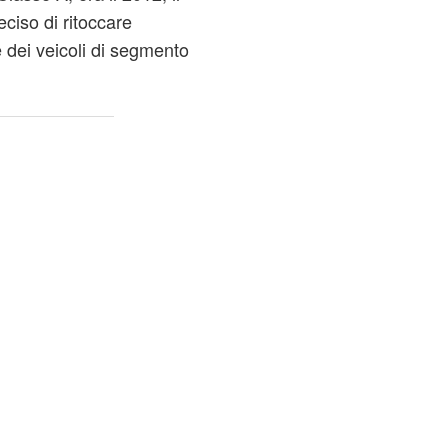
eciso di ritoccare
 dei veicoli di segmento