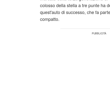
colosso della stella a tre punte ha d
quest'auto di successo, che fa parte
compatto.