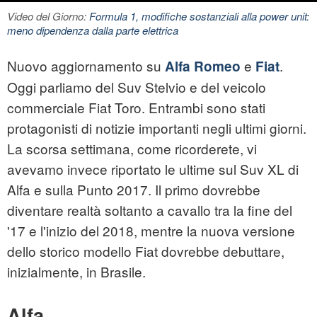
Video del Giorno:
Formula 1, modifiche sostanziali alla power unit:
meno dipendenza dalla parte elettrica
Nuovo aggiornamento su
e
.
Alfa Romeo
Fiat
Oggi parliamo del Suv Stelvio e del veicolo
commerciale Fiat Toro. Entrambi sono stati
protagonisti di notizie importanti negli ultimi giorni.
La scorsa settimana, come ricorderete, vi
avevamo invece riportato le ultime sul Suv XL di
Alfa e sulla Punto 2017. Il primo dovrebbe
diventare realtà soltanto a cavallo tra la fine del
'17 e l'inizio del 2018, mentre la nuova versione
dello storico modello Fiat dovrebbe debuttare,
inizialmente, in Brasile.
Alfa