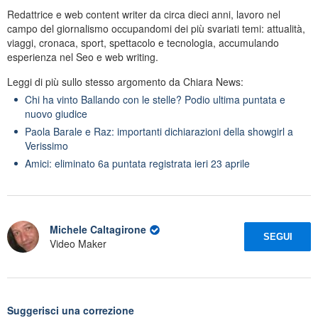
Redattrice e web content writer da circa dieci anni, lavoro nel
campo del giornalismo occupandomi dei più svariati temi: attualità,
viaggi, cronaca, sport, spettacolo e tecnologia, accumulando
esperienza nel Seo e web writing.
Leggi di più sullo stesso argomento da Chiara News:
Chi ha vinto Ballando con le stelle? Podio ultima puntata e
nuovo giudice
Paola Barale e Raz: importanti dichiarazioni della showgirl a
Verissimo
Amici: eliminato 6a puntata registrata ieri 23 aprile
Michele Caltagirone
SEGUI
Video Maker
Suggerisci una correzione