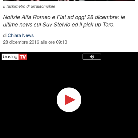
Il tachimetro di un'automobile
Notizie Alfa Romeo e Fiat ad oggi 28 dicembre: le
ultime news sul Suv Stelvio ed il pick up Toro.
di
Chiara News
28 dicembre 2016 alle ore 09:13