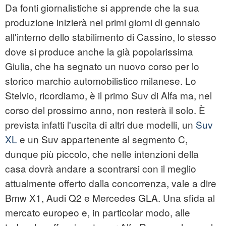
Da fonti giornalistiche si apprende che la sua
produzione inizierà nei primi giorni di gennaio
all'interno dello stabilimento di Cassino, lo stesso
dove si produce anche la già popolarissima
Giulia, che ha segnato un nuovo corso per lo
storico marchio automobilistico milanese. Lo
Stelvio, ricordiamo, è il primo Suv di Alfa ma, nel
corso del prossimo anno, non resterà il solo. È
prevista infatti l'uscita di altri due modelli, un
Suv
XL
e un Suv appartenente al segmento C,
dunque più piccolo, che nelle intenzioni della
casa dovrà andare a scontrarsi con il meglio
attualmente offerto dalla concorrenza, vale a dire
Bmw X1, Audi Q2 e Mercedes GLA. Una sfida al
mercato europeo e, in particolar modo, alle