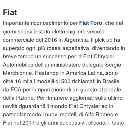
Fiat
Importante riconoscimento per
, che nei
Fiat Toro
giorni scorsi è stato eletto migliore veicolo
commerciale del 2016 in Argentina. Il pick up ha
superato ogni più rosea aspettativa, diventando in
breve tempo un successo per la Fiat Chrysler
Automobiles dell'amministratore delegato Sergio
Marchionne. Restando in America Latina, sono
oltre 16 mila i modelli di 500 richiamati in Brasile
da FCA per la riparazione di un guasto al pedale
della frizione. Per rimanere aggiornati sulle ultime
novità riguardanti il mondo Fiat Chrysler ed in
particolar modo i nuovi modelli di Alfa Romeo e
Fiat nel 2017 e gli anni successivi, cliccate il tasto