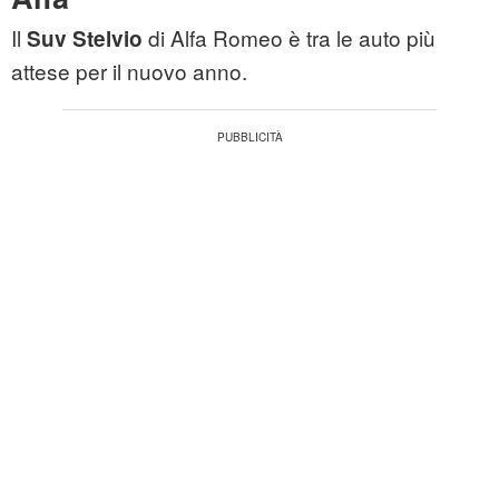
Il
di Alfa Romeo è tra le auto più
Suv Stelvio
attese per il nuovo anno.