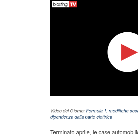
Video del Giorno:
Formula 1, modifiche sosta
dipendenza dalla parte elettrica
Terminato aprile, le case automobili