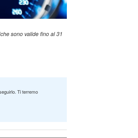
che sono valide fino al 31
seguirlo. Ti terremo