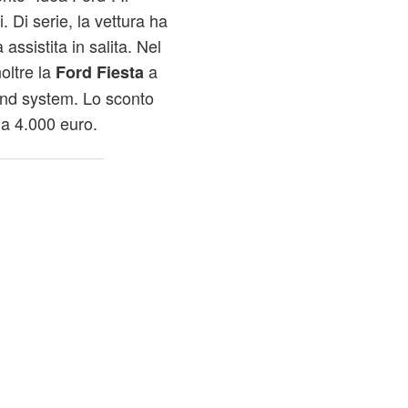
. Di serie, la vettura ha
 assistita in salita. Nel
oltre la
a
Ford Fiesta
und system. Lo sconto
i a 4.000 euro.