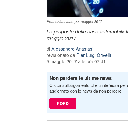
Promozioni auto per maggio 2017
Le proposte delle case automobilisti
maggio 2017.
di
Alessandro Anastasi
revisionato da
Pier Luigi Crivelli
5 maggio 2017 alle ore 07:41
Non perdere le ultime news
Clicca sull’argomento che ti interessa per 
aggiornato con le news da non perdere.
FORD