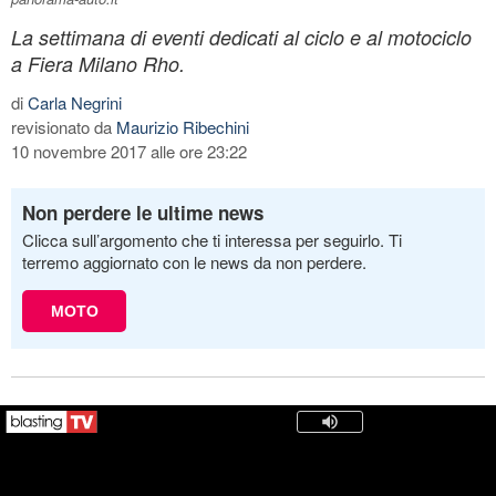
La settimana di eventi dedicati al ciclo e al motociclo
a Fiera Milano Rho.
di
Carla Negrini
revisionato da
Maurizio Ribechini
10 novembre 2017 alle ore 23:22
Non perdere le ultime news
Clicca sull’argomento che ti interessa per seguirlo. Ti
terremo aggiornato con le news da non perdere.
MOTO