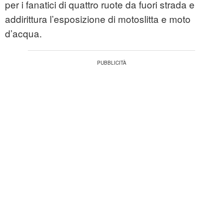
per i fanatici di quattro ruote da fuori strada e
addirittura l’esposizione di motoslitta e moto
d’acqua.