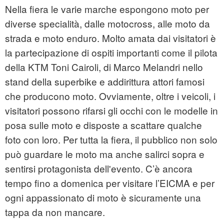
Nella fiera le varie marche espongono moto per
diverse specialità, dalle motocross, alle moto da
strada e moto enduro. Molto amata dai visitatori è
la partecipazione di ospiti importanti come il pilota
della KTM Toni Cairoli, di Marco Melandri nello
stand della superbike e addirittura attori famosi
che producono moto. Ovviamente, oltre i veicoli, i
visitatori possono rifarsi gli occhi con le modelle in
posa sulle moto e disposte a scattare qualche
foto con loro. Per tutta la fiera, il pubblico non solo
può guardare le moto ma anche salirci sopra e
sentirsi protagonista dell'evento. C’è ancora
tempo fino a domenica per visitare l’EICMA e per
ogni appassionato di moto è sicuramente una
tappa da non mancare.