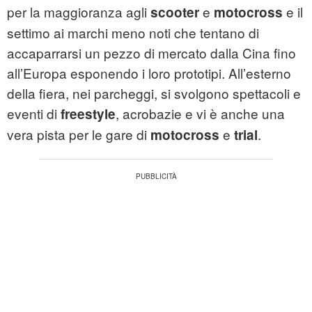
per la maggioranza agli
e
e il
scooter
motocross
settimo ai marchi meno noti che tentano di
accaparrarsi un pezzo di mercato dalla Cina fino
all’Europa esponendo i loro prototipi. All’esterno
della fiera, nei parcheggi, si svolgono spettacoli e
eventi di
, acrobazie e vi è anche una
freestyle
vera pista per le gare di
e
.
motocross
trial