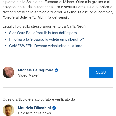
diplomata alla Scuola del Fumetto di Milano. Oltre alla grafica e al
disegno, ho studiato sceneggiatura e scrittura creativa e pubblicato
racconti brevi nelle antologie "Horror Maximo Tales", "Z di Zombie",
"Orrore al Sole" e "L' Alchimia dei sensi".
Leggi di più sullo stesso argomento da Carla Negrini:
Star Wars Battlefront II: la fine dell’impero
IT torna a fare paura: lo volete un palloncino?
GAMESWEEK: l’evento videoludico di Milano
Michele Caltagirone
SEGUI
Video Maker
Questo articolo è stato curato e verificato da
Maurizio Ribechini
Revisore della news