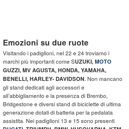
Emozioni su due ruote
Visitando i padiglioni, nel 22 e 24 troviamo i
marchi più importanti come S
UZUKI,
MOTO
GUZZI, MV AGUSTA, HONDA, YAMAHA,
. Non mancano
BENELLI, HARLEY- DAVIDSON
gli stand dedicati agli accessori e
all’abbigliamento e la presenza di Brembo,
Bridgestone e diversi stand di biciclette di ultima
generazione dotati di batteria per la pedalata
assistita. Nei padiglioni 13 e 15 sono presenti
.