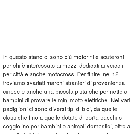
In questo stand ci sono più motorini e scuteroni
per chi è interessato ai mezzi dedicati ai veicoli
per città e anche motocross. Per finire, nel 18
troviamo svariati marchi stranieri di provenienza
cinese e anche una piccola pista che permette ai
bambini di provare le mini moto elettriche. Nei vari
padiglioni ci sono diversi tipi di bici, da quelle
classiche fino a quelle dotate di porta pacchi o
seggiolino per bambini o animali domestici, oltre a