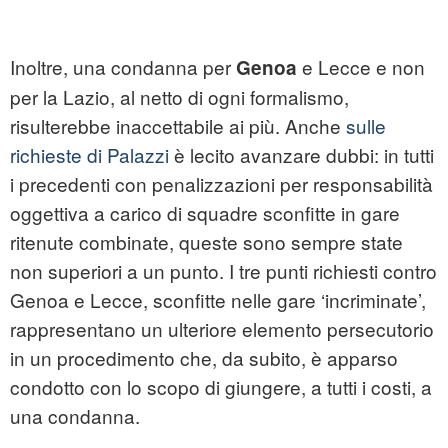
Inoltre, una condanna per
e Lecce e non
Genoa
per la Lazio, al netto di ogni formalismo,
risulterebbe inaccettabile ai più. Anche
sulle
richieste di Palazzi
è lecito avanzare dubbi: in tutti
i precedenti con penalizzazioni per responsabilità
oggettiva a carico di squadre sconfitte in gare
ritenute combinate, queste sono sempre state
non superiori a un punto. I tre punti richiesti contro
Genoa e Lecce, sconfitte nelle gare ‘incriminate’,
rappresentano un ulteriore elemento persecutorio
in un procedimento che, da subito, è apparso
condotto con lo scopo di giungere, a tutti i costi, a
una condanna.