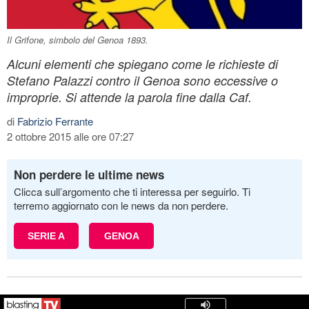
Il Grifone, simbolo del Genoa 1893.
Alcuni elementi che spiegano come le richieste di
Stefano Palazzi contro il Genoa sono eccessive o
improprie. Si attende la parola fine dalla Caf.
di
Fabrizio Ferrante
2 ottobre 2015 alle ore 07:27
Non perdere le ultime news
Clicca sull’argomento che ti interessa per seguirlo. Ti
terremo aggiornato con le news da non perdere.
SERIE A
GENOA