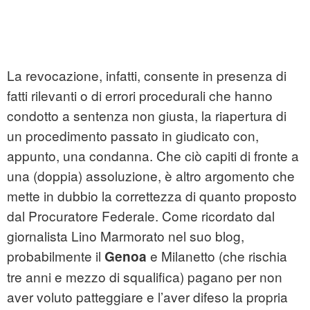
La revocazione, infatti, consente in presenza di
fatti rilevanti o di errori procedurali che hanno
condotto a sentenza non giusta, la riapertura di
un procedimento passato in giudicato con,
appunto, una condanna. Che ciò capiti di fronte a
una (doppia) assoluzione, è altro argomento che
mette in dubbio la correttezza di quanto proposto
dal Procuratore Federale. Come ricordato dal
giornalista Lino Marmorato nel suo blog,
probabilmente il
e Milanetto (che rischia
Genoa
tre anni e mezzo di squalifica) pagano per non
aver voluto patteggiare e l’aver difeso la propria