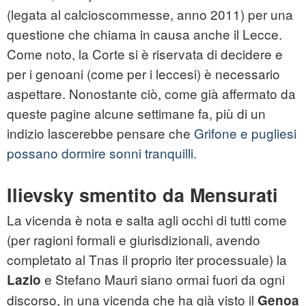
(legata al calcioscommesse, anno 2011) per una
questione che chiama in causa anche il Lecce.
Come noto, la Corte si è riservata di decidere e
per i genoani (come per i leccesi) è necessario
aspettare. Nonostante ciò, come già affermato da
queste pagine alcune settimane fa, più di un
indizio lascerebbe pensare che
Grifone e pugliesi
possano dormire sonni tranquilli.
Ilievsky smentito da Mensurati
La vicenda è nota e salta agli occhi di tutti come
(per ragioni formali e giurisdizionali, avendo
completato al Tnas il proprio iter processuale) la
e Stefano Mauri siano ormai fuori da ogni
Lazio
discorso, in una vicenda che ha già visto il
Genoa