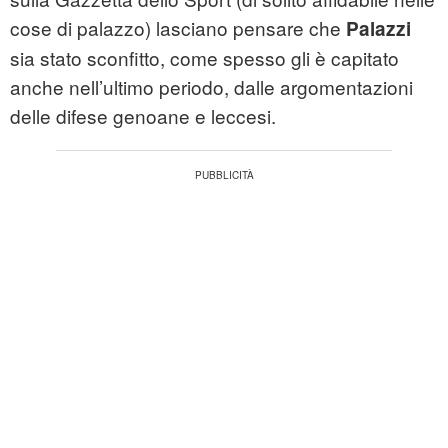
cose di palazzo) lasciano pensare che
Palazzi
sia stato sconfitto, come spesso gli è capitato
anche nell’ultimo periodo, dalle argomentazioni
delle difese genoane e leccesi.