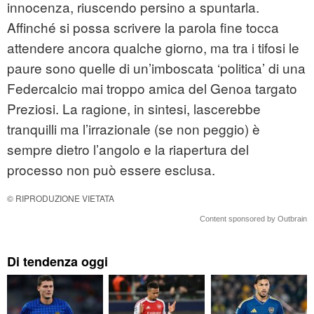
innocenza, riuscendo persino a spuntarla.
Affinché si possa scrivere la parola fine tocca
attendere ancora qualche giorno, ma tra i tifosi le
paure sono quelle di un’imboscata ‘politica’ di una
Federcalcio mai troppo amica del Genoa targato
Preziosi. La ragione, in sintesi, lascerebbe
tranquilli ma l’irrazionale (se non peggio) è
sempre dietro l’angolo e la riapertura del
processo non può essere esclusa.
© RIPRODUZIONE VIETATA
Content sponsored by Outbrain
Di tendenza oggi