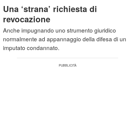
Una ‘strana’ richiesta di
revocazione
Anche impugnando uno strumento giuridico
normalmente ad appannaggio della difesa di un
imputato condannato.