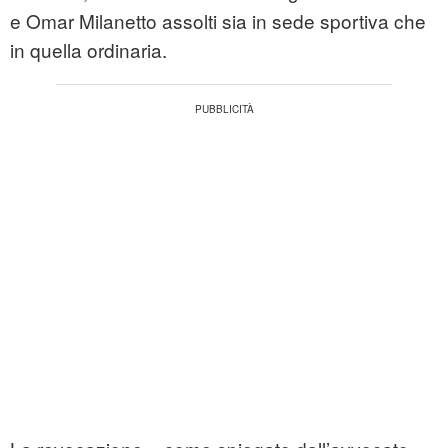
e Omar Milanetto assolti sia in sede sportiva che
in quella ordinaria.