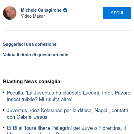
Michele Caltagirone
SEGUI
Video Maker
Suggerisci una correzione
Valuta il titolo di questo articolo
Blasting News consiglia
Pedullà: 'La Juventus ha bloccato Lucumi, Inter, Pavard
insostituibile? Mi risulta altro'
Juventus, idea Kolasinac per la difesa, Napoli, contatti
con Gabriel Jesus
El Bilal Touré libera Pellegrini per Juve o Fiorentina, il