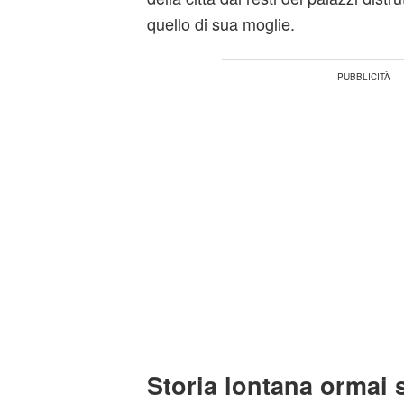
quello di sua moglie.
Storia lontana ormai 