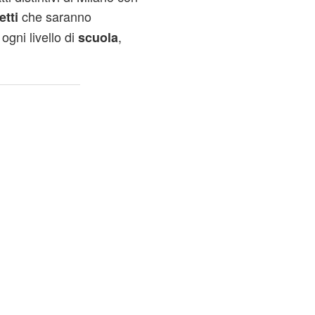
che saranno
etti
ogni livello di
,
scuola