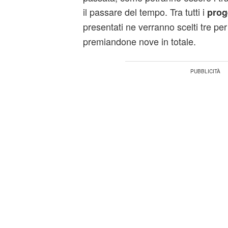
il passare del tempo. Tra tutti i
prog
presentati ne verranno scelti tre per 
premiandone nove in totale.