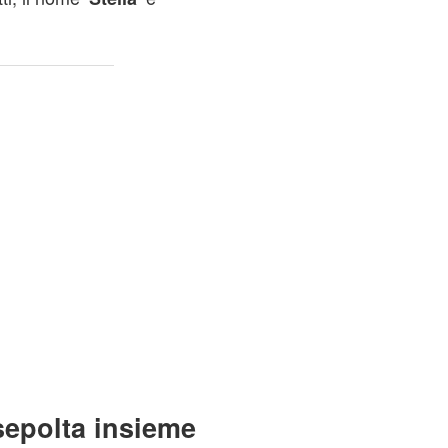
sepolta insieme