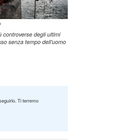
a
 controverse degli ultimi
cesso senza tempo dell'uomo
seguirlo. Ti terremo