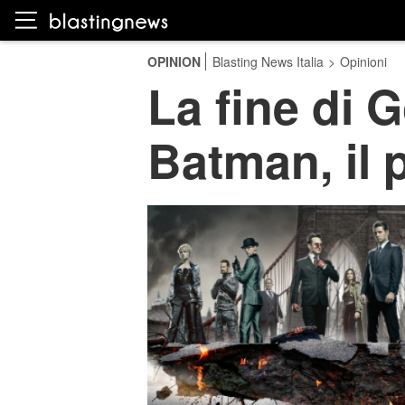
OPINION
Blasting News Italia
>
Opinioni
La fine di 
Batman, il p