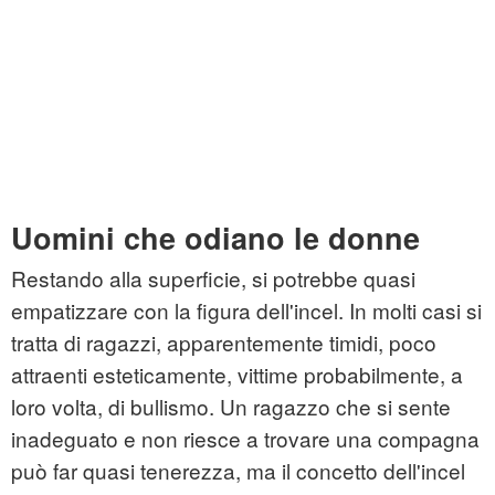
Uomini che odiano le donne
Restando alla superficie, si potrebbe quasi
empatizzare con la figura dell'incel. In molti casi si
tratta di ragazzi, apparentemente timidi, poco
attraenti esteticamente, vittime probabilmente, a
loro volta, di bullismo. Un ragazzo che si sente
inadeguato e non riesce a trovare una compagna
può far quasi tenerezza, ma il concetto dell'incel