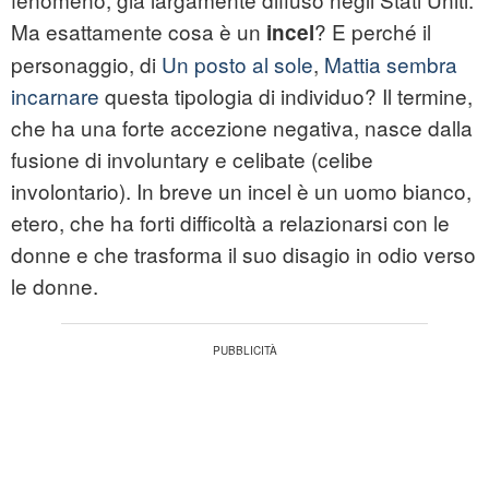
Ma esattamente cosa è un
? E perché il
incel
personaggio, di
Un posto al sole
,
Mattia sembra
incarnare
questa tipologia di individuo? Il termine,
che ha una forte accezione negativa, nasce dalla
fusione di involuntary e celibate (celibe
involontario). In breve un incel è un uomo bianco,
etero, che ha forti difficoltà a relazionarsi con le
donne e che trasforma il suo disagio in odio verso
le donne.