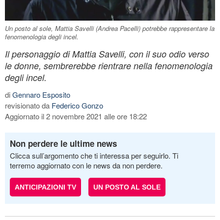
Un posto al sole, Mattia Savelli (Andrea Pacelli) potrebbe rappresentare la
fenomenologia degli incel.
Il personaggio di Mattia Savelli, con il suo odio verso
le donne, sembrerebbe rientrare nella fenomenologia
degli incel.
di
Gennaro Esposito
revisionato da
Federico Gonzo
Aggiornato il 2 novembre 2021 alle ore 18:22
Non perdere le ultime news
Clicca sull’argomento che ti interessa per seguirlo. Ti
terremo aggiornato con le news da non perdere.
ANTICIPAZIONI TV
UN POSTO AL SOLE