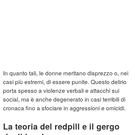
In quanto tali, le donne meritano disprezzo o, nei
casi più estremi, di essere punite. Questo delirio
porta spesso a violenze verbali e attacchi sui
social, ma è anche degenerato in casi terribili di
cronaca fino a sfociare in aggressioni e omicidi.
La teoria del redpill e il gergo