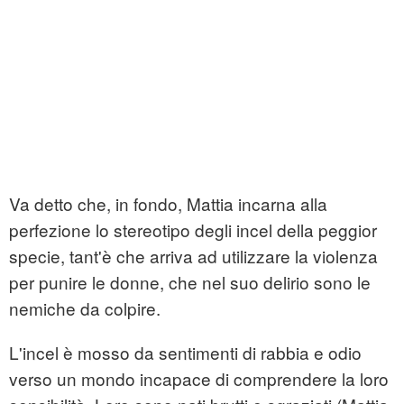
Va detto che, in fondo, Mattia incarna alla
perfezione lo stereotipo degli incel della peggior
specie, tant'è che arriva ad utilizzare la violenza
per punire le donne, che nel suo delirio sono le
nemiche da colpire.
L'incel è mosso da sentimenti di rabbia e odio
verso un mondo incapace di comprendere la loro