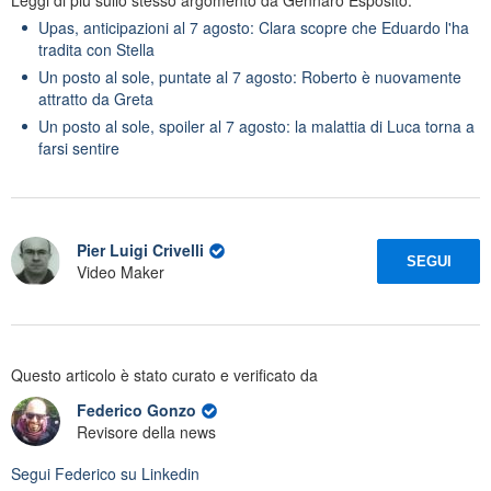
Upas, anticipazioni al 7 agosto: Clara scopre che Eduardo l'ha
tradita con Stella
Un posto al sole, puntate al 7 agosto: Roberto è nuovamente
attratto da Greta
Un posto al sole, spoiler al 7 agosto: la malattia di Luca torna a
farsi sentire
Pier Luigi Crivelli
SEGUI
Video Maker
Questo articolo è stato curato e verificato da
Federico Gonzo
Revisore della news
Segui
Federico
su Linkedin