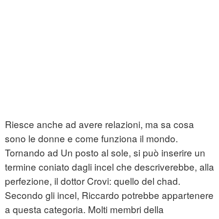
Riesce anche ad avere relazioni, ma sa cosa
sono le donne e come funziona il mondo.
Tornando ad Un posto al sole, si può inserire un
termine coniato dagli incel che descriverebbe, alla
perfezione, il dottor Crovi: quello del chad.
Secondo gli incel, Riccardo potrebbe appartenere
a questa categoria. Molti membri della