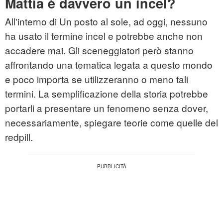
Mattia è davvero un incel?
All'interno di Un posto al sole, ad oggi, nessuno
ha usato il termine incel e potrebbe anche non
accadere mai. Gli sceneggiatori però stanno
affrontando una tematica legata a questo mondo
e poco importa se utilizzeranno o meno tali
termini. La semplificazione della storia potrebbe
portarli a presentare un fenomeno senza dover,
necessariamente, spiegare teorie come quelle del
redpill.