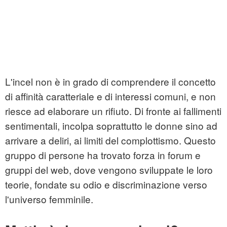
L'incel non è in grado di comprendere il concetto
di affinità caratteriale e di interessi comuni, e non
riesce ad elaborare un rifiuto. Di fronte ai fallimenti
sentimentali, incolpa soprattutto le donne sino ad
arrivare a deliri, ai limiti del complottismo. Questo
gruppo di persone ha trovato forza in forum e
gruppi del web, dove vengono sviluppate le loro
teorie, fondate su odio e discriminazione verso
l'universo femminile.