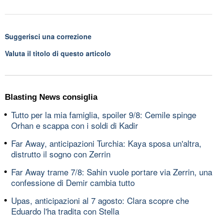
Suggerisci una correzione
Valuta il titolo di questo articolo
Blasting News consiglia
Tutto per la mia famiglia, spoiler 9/8: Cemile spinge
Orhan e scappa con i soldi di Kadir
Far Away, anticipazioni Turchia: Kaya sposa un'altra,
distrutto il sogno con Zerrin
Far Away trame 7/8: Sahin vuole portare via Zerrin, una
confessione di Demir cambia tutto
Upas, anticipazioni al 7 agosto: Clara scopre che
Eduardo l'ha tradita con Stella