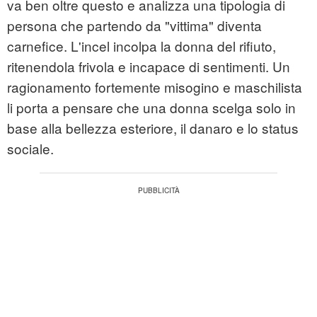
va ben oltre questo e analizza una tipologia di
persona che partendo da "vittima" diventa
carnefice. L'incel incolpa la donna del rifiuto,
ritenendola frivola e incapace di sentimenti. Un
ragionamento fortemente misogino e maschilista
li porta a pensare che una donna scelga solo in
base alla bellezza esteriore, il danaro e lo status
sociale.