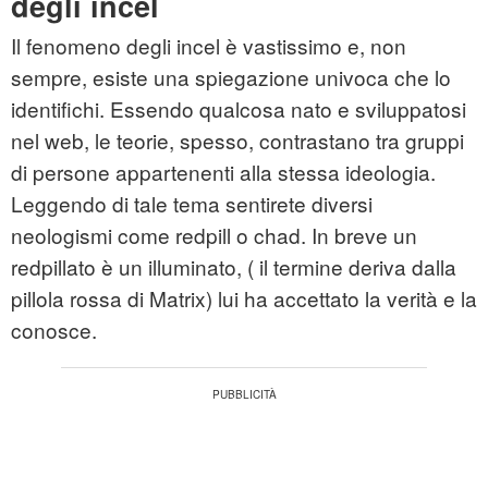
degli incel
Il fenomeno degli incel è vastissimo e, non
sempre, esiste una spiegazione univoca che lo
identifichi. Essendo qualcosa nato e sviluppatosi
nel web, le teorie, spesso, contrastano tra gruppi
di persone appartenenti alla stessa ideologia.
Leggendo di tale tema sentirete diversi
neologismi come redpill o chad. In breve un
redpillato è un illuminato, ( il termine deriva dalla
pillola rossa di Matrix) lui ha accettato la verità e la
conosce.