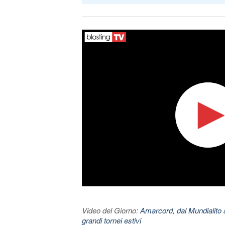
Video del Giorno:
Amarcord, dal Mundialito a
grandi tornei estivi