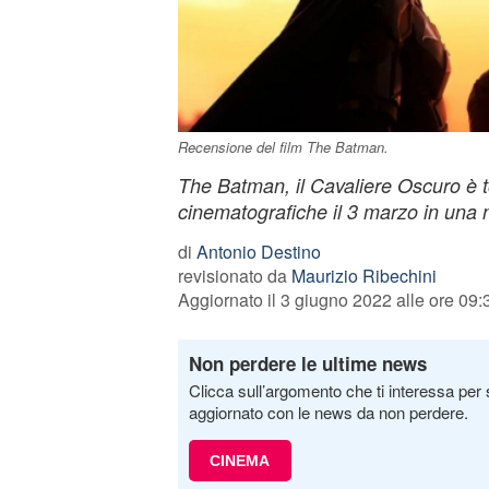
Recensione del film The Batman.
The Batman, il Cavaliere Oscuro è t
cinematografiche il 3 marzo in una 
di
Antonio Destino
revisionato da
Maurizio Ribechini
Aggiornato il 3 giugno 2022 alle ore 09:
Non perdere le ultime news
Clicca sull’argomento che ti interessa per 
aggiornato con le news da non perdere.
CINEMA