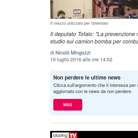
Il mezzo utilizzato per l'attentato
Il deputato Tofalo: "La prevenzione
studio sui camion bomba per combatt
di
Nicolò Mingozzi
15 luglio 2016 alle ore 14:52
Non perdere le ultime news
Clicca sull’argomento che ti interessa per 
aggiornato con le news da non perdere.
M5S