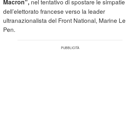
nel tentativo di spostare le simpatie
Macron”,
dell’elettorato francese verso la leader
ultranazionalista del Front National, Marine Le
Pen.