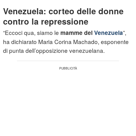
Venezuela: corteo delle donne
contro la repressione
“Eccoci qua, siamo le
”,
mamme del
Venezuela
ha dichiarato Maria Corina Machado, esponente
di punta dell’opposizione venezuelana.