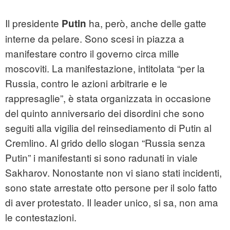
Il presidente
ha, però, anche delle gatte
Putin
interne da pelare. Sono scesi in piazza a
manifestare contro il governo circa mille
moscoviti. La manifestazione, intitolata “per la
Russia, contro le azioni arbitrarie e le
rappresaglie”, è stata organizzata in occasione
del quinto anniversario dei disordini che sono
seguiti alla vigilia del reinsediamento di Putin al
Cremlino. Al grido dello slogan “Russia senza
Putin” i manifestanti si sono radunati in viale
Sakharov. Nonostante non vi siano stati incidenti,
sono state arrestate otto persone per il solo fatto
di aver protestato. Il leader unico, si sa, non ama
le contestazioni.