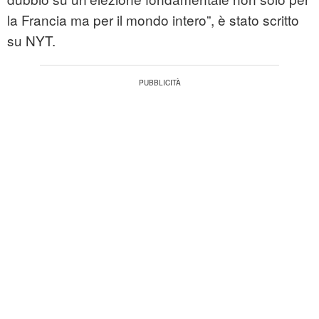
la Francia ma per il mondo intero”, è stato scritto
su NYT.