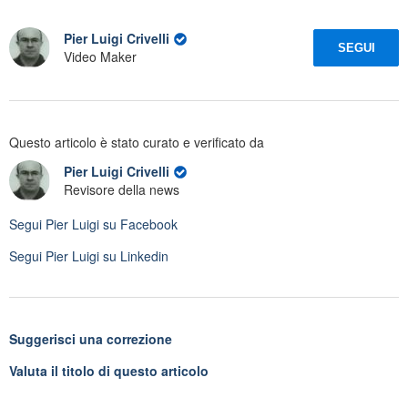
Pier Luigi Crivelli
SEGUI
Video Maker
Questo articolo è stato curato e verificato da
Pier Luigi Crivelli
Revisore della news
Segui
Pier Luigi
su Facebook
Segui
Pier Luigi
su Linkedin
Suggerisci una correzione
Valuta il titolo di questo articolo