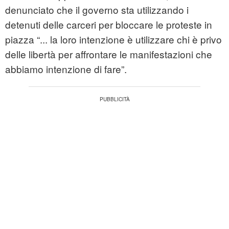
denunciato che il governo sta utilizzando i
detenuti delle carceri per bloccare le proteste in
piazza “... la loro intenzione è utilizzare chi è privo
delle libertà per affrontare le manifestazioni che
abbiamo intenzione di fare”.