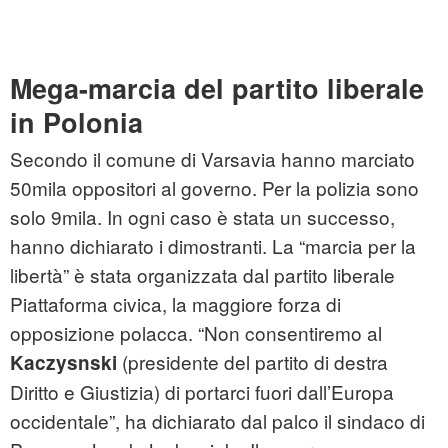
Mega-marcia del partito liberale
in Polonia
Secondo il comune di Varsavia hanno marciato
50mila oppositori al governo. Per la polizia sono
solo 9mila. In ogni caso è stata un successo,
hanno dichiarato i dimostranti. La “marcia per la
libertà” è stata organizzata dal partito liberale
Piattaforma civica, la maggiore forza di
opposizione polacca. “Non consentiremo al
(presidente del partito di destra
Kaczysnski
Diritto e Giustizia) di portarci fuori dall’Europa
occidentale”, ha dichiarato dal palco il sindaco di