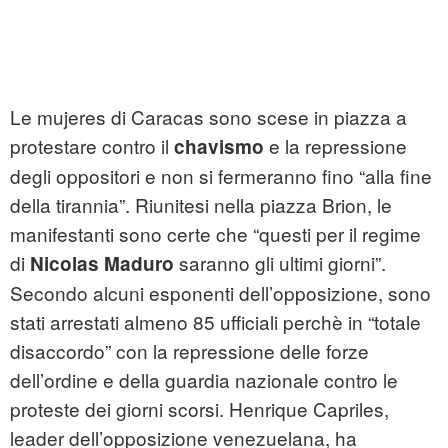
Le mujeres di Caracas sono scese in piazza a
protestare contro il
e la repressione
chavismo
degli oppositori e non si fermeranno fino “alla fine
della tirannia”. Riunitesi nella piazza Brion, le
manifestanti sono certe che “questi per il regime
di
saranno gli ultimi giorni”.
Nicolas Maduro
Secondo alcuni esponenti dell’opposizione, sono
stati arrestati almeno 85 ufficiali perchè in “totale
disaccordo” con la repressione delle forze
dell’ordine e della guardia nazionale contro le
proteste dei giorni scorsi. Henrique Capriles,
leader dell’opposizione venezuelana, ha