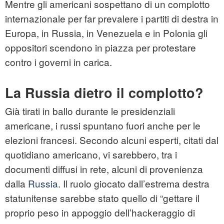
Mentre gli americani sospettano di un complotto
internazionale per far prevalere i partiti di destra in
Europa, in Russia, in Venezuela e in Polonia gli
oppositori scendono in piazza per protestare
contro i governi in carica.
La Russia dietro il complotto?
Già tirati in ballo durante le presidenziali
americane, i russi spuntano fuori anche per le
elezioni francesi. Secondo alcuni esperti, citati dal
quotidiano americano, vi sarebbero, tra i
documenti diffusi in rete, alcuni di provenienza
dalla
Russia
. Il ruolo giocato dall’estrema destra
statunitense sarebbe stato quello di “gettare il
proprio peso in appoggio dell’hackeraggio di