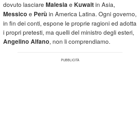
dovuto lasciare
e
in Asia,
Malesia
Kuwait
e
in America Latina. Ogni governo,
Messico
Perù
in fin dei conti, espone le proprie ragioni ed adotta
i propri pretesti, ma quelli del ministro degli esteri,
, non li comprendiamo.
Angelino Alfano