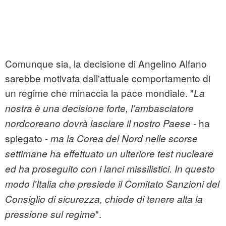
Comunque sia, la decisione di Angelino Alfano
sarebbe motivata dall'attuale comportamento di
un regime che minaccia la pace mondiale. "
La
nostra è una decisione forte, l'ambasciatore
- ha
nordcoreano dovrà lasciare il nostro Paese
spiegato -
ma la Corea del Nord nelle scorse
settimane ha effettuato un ulteriore test nucleare
ed ha proseguito con i lanci missilistici. In questo
modo l'Italia che presiede il Comitato Sanzioni del
Consiglio di sicurezza, chiede di tenere alta la
".
pressione sul regime