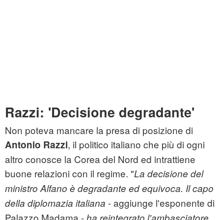
Razzi: 'Decisione degradante'
Non poteva mancare la presa di posizione di
, il politico italiano che più di ogni
Antonio Razzi
altro conosce la Corea del Nord ed intrattiene
buone relazioni con il regime. "
La decisione del
ministro Alfano è degradante ed equivoca. Il capo
- aggiunge l'esponente di
della diplomazia italiana
Palazzo Madama -
ha reintegrato l'ambasciatore