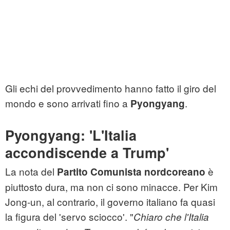
Gli echi del provvedimento hanno fatto il giro del
mondo e sono arrivati fino a
.
Pyongyang
Pyongyang: 'L'Italia
accondiscende a Trump'
La nota del
è
Partito Comunista nordcoreano
piuttosto dura, ma non ci sono minacce. Per Kim
Jong-un, al contrario, il governo italiano fa quasi
la figura del 'servo sciocco'. "
Chiaro che l'Italia