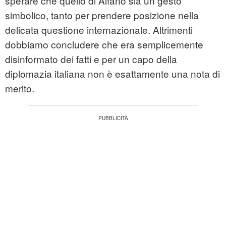
sperare che quello di Alfano sia un gesto
simbolico, tanto per prendere posizione nella
delicata questione internazionale. Altrimenti
dobbiamo concludere che era semplicemente
disinformato dei fatti e per un capo della
diplomazia italiana non è esattamente una nota di
merito.