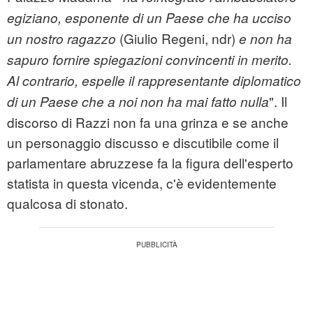
egiziano, esponente di un Paese che ha ucciso
(Giulio Regeni, ndr)
un nostro ragazzo
e non ha
sapuro fornire spiegazioni convincenti in merito.
Al contrario, espelle il rappresentante diplomatico
". Il
di un Paese che a noi non ha mai fatto nulla
discorso di Razzi non fa una grinza e se anche
un personaggio discusso e discutibile come il
parlamentare abruzzese fa la figura dell'esperto
statista in questa vicenda, c'è evidentemente
qualcosa di stonato.