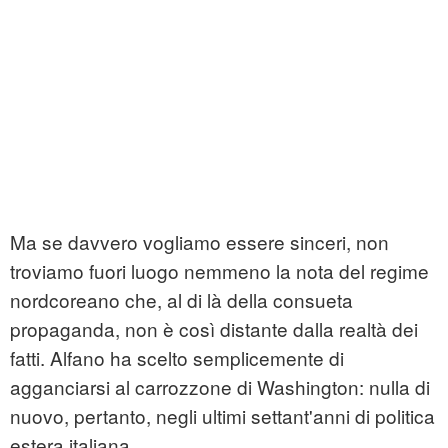
Ma se davvero vogliamo essere sinceri, non
troviamo fuori luogo nemmeno la nota del regime
nordcoreano che, al di là della consueta
propaganda, non è così distante dalla realtà dei
fatti. Alfano ha scelto semplicemente di
agganciarsi al carrozzone di Washington: nulla di
nuovo, pertanto, negli ultimi settant'anni di politica
estera italiana.