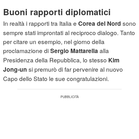
Buoni rapporti diplomatici
In realtà i rapporti tra Italia e
sono
Corea del Nord
sempre stati improntati al reciproco dialogo. Tanto
per citare un esempio, nel giorno della
proclamazione di
alla
Sergio Mattarella
Presidenza della Repubblica, lo stesso
Kim
si premurò di far pervenire al nuovo
Jong-un
Capo dello Stato le sue congratulazioni.