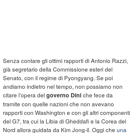
Senza contare gli ottimi rapporti di Antonio Razzi,
già segretario della Commissione esteri del
Senato, con il regime di Pyongyang. Se poi
andiamo indietro nel tempo, non possiamo non
citare l'opera del
che fece da
governo Dini
tramite con quelle nazioni che non avevano
rapporti con Washington e con gli altri componenti
del G7, tra cui la Libia di Gheddafi e la Corea del
Nord allora guidata da Kim Jong-il. Oggi che
una