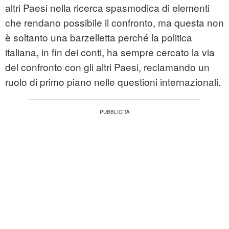
altri Paesi nella ricerca spasmodica di elementi
che rendano possibile il confronto, ma questa non
è soltanto una barzelletta perché la politica
italiana, in fin dei conti, ha sempre cercato la via
del confronto con gli altri Paesi, reclamando un
ruolo di primo piano nelle questioni internazionali.