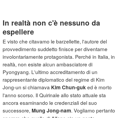
In realtà non c'è nessuno da
espellere
E visto che citavamo le barzellette, l'autore del
provvedimento suddetto finisce per diventarne
involontariamente protagonista. Perché in Italia, in
realtà, non esiste alcun ambasciatore di
Pyongyang. L'ultimo accreditamento di un
rappresentante diplomatico del regime di Kim
Jong-un si chiamava
ed è morto
Kim Chun-guk
l'anno scorso. Il Quirinale allo stato attuale sta
ancora esaminando le credenziali del suo
successore,
. Vogliamo pertanto
Mung Jong-nam