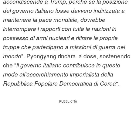
accondiscende a Trump, perché se la posizione
del governo italiano fosse davvero indirizzata a
mantenere la pace mondiale, dovrebbe
interrompere i rapporti con tutte le nazioni in
possesso di armi nucleari e ritirare le proprie
truppe che partecipano a missioni di guerra nel
". Pyongyang rincara la dose, sostenendo
mondo
che "
il governo italiano contribuisce in questo
modo all'accerchiamento imperialista della
".
Repubblica Popolare Democratica di Corea