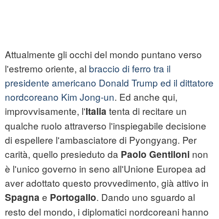
Attualmente gli occhi del mondo puntano verso
l'estremo oriente, al
braccio di ferro tra il
presidente americano Donald Trump ed il dittatore
nordcoreano Kim Jong-un
. Ed anche qui,
improvvisamente, l'
tenta di recitare un
Italia
qualche ruolo attraverso l'inspiegabile decisione
di espellere l'ambasciatore di Pyongyang. Per
carità, quello presieduto da
non
Paolo Gentiloni
è l'unico governo in seno all'Unione Europea ad
aver adottato questo provvedimento, già attivo in
e
. Dando uno sguardo al
Spagna
Portogallo
resto del mondo, i diplomatici nordcoreani hanno