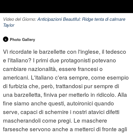
Video del Giorno:
Anticipazioni Beautiful: Ridge tenta di calmare
Taylor
Photo Gallery
4
Vi ricordate le barzellette con l'inglese, il tedesco
e l'italiano? I primi due protagonisti potevano
cambiare nazionalità, essere francesi o
americani. L'italiano c'era sempre, come esempio
di furbizia che, però, trattandosi pur sempre di
una barzelletta, finiva per metterlo in ridicolo. Alla
fine siamo anche questi, autoironici quando
serve, capaci di schernire i nostri atavici difetti
mascherandoli come pregi. Le maschere
farsesche servono anche a metterci di fronte agli