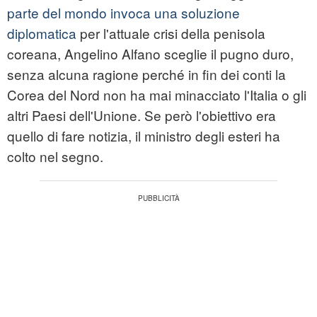
parte del mondo invoca una soluzione
diplomatica
per l'attuale crisi della penisola
coreana, Angelino Alfano sceglie il pugno duro,
senza alcuna ragione perché in fin dei conti la
Corea del Nord non ha mai minacciato l'Italia o gli
altri Paesi dell'Unione. Se però l'obiettivo era
quello di fare notizia, il ministro degli esteri ha
colto nel segno.