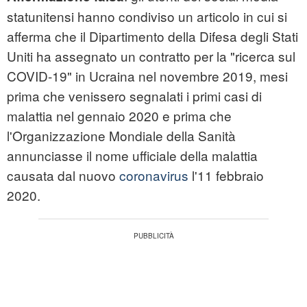
statunitensi hanno condiviso un articolo in cui si
afferma che il Dipartimento della Difesa degli Stati
Uniti ha assegnato un contratto per la "ricerca sul
COVID-19" in Ucraina nel novembre 2019, mesi
prima che venissero segnalati i primi casi di
malattia nel gennaio 2020 e prima che
l'Organizzazione Mondiale della Sanità
annunciasse il nome ufficiale della malattia
causata dal nuovo
coronavirus
l'11 febbraio
2020.