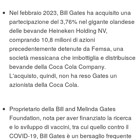
Nel febbraio 2023, Bill Gates ha acquisito una
partecipazione del 3,76% nel gigante olandese
delle bevande Heineken Holding NV,
comprando 10,8 milioni di azioni
precedentemente detenute da Femsa, una
società messicana che imbottiglia e distribuisce
bevande della Coca Cola Company.
L'acquisto, quindi, non ha reso Gates un
azionista della Coca Cola.
Proprietario della Bill and Melinda Gates
Foundation, nota per aver finanziato la ricerca
e lo sviluppo di vaccini, tra cui quello contro il
COVID-19, Bill Gates è un bersaglio frequente