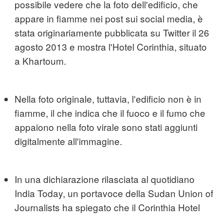
possibile vedere che la foto dell'edificio, che
appare in fiamme nei post sui social media, è
stata originariamente pubblicata su Twitter il 26
agosto 2013 e mostra l'Hotel Corinthia, situato
a Khartoum.
Nella foto originale, tuttavia, l'edificio non è in
fiamme, il che indica che il fuoco e il fumo che
appaiono nella foto virale sono stati aggiunti
digitalmente all'immagine.
In una dichiarazione rilasciata al quotidiano
India Today, un portavoce della Sudan Union of
Journalists ha spiegato che il Corinthia Hotel