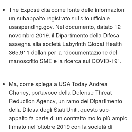
The Exposé cita come fonte delle informazioni
un subappalto registrato sul sito ufficiale
usaspending.gov. Nel documento, datato 12
novembre 2019, il Dipartimento della Difesa
assegna alla società Labyrinth Global Health
365.911 dollari per la "documentazione del
manoscritto SME e la ricerca sul COVID-19".
Ma, come spiega a USA Today Andrea
Chaney, portavoce della Defense Threat
Reduction Agency, un ramo del Dipartimento
della Difesa degli Stati Uniti, questo sub-
appalto fa parte di un contratto molto più ampio
firmato nell'ottobre 2019 con la società di