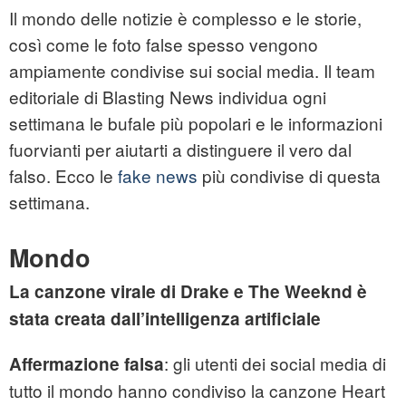
Il mondo delle notizie è complesso e le storie,
così come le foto false spesso vengono
ampiamente condivise sui social media. Il team
editoriale di Blasting News individua ogni
settimana le bufale più popolari e le informazioni
fuorvianti per aiutarti a distinguere il vero dal
falso. Ecco le
fake news
più condivise di questa
settimana.
Mondo
La canzone virale di Drake e The Weeknd è
stata creata dall’intelligenza artificiale
: gli utenti dei social media di
Affermazione falsa
tutto il mondo hanno condiviso la canzone Heart