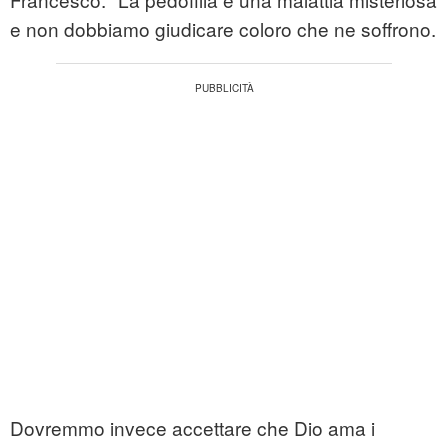
e non dobbiamo giudicare coloro che ne soffrono.
Dovremmo invece accettare che Dio ama i