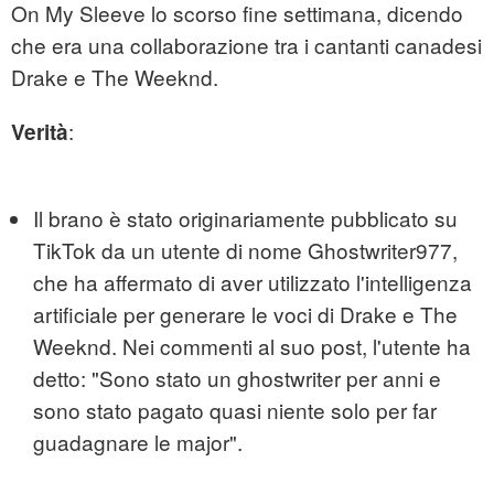
On My Sleeve lo scorso fine settimana, dicendo
che era una collaborazione tra i cantanti canadesi
Drake e The Weeknd.
:
Verità
Il brano è stato originariamente pubblicato su
TikTok da un utente di nome Ghostwriter977,
che ha affermato di aver utilizzato l'intelligenza
artificiale per generare le voci di Drake e The
Weeknd. Nei commenti al suo post, l'utente ha
detto: "Sono stato un ghostwriter per anni e
sono stato pagato quasi niente solo per far
guadagnare le major".