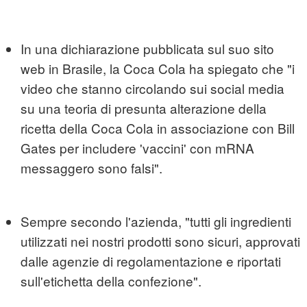
In una dichiarazione pubblicata sul suo sito
web in Brasile, la Coca Cola ha spiegato che "i
video che stanno circolando sui social media
su una teoria di presunta alterazione della
ricetta della Coca Cola in associazione con Bill
Gates per includere 'vaccini' con mRNA
messaggero sono falsi".
Sempre secondo l'azienda, "tutti gli ingredienti
utilizzati nei nostri prodotti sono sicuri, approvati
dalle agenzie di regolamentazione e riportati
sull'etichetta della confezione".