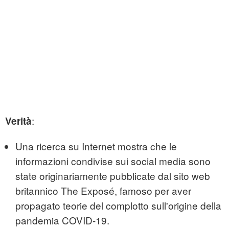
:
Verità
Una ricerca su Internet mostra che le
informazioni condivise sui social media sono
state originariamente pubblicate dal sito web
britannico The Exposé, famoso per aver
propagato teorie del complotto sull'origine della
pandemia COVID-19.