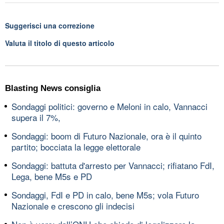
Suggerisci una correzione
Valuta il titolo di questo articolo
Blasting News consiglia
Sondaggi politici: governo e Meloni in calo, Vannacci
supera il 7%,
Sondaggi: boom di Futuro Nazionale, ora è il quinto
partito; bocciata la legge elettorale
Sondaggi: battuta d'arresto per Vannacci; rifiatano FdI,
Lega, bene M5s e PD
Sondaggi, FdI e PD in calo, bene M5s; vola Futuro
Nazionale e crescono gli indecisi