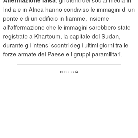
Affermazione falsa
India e in Africa hanno condiviso le immagini di un
ponte e di un edificio in fiamme, insieme
all'affermazione che le immagini sarebbero state
registrate a Khartoum, la capitale del Sudan,
durante gli intensi scontri degli ultimi giorni tra le
forze armate del Paese e i gruppi paramilitari.