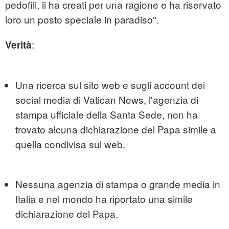
pedofili, li ha creati per una ragione e ha riservato
loro un posto speciale in paradiso".
:
Verità
Una ricerca sul sito web e sugli account dei
social media di Vatican News, l'agenzia di
stampa ufficiale della Santa Sede, non ha
trovato alcuna dichiarazione del Papa simile a
quella condivisa sul web.
Nessuna agenzia di stampa o grande media in
Italia e nel mondo ha riportato una simile
dichiarazione del Papa.