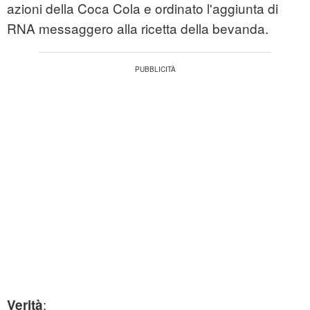
azioni della Coca Cola e ordinato l'aggiunta di
RNA messaggero alla ricetta della bevanda.
:
Verità