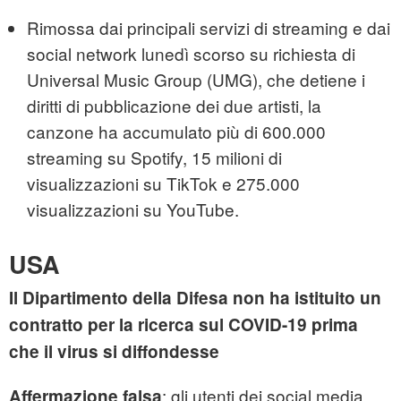
Rimossa dai principali servizi di streaming e dai
social network lunedì scorso su richiesta di
Universal Music Group (UMG), che detiene i
diritti di pubblicazione dei due artisti, la
canzone ha accumulato più di 600.000
streaming su Spotify, 15 milioni di
visualizzazioni su TikTok e 275.000
visualizzazioni su YouTube.
USA
Il Dipartimento della Difesa non ha istituito un
contratto per la ricerca sul COVID-19 prima
che il virus si diffondesse
: gli utenti dei social media
Affermazione falsa