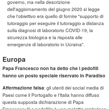
governo, ma nella descrizione
dell'aggiornamento del giugno 2020 si legge
che l'obiettivo era quello di fornire "supporto di
tutoraggio per eseguire il tutoraggio a distanza
sulla diagnosi di laboratorio COVID-19, la
sicurezza biologica e la risposta alle
emergenze di laboratorio in Ucraina".
Europa
Papa Francesco non ha detto che i pedofili
hanno un posto speciale riservato in Paradiso
: gli utenti dei social media di
Affermazione falsa
Paesi come il Portogallo e l'Italia hanno diffuso
questa supposta dichiarazione di Papa
Francesco: "La pedofilia è una malattia misteriosa