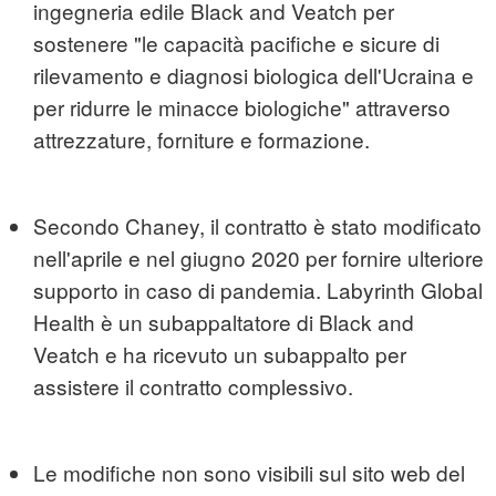
ingegneria edile Black and Veatch per
sostenere "le capacità pacifiche e sicure di
rilevamento e diagnosi biologica dell'Ucraina e
per ridurre le minacce biologiche" attraverso
attrezzature, forniture e formazione.
Secondo Chaney, il contratto è stato modificato
nell'aprile e nel giugno 2020 per fornire ulteriore
supporto in caso di pandemia. Labyrinth Global
Health è un subappaltatore di Black and
Veatch e ha ricevuto un subappalto per
assistere il contratto complessivo.
Le modifiche non sono visibili sul sito web del