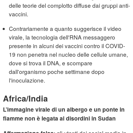
delle teorie del complotto diffuse dai gruppi anti-
vaccini.
Contrariamente a quanto suggerisce il video
virale, la tecnologia dell'RNA messaggero
presente in alcuni dei vaccini contro il COVID-
19 non penetra nel nucleo delle cellule umane,
dove si trova il DNA, e scompare
dall'organismo poche settimane dopo
l'inoculazione.
Africa/India
L’immagine virale di un albergo e un ponte in
fiamme non è legata ai disordini in Sudan
: gli utenti dei social media in