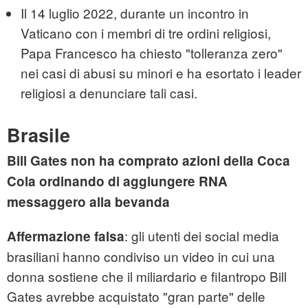
Il 14 luglio 2022, durante un incontro in
Vaticano con i membri di tre ordini religiosi,
Papa Francesco ha chiesto "tolleranza zero"
nei casi di abusi su minori e ha esortato i leader
religiosi a denunciare tali casi.
Brasile
Bill Gates non ha comprato azioni della Coca
Cola ordinando di aggiungere RNA
messaggero alla bevanda
: gli utenti dei social media
Affermazione falsa
brasiliani hanno condiviso un video in cui una
donna sostiene che il miliardario e filantropo Bill
Gates avrebbe acquistato "gran parte" delle