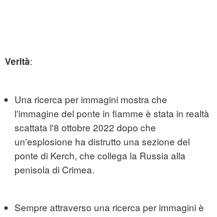
:
Verità
Una ricerca per immagini mostra che
l'immagine del ponte in fiamme è stata in realtà
scattata l'8 ottobre 2022 dopo che
un'esplosione ha distrutto una sezione del
ponte di Kerch, che collega la Russia alla
penisola di Crimea.
Sempre attraverso una ricerca per immagini è