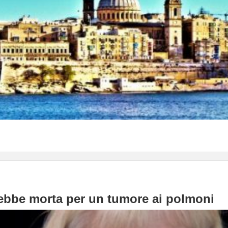
rebbe morta per un tumore ai polmoni