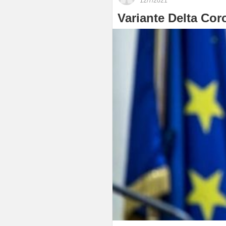
12/7/2021
Variante Delta Coro