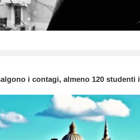
algono i contagi, almeno 120 studenti it