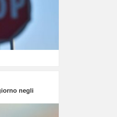
giorno negli