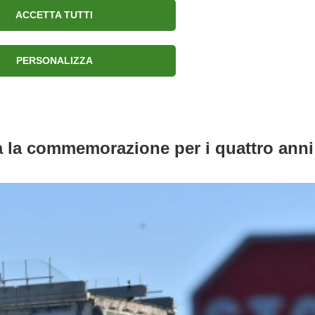
ACCETTA TUTTI
Chi sono
Connessioni
PERSONALIZZA
a la commemorazione per i quattro anni 