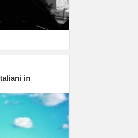
aliani in