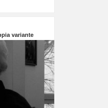
pia variante