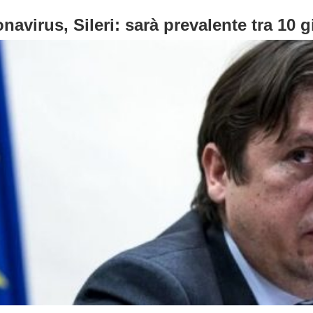
navirus, Sileri: sarà prevalente tra 10 g