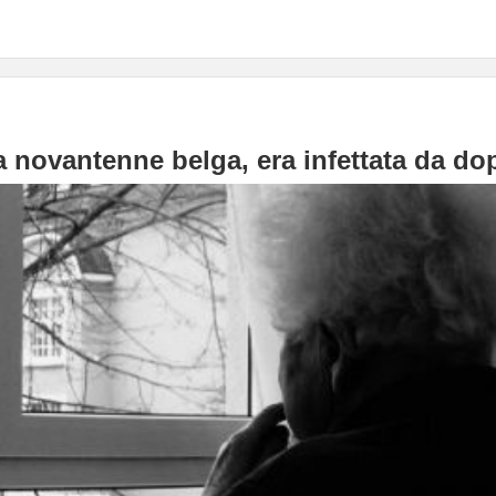
 novantenne belga, era infettata da dop