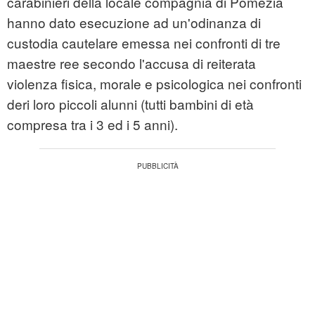
carabinieri della locale compagnia di Pomezia
hanno dato esecuzione ad un'odinanza di
custodia cautelare emessa nei confronti di tre
maestre ree secondo l'accusa di reiterata
violenza
fisica, morale e psicologica nei confronti
deri loro piccoli alunni (tutti bambini di età
compresa tra i 3 ed i 5 anni).