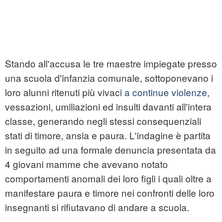
Stando all'accusa le tre maestre impiegate presso
una scuola d'infanzia comunale, sottoponevano i
loro alunni ritenuti più vivaci
a continue violenze,
vessazioni, umiliazioni ed insulti davanti all'intera
classe, generando negli stessi consequenziali
stati di timore, ansia e paura. L'indagine è partita
in seguito ad una formale denuncia presentata da
4 giovani mamme che avevano notato
comportamenti anomali dei loro figli i quali oltre a
manifestare paura e timore nei confronti delle loro
insegnanti si rifiutavano di andare a scuola.