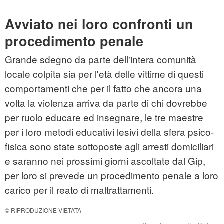
Avviato nei loro confronti un
procedimento penale
Grande sdegno da parte dell'intera comunità
locale colpita sia per l'età delle vittime di questi
comportamenti che per il fatto che ancora una
volta la violenza arriva da parte di chi dovrebbe
per ruolo educare ed insegnare, le tre maestre
per i loro metodi educativi lesivi della sfera psico-
fisica sono state sottoposte agli arresti domiciliari
e saranno nei prossimi giorni ascoltate dal Gip,
per loro si prevede un procedimento penale a loro
carico per il reato di
maltrattamenti
.
© RIPRODUZIONE VIETATA