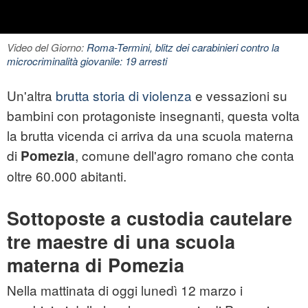
Video del Giorno:
Roma-Termini, blitz dei carabinieri contro la
microcriminalità giovanile: 19 arresti
Un'altra
brutta storia di violenza
e vessazioni su
bambini con protagoniste insegnanti, questa volta
la brutta vicenda ci arriva da una scuola materna
di
, comune dell'agro romano che conta
Pomezia
oltre 60.000 abitanti.
Sottoposte a custodia cautelare
tre maestre di una scuola
materna di Pomezia
Nella mattinata di oggi lunedì 12 marzo i