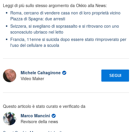
Leggi di più sullo stesso argomento da Okkio alla News:
Roma, cercano di vendere casa non di loro proprietà vicino
Piazza di Spagna: due arresti
Svizzera, si svegliano di soprassalto e si ritrovano con uno
sconosciuto ubriaco nel letto
Francia, 11enne si suicida dopo essere stato rimproverato per
l'uso del cellulare a scuola
Michele Caltagirone
SEGUI
Video Maker
Questo articolo è stato curato e verificato da
Marco Mancini
Revisore della news