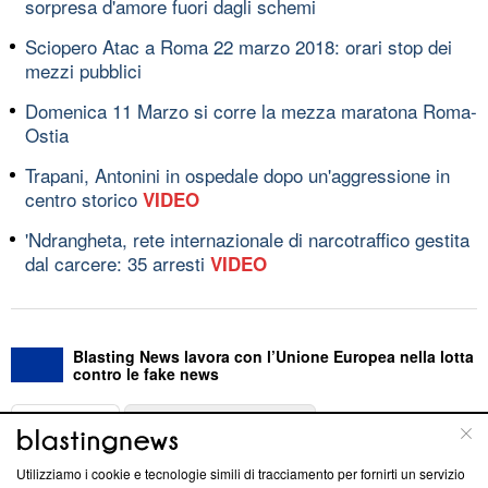
sorpresa d'amore fuori dagli schemi
Sciopero Atac a Roma 22 marzo 2018: orari stop dei
mezzi pubblici
Domenica 11 Marzo si corre la mezza maratona Roma-
Ostia
Trapani, Antonini in ospedale dopo un'aggressione in
centro storico
VIDEO
'Ndrangheta, rete internazionale di narcotraffico gestita
dal carcere: 35 arresti
VIDEO
Blasting News lavora con l’Unione Europea nella lotta
contro le fake news
ABOUT
LINEA EDITORIALE
Utilizziamo i cookie e tecnologie simili di tracciamento per fornirti un servizio