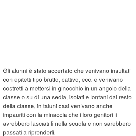
Gli alunni è stato accertato che venivano insultati
con epitetti tipo brutto, cattivo, ecc. e venivano
costretti a mettersi in ginocchio in un angolo della
classe o su di una sedia, isolati e lontani dal resto
della classe, in taluni casi venivano anche
impauriti con la minaccia che i loro genitori li
avrebbero lasciati lì nella scuola e non sarebbero
passati a riprenderli.