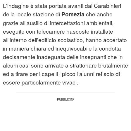
L'indagine è stata portata avanti dai Carabinieri
della locale stazione di
che anche
Pomezia
grazie all'ausilio di intercettazioni ambientali,
eseguite con telecamere nascoste installate
all'interno dell'edificio scolastico, hanno accertato
in maniera chiara ed inequivocabile la condotta
decisamente inadeguata delle insegnanti che in
alcuni casi sono arrivate a strattonare brutalmente
ed a tirare per i capelli i piccoli alunni rei solo di
essere particolarmente vivaci.