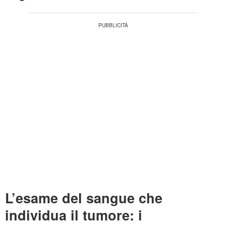
L’esame del sangue che
individua il tumore: i