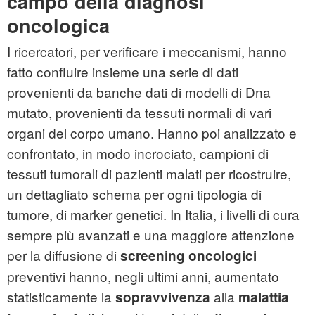
campo della diagnosi
oncologica
I ricercatori, per verificare i meccanismi, hanno
fatto confluire insieme una serie di dati
provenienti da banche dati di modelli di Dna
mutato, provenienti da tessuti normali di vari
organi del corpo umano. Hanno poi analizzato e
confrontato, in modo incrociato, campioni di
tessuti tumorali di pazienti malati per ricostruire,
un dettagliato schema per ogni tipologia di
tumore, di marker genetici. In Italia, i livelli di cura
sempre più avanzati e una maggiore attenzione
per la diffusione di
screening oncologici
preventivi hanno, negli ultimi anni, aumentato
statisticamente la
alla
sopravvivenza
malattia