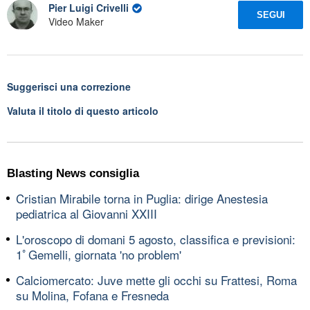
Pier Luigi Crivelli
SEGUI
Video Maker
Suggerisci una correzione
Valuta il titolo di questo articolo
Blasting News consiglia
Cristian Mirabile torna in Puglia: dirige Anestesia
pediatrica al Giovanni XXIII
L'oroscopo di domani 5 agosto, classifica e previsioni:
1ﾟGemelli, giornata 'no problem'
Calciomercato: Juve mette gli occhi su Frattesi, Roma
su Molina, Fofana e Fresneda