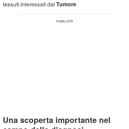
tessuti interessati dal
.
Tumore
Una scoperta importante nel