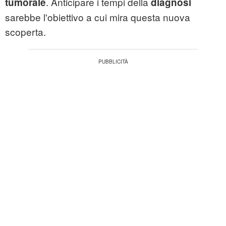
. Anticipare i tempi della
tumorale
diagnosi
sarebbe l'obiettivo a cui mira questa nuova
scoperta.