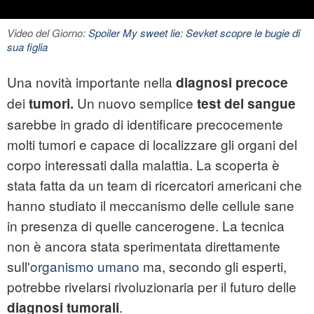
Video del Giorno:
Spoiler My sweet lie: Sevket scopre le bugie di
sua figlia
Una novità importante nella
diagnosi precoce
dei
Un nuovo semplice
tumori.
test del sangue
sarebbe in grado di identificare precocemente
molti tumori e capace di localizzare gli organi del
corpo interessati dalla malattia. La scoperta è
stata fatta da un team di ricercatori americani che
hanno studiato il meccanismo delle cellule sane
in presenza di quelle cancerogene. La tecnica
non è ancora stata sperimentata direttamente
sull'
organismo umano
ma, secondo gli esperti,
potrebbe rivelarsi rivoluzionaria per il futuro delle
.
diagnosi tumorali