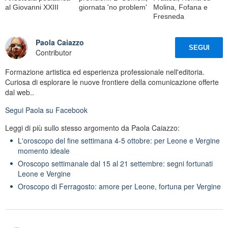
al Giovanni XXIII
giornata 'no problem'
Molina, Fofana e
Fresneda
Paola Caiazzo
SEGUI
Contributor
Formazione artistica ed esperienza professionale nell'editoria.
Curiosa di esplorare le nuove frontiere della comunicazione offerte
dal web..
Segui
Paola
su Facebook
Leggi di più sullo stesso argomento da Paola Caiazzo:
L'oroscopo del fine settimana 4-5 ottobre: per Leone e Vergine
momento ideale
Oroscopo settimanale dal 15 al 21 settembre: segni fortunati
Leone e Vergine
Oroscopo di Ferragosto: amore per Leone, fortuna per Vergine