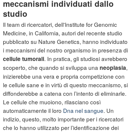
meccanismi individuati dallo
studio
Il team di ricercatori, dell'Institute for Genomic
Medicine, in California, autori del recente studio
pubblicato su Nature Genetics, hanno individuato
i meccanismi del nostro organismo in presenza di
. In pratica, gli studiosi avrebbero
cellule tumorali
scoperto, che quando si sviluppa una
,
neoplasia
inizierebbe una vera e propria competizione con
le cellule sane e in virtù di questo meccanismo, si
diffonderebbe a catena con l’intento di eliminarle.
Le cellule che muoiono, rilasciano così
automaticamente il loro
Dna nel sangue
. Un
indizio, questo, molto importante per i ricercatori
che lo hanno utilizzato per l’identificazione dei