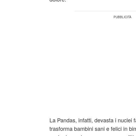
La Pandas, infatti, devasta i nuclei f
trasforma bambini sani e felici in 