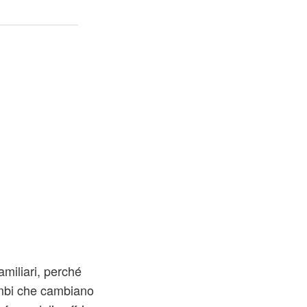
amiliari, perché
bimbi che cambiano