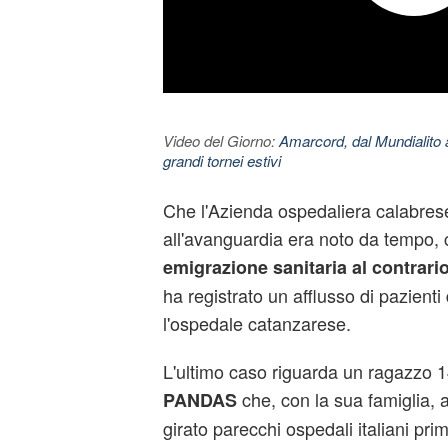
Video del Giorno:
Amarcord, dal Mundialito a
grandi tornei estivi
Che l'Azienda ospedaliera calabres
all'avanguardia era noto da tempo, 
emigrazione sanitaria al contrari
ha registrato un afflusso di pazienti d
l'ospedale catanzarese.
L'ultimo caso riguarda un ragazzo 1
che, con la sua famiglia, 
PANDAS
girato parecchi ospedali italiani pri