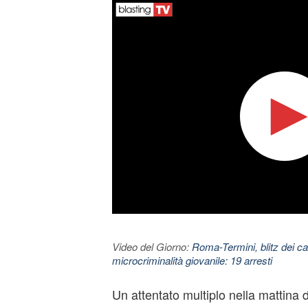
Video del Giorno:
Roma-Termini, blitz dei car
microcriminalità giovanile: 19 arresti
Un attentato multiplo nella mattina 