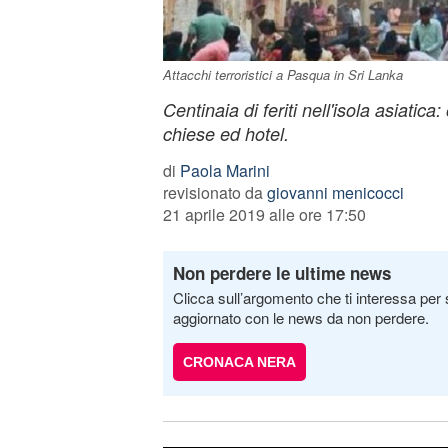
Attacchi terroristici a Pasqua in Sri Lanka
Centinaia di feriti nell'isola asiatica:
chiese ed hotel.
di
Paola Marini
revisionato da
giovanni menicocci
21 aprile 2019 alle ore 17:50
Non perdere le ultime news
Clicca sull’argomento che ti interessa per 
aggiornato con le news da non perdere.
CRONACA NERA