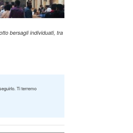
 otto bersagli individuati, tra
seguirlo. Ti terremo