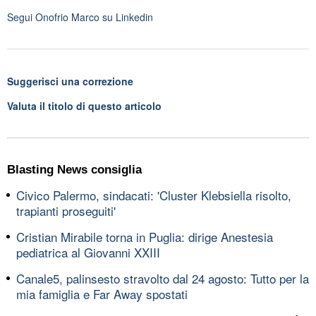
Segui
Onofrio Marco
su Linkedin
Suggerisci una correzione
Valuta il titolo di questo articolo
Blasting News consiglia
Civico Palermo, sindacati: 'Cluster Klebsiella risolto,
trapianti proseguiti'
Cristian Mirabile torna in Puglia: dirige Anestesia
pediatrica al Giovanni XXIII
Canale5, palinsesto stravolto dal 24 agosto: Tutto per la
mia famiglia e Far Away spostati