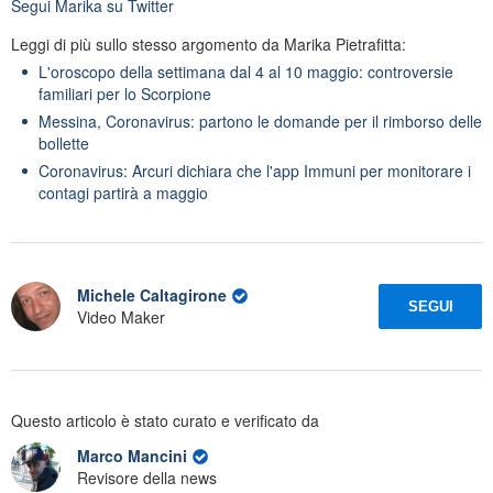
Segui
Marika
su Twitter
Leggi di più sullo stesso argomento da Marika Pietrafitta:
L'oroscopo della settimana dal 4 al 10 maggio: controversie
familiari per lo Scorpione
Messina, Coronavirus: partono le domande per il rimborso delle
bollette
Coronavirus: Arcuri dichiara che l'app Immuni per monitorare i
contagi partirà a maggio
Michele Caltagirone
SEGUI
Video Maker
Questo articolo è stato curato e verificato da
Marco Mancini
Revisore della news