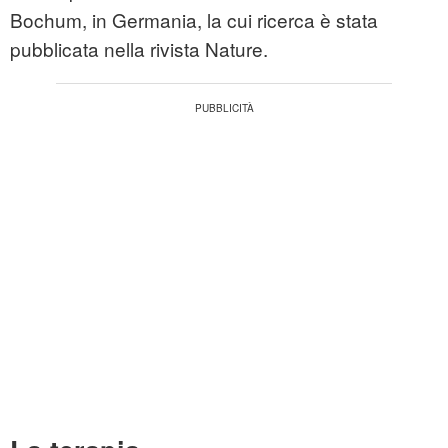
Bochum, in Germania, la cui ricerca è stata
pubblicata nella rivista Nature.