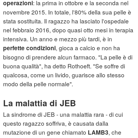
: la prima in ottobre e la seconda nel
operazioni
novembre 2015. In totale, l'80% della sua pelle è
stata sostituita. Il ragazzo ha lasciato l'ospedale
nel febbraio 2016, dopo quasi otto mesi in terapia
intensiva. Un anno e mezzo più tardi, è in
, gioca a calcio e non ha
perfette condizioni
bisogno di prendere alcun farmaco. "La pelle è di
buona qualità", ha detto Rothoeft. "Se soffre di
qualcosa, come un livido, guarisce allo stesso
modo della pelle normale"
.
La malattia di JEB
La sindrome di JEB - una malattia rara - di cui
questo ragazzo soffriva, è causata dalla
mutazione di un gene chiamato
, che
LAMB3