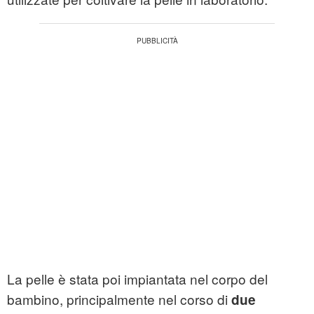
La pelle è stata poi impiantata nel corpo del
bambino, principalmente nel corso di
due