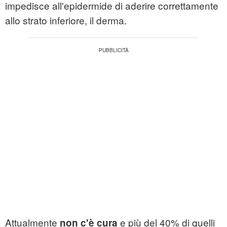
impedisce all'epidermide di aderire correttamente
allo strato inferiore, il derma.
Attualmente
e più del 40% di quelli
non c'è cura