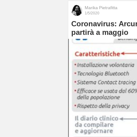
Marika Pietrafitta
1/5/2020
Coronavirus: Arcur
partirà a maggio