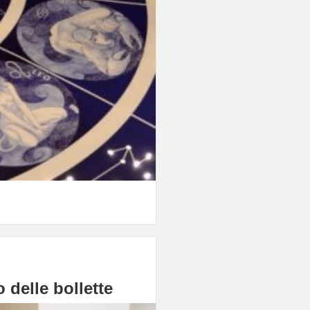
 delle bollette