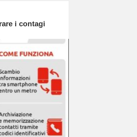
are i contagi