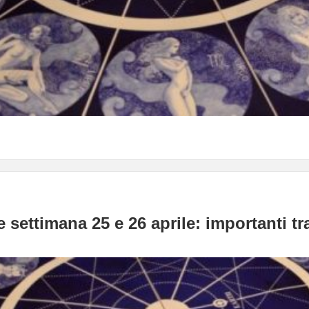
 settimana 25 e 26 aprile: importanti tr