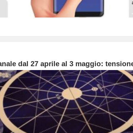
nale dal 27 aprile al 3 maggio: tensione