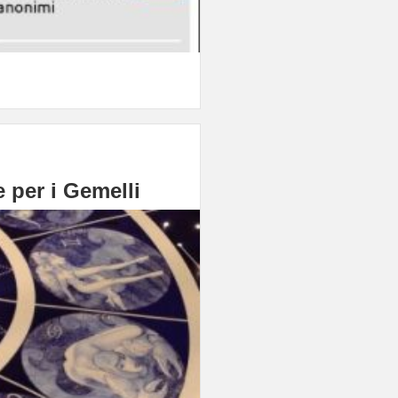
 per i Gemelli