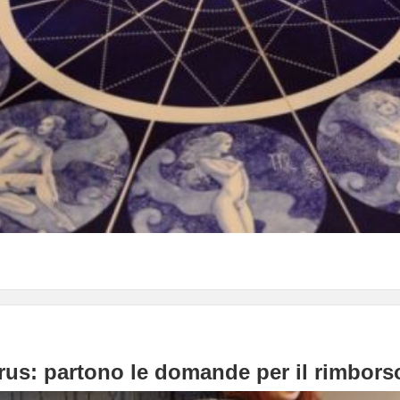
us: partono le domande per il rimborso