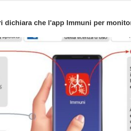
i dichiara che l'app Immuni per monitor