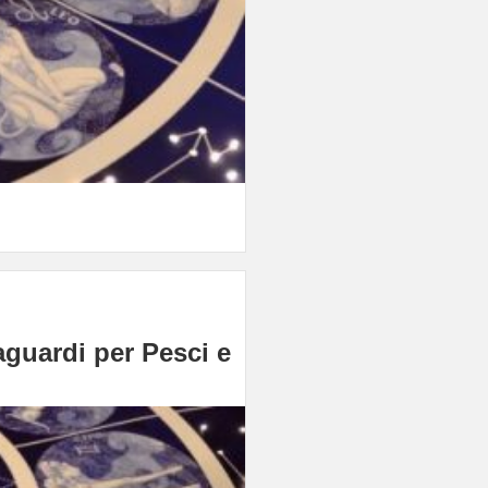
aguardi per Pesci e