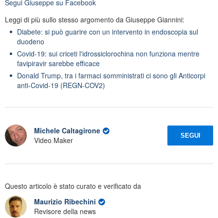
Segui
Giuseppe
su Facebook
Leggi di più sullo stesso argomento da Giuseppe Giannini:
Diabete: si può guarire con un intervento in endoscopia sul
duodeno
Covid-19: sui criceti l'idrossiclorochina non funziona mentre
favipiravir sarebbe efficace
Donald Trump, tra i farmaci somministrati ci sono gli Anticorpi
anti-Covid-19 (REGN-COV2)
Michele Caltagirone
SEGUI
Video Maker
Questo articolo è stato curato e verificato da
Maurizio Ribechini
Revisore della news