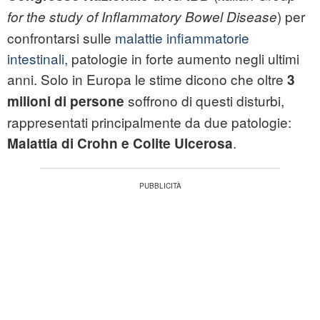
) per
for the study of Inflammatory Bowel Disease
confrontarsi sulle
malattie infiammatorie
intestinali,
patologie in forte aumento negli ultimi
anni. Solo in Europa le stime dicono che oltre
3
soffrono di questi disturbi,
milioni di persone
rappresentati principalmente da due patologie:
.
Malattia di Crohn e Colite Ulcerosa