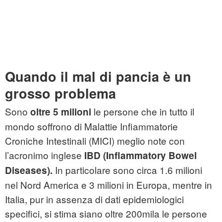
Quando il mal di pancia è un
grosso problema
Sono
le persone che in tutto il
oltre 5 milioni
mondo soffrono di Malattie Infiammatorie
Croniche Intestinali (MICI) meglio note con
l’acronimo inglese
IBD (
Inflammatory Bowel
In particolare sono circa 1.6 milioni
Diseases).
nel Nord America e 3 milioni in Europa, mentre in
Italia, pur in assenza di dati epidemiologici
specifici, si stima siano oltre 200mila le persone