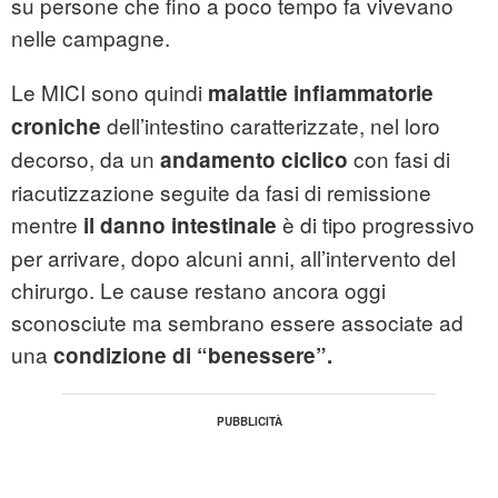
su persone che fino a poco tempo fa vivevano
nelle campagne.
Le MICI sono quindi
malattie infiammatorie
dell’intestino caratterizzate, nel loro
croniche
decorso, da un
con fasi di
andamento ciclico
riacutizzazione seguite da fasi di remissione
mentre
è di tipo progressivo
il danno intestinale
per arrivare, dopo alcuni anni, all’intervento del
chirurgo. Le cause restano ancora oggi
sconosciute ma sembrano essere associate ad
una
condizione di “benessere”.