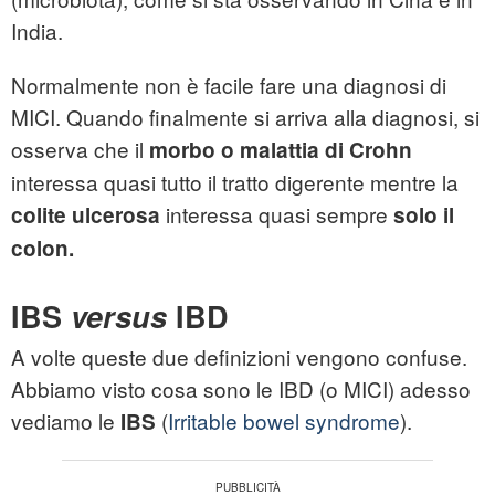
India.
Normalmente non è facile fare una diagnosi di
MICI. Quando finalmente si arriva alla diagnosi, si
osserva che il
morbo o malattia di Crohn
interessa quasi tutto il tratto digerente mentre la
interessa quasi sempre
colite ulcerosa
solo il
colon.
IBS
versus
IBD
A volte queste due definizioni vengono confuse.
Abbiamo visto cosa sono le IBD (o MICI) adesso
vediamo le
(
Irritable bowel syndrome
).
IBS