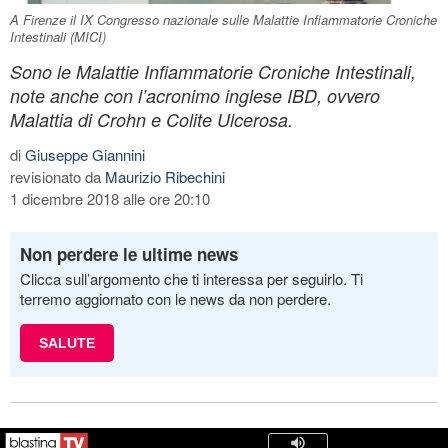
A Firenze il IX Congresso nazionale sulle Malattie Infiammatorie Croniche
Intestinali (MICI)
Sono le Malattie Infiammatorie Croniche Intestinali,
note anche con l’acronimo inglese IBD, ovvero
Malattia di Crohn e Colite Ulcerosa.
di
Giuseppe Giannini
revisionato da
Maurizio Ribechini
1 dicembre 2018 alle ore 20:10
Non perdere le ultime news
Clicca sull’argomento che ti interessa per seguirlo. Ti
terremo aggiornato con le news da non perdere.
SALUTE