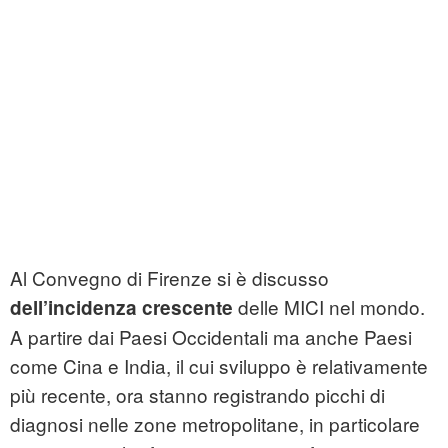
Al Convegno di Firenze si è discusso
delle MICI nel mondo.
dell’incidenza crescente
A partire dai Paesi Occidentali ma anche Paesi
come Cina e India, il cui sviluppo è relativamente
più recente, ora stanno registrando picchi di
diagnosi nelle zone metropolitane, in particolare