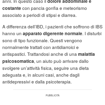
anni. In questo caso il
dolore addominale è
con pancia gonfia e meteorismo
costante
associato a periodi di stipsi e diarrea.
A differenza dell’IBD, i pazienti che soffrono di IBS
hanno un
. I disturbi
apparato digerente normale
sono di tipo funzionale. Questi vengono
normalmente trattati con antidiarroici e
antispastici. Trattandosi anche di una
malattia
, un aiuto può arrivare dallo
psicosomatica
svolgere un’attività fisica, seguire una dieta
adeguata e, in alcuni casi, anche dagli
antidepressivi e dalla psicoterapia.