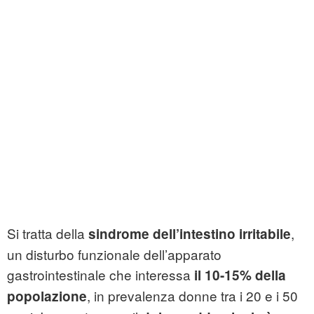
Si tratta della
,
sindrome dell’intestino irritabile
un disturbo funzionale dell’apparato
gastrointestinale che interessa
il 10-15% della
, in prevalenza donne tra i 20 e i 50
popolazione