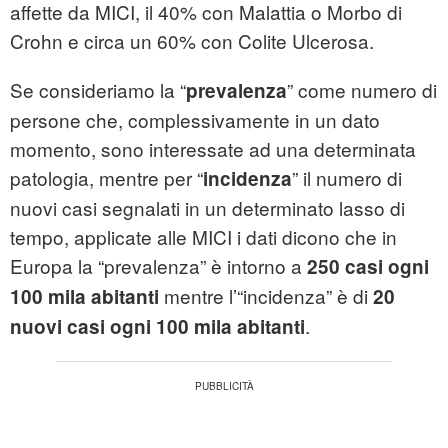
affette da MICI, il 40% con Malattia o Morbo di
Crohn e circa un 60% con Colite Ulcerosa.
Se consideriamo la “
” come numero di
prevalenza
persone che, complessivamente in un dato
momento, sono interessate ad una determinata
patologia, mentre per “
” il numero di
incidenza
nuovi casi segnalati in un determinato lasso di
tempo, applicate alle MICI i dati dicono che in
Europa la “prevalenza” è intorno a
250 casi ogni
mentre l’“incidenza” è di
100 mila abitanti
20
.
nuovi casi ogni 100 mila abitanti