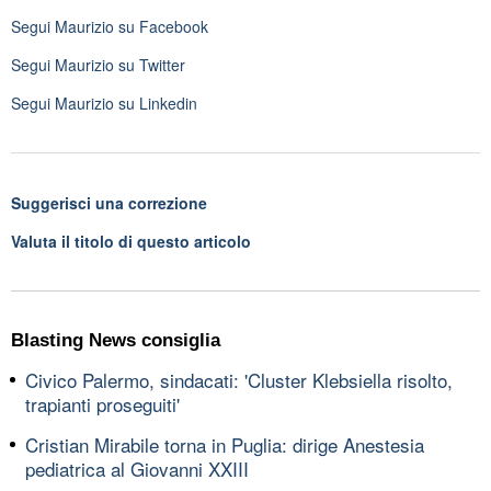
Segui
Maurizio
su Facebook
Segui
Maurizio
su Twitter
Segui
Maurizio
su Linkedin
Suggerisci una correzione
Valuta il titolo di questo articolo
Blasting News consiglia
Civico Palermo, sindacati: 'Cluster Klebsiella risolto,
trapianti proseguiti'
Cristian Mirabile torna in Puglia: dirige Anestesia
pediatrica al Giovanni XXIII