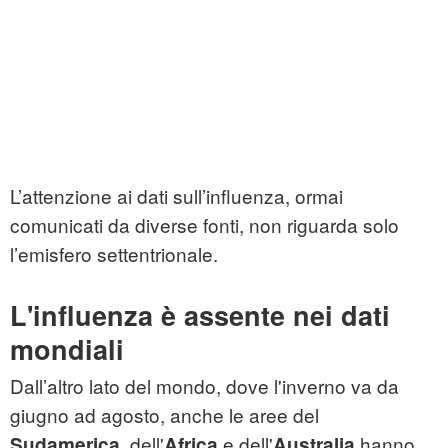
L’attenzione ai dati sull’influenza, ormai
comunicati da diverse fonti, non riguarda solo
l’emisfero settentrionale.
L'influenza è assente nei dati
mondiali
Dall’altro lato del mondo, dove l'inverno va da
giugno ad agosto, anche le aree del
, dell'
e dell'
hanno
Sudamerica
Africa
Australia