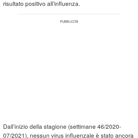
risultato positivo all’influenza.
Dall’inizio della stagione (settimane 46/2020-
07/2021), nessun virus influenzale è stato ancora