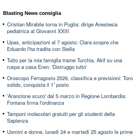
Blasting News consiglia
Cristian Mirabile torna in Puglia: dirige Anestesia
pediatrica al Giovanni XXIII
Upas, anticipazioni al 7 agosto: Clara scopre che
Eduardo l'ha tradita con Stella
Tutto per la mia famiglia trame Turchia, Akif su una
ruspa a casa Eren: 'Distruggo tutto'
Oroscopo Ferragosto 2026, classifica e previsioni: Toro
solido, conquista il 1ﾟposto
'Arancione scuro' dal 5 marzo in Regione Lombardia:
Fontana firma l'ordinanza
Tamponi molecolari gratuiti per gli studenti della
Sapienza
Uomini e donne, lunedì 24 e martedì 25 agosto le prime