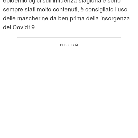
sempre stati molto contenuti, è consigliato l’uso
delle mascherine da ben prima della insorgenza
del Covid19.