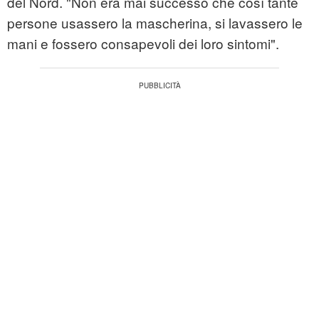
del Nord. "Non era mai successo che così tante
persone usassero la mascherina, si lavassero le
mani e fossero consapevoli dei loro sintomi".