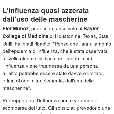
L'influenza quasi azzerata
dall'uso delle mascherine
, professore associato al
Flor Munoz
Baylor
di Houston nel Texas, Stati
College of Medicine
Uniti, ha infatti ribadito: "Penso che l'annullamento
dell'epidemia di influenza, che è stata osservata
a livello globale, ci dice che il modo in cui
l'influenza viene trasmessa da una persona
all'altra potrebbe essere stato davvero limitato,
prima di ogni altro elemento, dall'uso delle
mascherine”.
Purtroppo però l’influenza non è veramente
scomparsa del tutto. Gli scienziati prevedono una