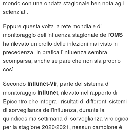
mondo con una ondata stagionale ben nota agli
scienziati.
Eppure questa volta la rete mondiale di
monitoraggio dell’influenza stagionale dell'
OMS
ha rilevato un crollo delle infezioni mai visto in
precedenza. In pratica l’influenza sembra
scomparsa, anche se pare che non sia proprio
così.
Secondo
, parte del sistema di
Influnet-Vir
monitoraggio
, rilevato nel rapporto di
Influnet
Epicentro che integra i risultati di differenti sistemi
di sorveglianza dell’influenza, durante la
quindicesima settimana di sorveglianza virologica
per la stagione 2020/2021, nessun campione è