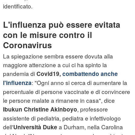
identificato.
L'influenza può essere evitata
con le misure contro il
Coronavirus
La spiegazione sembra essere dovuta alla
maggiore attenzione a cui ci ha spinto la
pandemia di
Covid19,
combattendo anche
: "Ogni anno si cerca di aumentare la
l'influenza
percentuale di persone vaccinate e di convincere
le persone malate a rimanere in casa", dice
, professore
Ibukun Christine Akinboyo
assistente di pediatria, pediatra e infettivologo
dell'
a Durham, nella Carolina
Università Duke