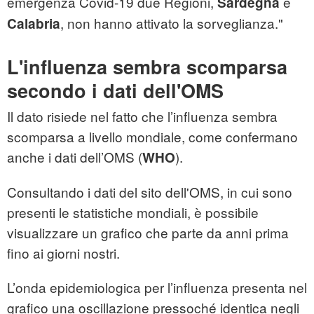
emergenza Covid-19 due Regioni,
e
Sardegna
, non hanno attivato la sorveglianza."
Calabria
L'influenza sembra scomparsa
secondo i dati dell'OMS
Il dato risiede nel fatto che l’influenza sembra
scomparsa a livello mondiale, come confermano
anche i dati dell’OMS (
).
WHO
Consultando i dati del sito dell'OMS, in cui sono
presenti le statistiche mondiali, è possibile
visualizzare un grafico che parte da anni prima
fino ai giorni nostri.
L’onda epidemiologica per l’influenza presenta nel
grafico una oscillazione pressoché identica negli