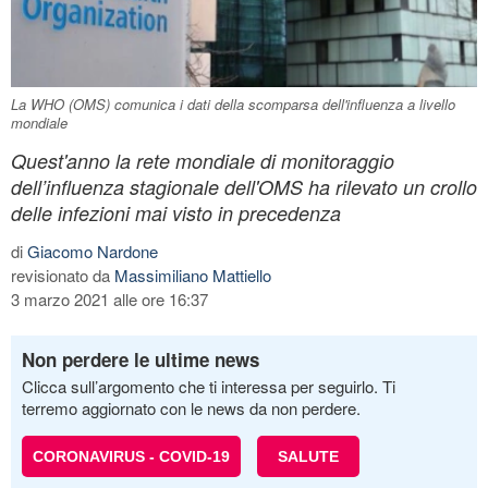
La WHO (OMS) comunica i dati della scomparsa dell'influenza a livello
mondiale
Quest'anno la rete mondiale di monitoraggio
dell’influenza stagionale dell'OMS ha rilevato un crollo
delle infezioni mai visto in precedenza
di
Giacomo Nardone
revisionato da
Massimiliano Mattiello
3 marzo 2021 alle ore 16:37
Non perdere le ultime news
Clicca sull’argomento che ti interessa per seguirlo. Ti
terremo aggiornato con le news da non perdere.
CORONAVIRUS - COVID-19
SALUTE