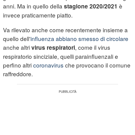
anni. Ma in quello della
è
stagione 2020/2021
invece praticamente piatto.
Va rilevato anche come recentemente insieme a
quello dell'
influenza abbiano smesso di circolare
anche altri
, come il virus
virus respiratori
respiratorio sinciziale, quelli parainfluenzali e
perfino altri
coronavirus
che provocano il comune
raffreddore.