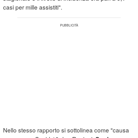
casi per mille assistiti".
Nello stesso rapporto si sottolinea come "causa