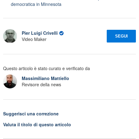
democratica in Minnesota
Pier Luigi Crivelli
SEGUI
Video Maker
Questo articolo è stato curato e verificato da
Massimiliano Mattiello
Revisore della news
Suggerisci una correzione
Valuta il titolo di questo articolo