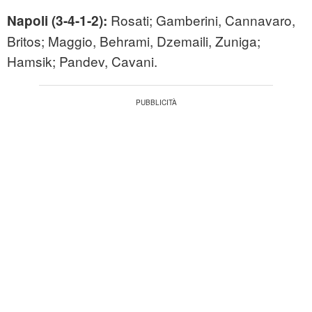
Rosati; Gamberini, Cannavaro,
Napoli (3-4-1-2):
Britos; Maggio, Behrami, Dzemaili, Zuniga;
Hamsik; Pandev, Cavani.