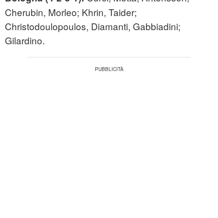
Cherubin, Morleo; Khrin, Taider;
Christodoulopoulos, Diamanti, Gabbiadini;
Gilardino.