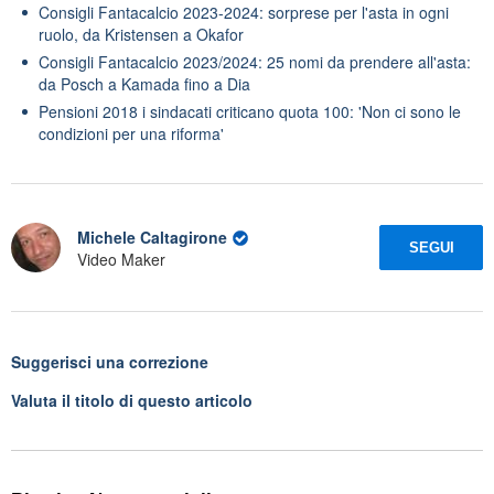
Consigli Fantacalcio 2023-2024: sorprese per l'asta in ogni
ruolo, da Kristensen a Okafor
Consigli Fantacalcio 2023/2024: 25 nomi da prendere all'asta:
da Posch a Kamada fino a Dia
Pensioni 2018 i sindacati criticano quota 100: 'Non ci sono le
condizioni per una riforma'
Michele Caltagirone
SEGUI
Video Maker
Suggerisci una correzione
Valuta il titolo di questo articolo