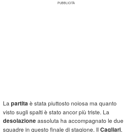
La
è stata piuttosto noiosa ma quanto
partita
visto sugli spalti è stato ancor più triste. La
assoluta ha accompagnato le due
desolazione
squadre in questo finale di stagione. Il
,
Cagliari