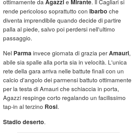
ottimamente da
e
. Il Cagliari si
Agazzi
Mirante
rende pericoloso soprattutto con
che
Ibarbo
diventa imprendibile quando decide di partire
palla al piede, salvo poi perdersi nell'ultimo
passaggio.
Nel
invece giornata di grazia per
,
Parma
Amauri
abile sia spalle alla porta sia in velocità. L'unica
rete della gara arriva nelle battute finali con un
calcio d'angolo dei parmensi battuto ottimamente
per la testa di Amauri che schiaccia in porta,
Agazzi respinge corto regalando un facilissimo
tap-in al terzino
.
Rosi
.
Stadio deserto