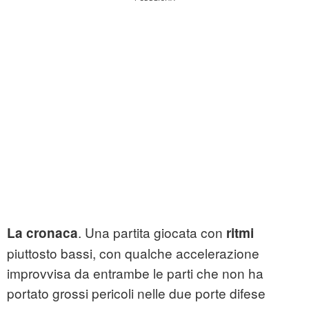
. Una partita giocata con
La cronaca
ritmi
piuttosto bassi, con qualche accelerazione
improvvisa da entrambe le parti che non ha
portato grossi pericoli nelle due porte difese