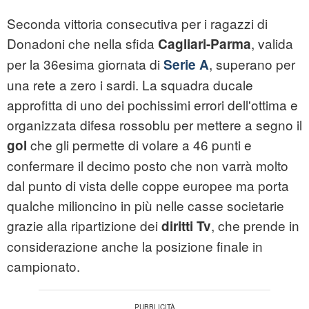
Seconda vittoria consecutiva per i ragazzi di
Donadoni che nella sfida
, valida
Cagliari-Parma
per la 36esima giornata di
, superano per
Serie A
una rete a zero i sardi. La squadra ducale
approfitta di uno dei pochissimi errori dell'ottima e
organizzata difesa rossoblu per mettere a segno il
che gli permette di volare a 46 punti e
gol
confermare il decimo posto che non varrà molto
dal punto di vista delle coppe europee ma porta
qualche milioncino in più nelle casse societarie
grazie alla ripartizione dei
, che prende in
diritti Tv
considerazione anche la posizione finale in
campionato.