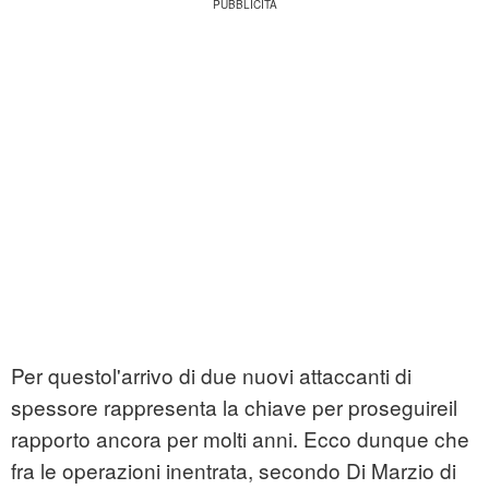
Per questol'arrivo di due nuovi attaccanti di
spessore rappresenta la chiave per proseguireil
rapporto ancora per molti anni. Ecco dunque che
fra le operazioni inentrata, secondo Di Marzio di