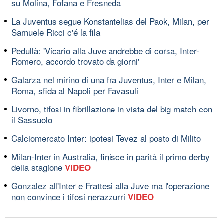
su Molina, Fofana e Fresneda
La Juventus segue Konstantelias del Paok, Milan, per
Samuele Ricci c'é la fila
Pedullà: 'Vicario alla Juve andrebbe di corsa, Inter-
Romero, accordo trovato da giorni'
Galarza nel mirino di una fra Juventus, Inter e Milan,
Roma, sfida al Napoli per Favasuli
Livorno, tifosi in fibrillazione in vista del big match con
il Sassuolo
Calciomercato Inter: ipotesi Tevez al posto di Milito
Milan-Inter in Australia, finisce in parità il primo derby
della stagione
VIDEO
Gonzalez all'Inter e Frattesi alla Juve ma l'operazione
non convince i tifosi nerazzurri
VIDEO