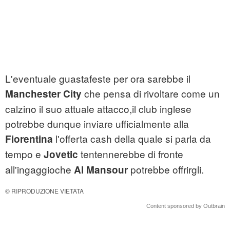
L'eventuale guastafeste per ora sarebbe il
che pensa di rivoltare come un
Manchester
City
calzino il suo attuale attacco,il club inglese
potrebbe dunque inviare ufficialmente alla
l'offerta cash della quale si parla da
Fiorentina
tempo e
tentennerebbe di fronte
Jovetic
all'ingaggioche
potrebbe offrirgli.
Al
Mansour
© RIPRODUZIONE VIETATA
Content sponsored by Outbrain