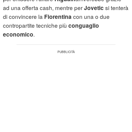
ad una offerta cash, mentre per
si tenterà
Jovetic
di convincere la
con una o due
Fiorentina
contropartite tecniche più
conguaglio
.
economico