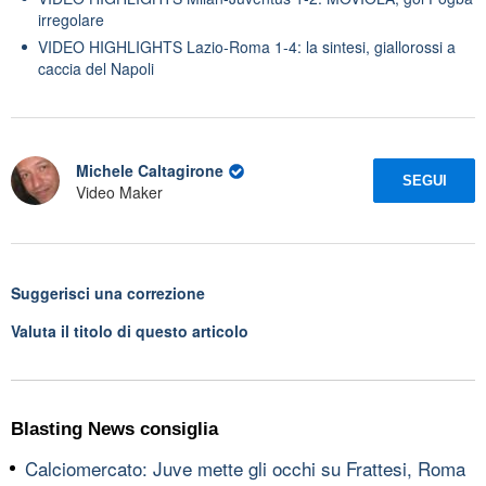
irregolare
VIDEO HIGHLIGHTS Lazio-Roma 1-4: la sintesi, giallorossi a
caccia del Napoli
Michele Caltagirone
SEGUI
Video Maker
Suggerisci una correzione
Valuta il titolo di questo articolo
Blasting News consiglia
Calciomercato: Juve mette gli occhi su Frattesi, Roma