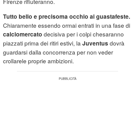
Firenze rifiuteranno.
Tutto bello e precisoma occhio ai guastafeste.
Chiaramente essendo ormai entrati in una fase di
decisiva per i colpi chesaranno
calciomercato
piazzati prima dei ritiri estivi, la
dovrà
Juventus
guardarsi dalla concorrenza per non veder
crollarele proprie ambizioni.